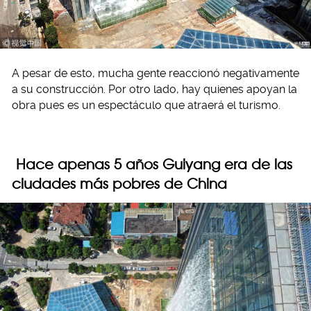
A pesar de esto, mucha gente reaccionó negativamente
a su construcción. Por otro lado, hay quienes apoyan la
obra pues es un espectáculo que atraerá el turismo.
Hace apenas 5 años Guiyang era de las
ciudades más pobres de China