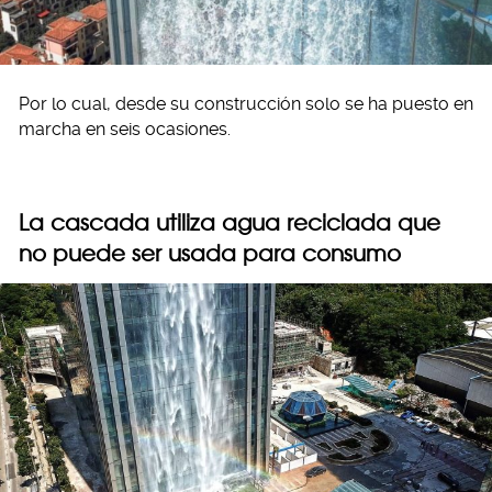
Por lo cual, desde su construcción solo se ha puesto en
marcha en seis ocasiones.
La cascada utiliza agua reciclada que
no puede ser usada para consumo