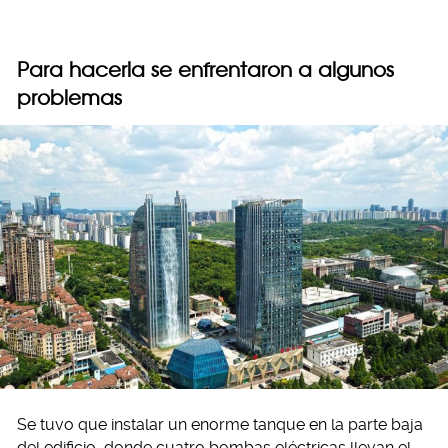
Para hacerla se enfrentaron a algunos
problemas
Se tuvo que instalar un enorme tanque en la parte baja
del edificio, donde cuatro bombas eléctricas llevan el