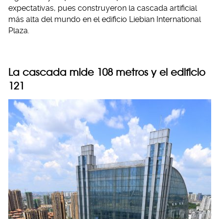
expectativas, pues construyeron la cascada artificial
más alta del mundo en el edificio Liebian International
Plaza.
La cascada mide 108 metros y el edificio
121