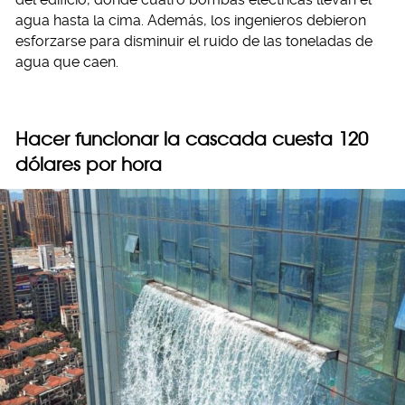
agua hasta la cima. Además, los ingenieros debieron
esforzarse para disminuir el ruido de las toneladas de
agua que caen.
Hacer funcionar la cascada cuesta 120
dólares por hora