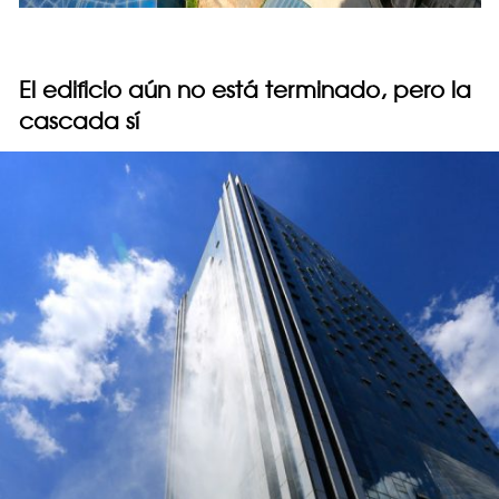
El edificio aún no está terminado, pero la
cascada sí