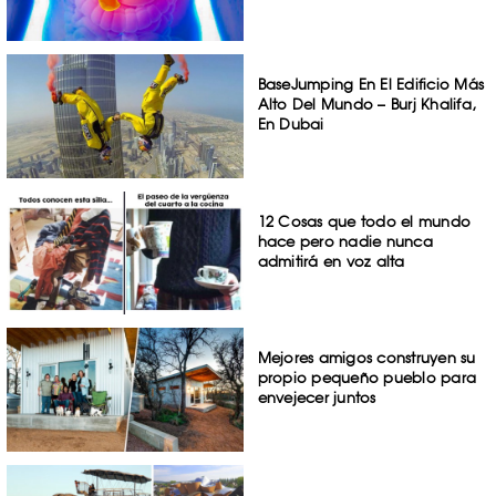
BaseJumping En El Edificio Más
Alto Del Mundo – Burj Khalifa,
En Dubai
12 Cosas que todo el mundo
hace pero nadie nunca
admitirá en voz alta
Mejores amigos construyen su
propio pequeño pueblo para
envejecer juntos