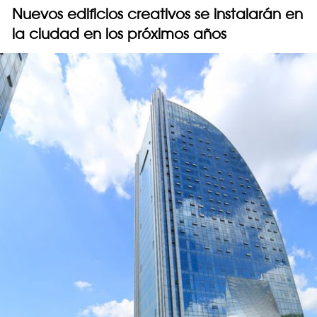
Nuevos edificios creativos se instalarán en
la ciudad en los próximos años