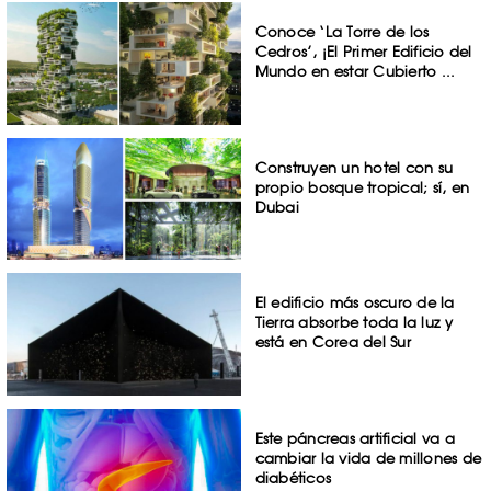
Conoce ‘La Torre de los
Cedros’, ¡El Primer Edificio del
Mundo en estar Cubierto ...
Construyen un hotel con su
propio bosque tropical; sí, en
Dubai
El edificio más oscuro de la
Tierra absorbe toda la luz y
está en Corea del Sur
Este páncreas artificial va a
cambiar la vida de millones de
diabéticos