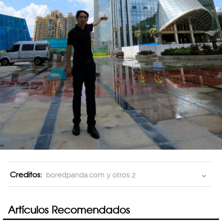
Creditos:
boredpanda.com y otros 2
Artículos Recomendados