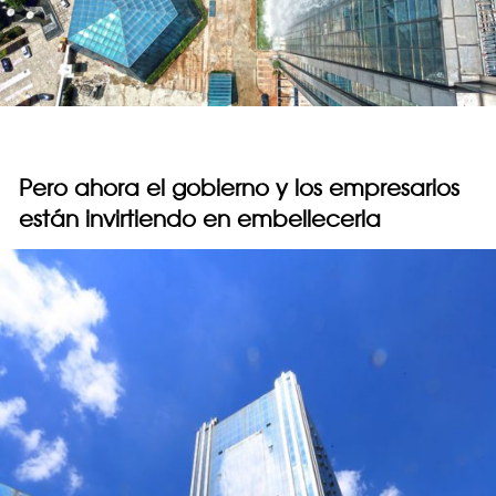
Pero ahora el gobierno y los empresarios
están invirtiendo en embellecerla