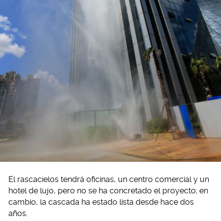
El rascacielos tendrá oficinas, un centro comercial y un
hotel de lujo, pero no se ha concretado el proyecto; en
cambio, la cascada ha estado lista desde hace dos
años.