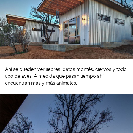
Ahí se pueden ver liebres, gatos montés, ciervos y todo
tipo de aves. A medida que pasan tiempo ahí,
encuentran más y más animales.