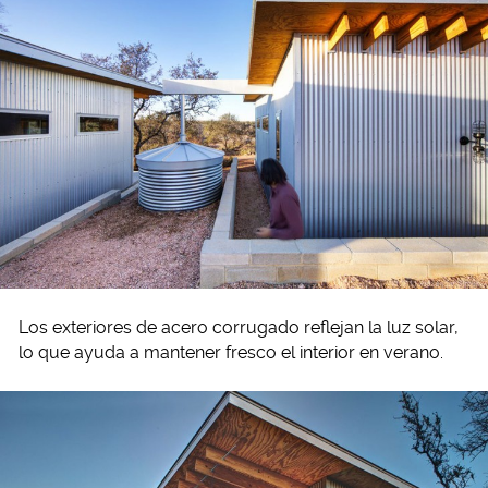
Los exteriores de acero corrugado reflejan la luz solar,
lo que ayuda a mantener fresco el interior en verano.