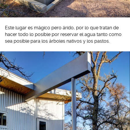
Este lugar es mágico pero árido, por lo que tratan de
hacer todo lo posible por reservar el agua tanto como
sea posible para los árboles nativos y los pastos.