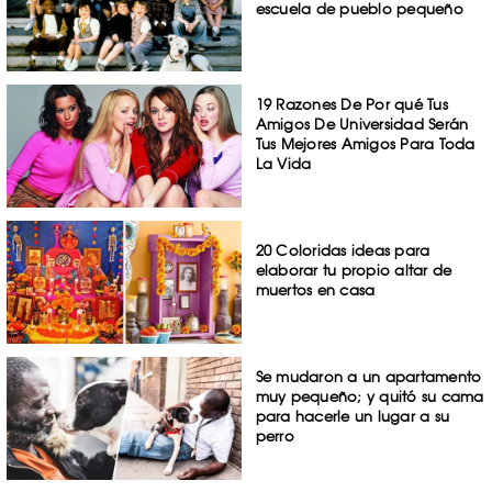
escuela de pueblo pequeño
19 Razones De Por qué Tus
Amigos De Universidad Serán
Tus Mejores Amigos Para Toda
La Vida
20 Coloridas ideas para
elaborar tu propio altar de
muertos en casa
Se mudaron a un apartamento
muy pequeño; y quitó su cama
para hacerle un lugar a su
perro