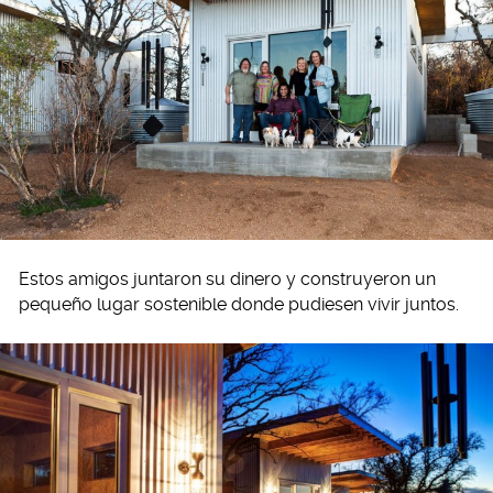
Estos amigos juntaron su dinero y construyeron un
pequeño lugar sostenible donde pudiesen vivir juntos.