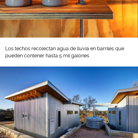
Los techos recolectan agua de lluvia en barriles que
pueden contener hasta 5 mil galones