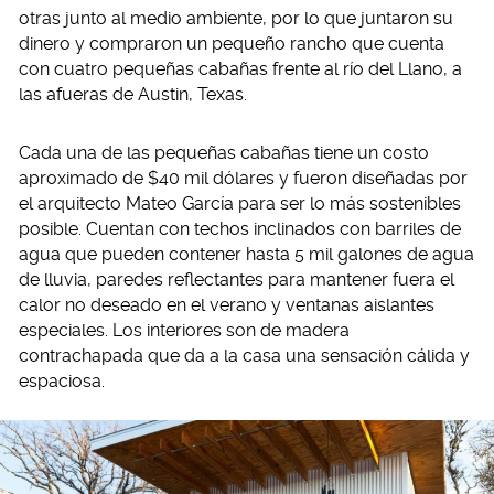
otras junto al medio ambiente, por lo que juntaron su
dinero y compraron un pequeño rancho que cuenta
con cuatro pequeñas cabañas frente al río del Llano, a
las afueras de Austin, Texas.
Cada una de las pequeñas cabañas tiene un costo
aproximado de $40 mil dólares y fueron diseñadas por
el arquitecto Mateo García para ser lo más sostenibles
posible. Cuentan con techos inclinados con barriles de
agua que pueden contener hasta 5 mil galones de agua
de lluvia, paredes reflectantes para mantener fuera el
calor no deseado en el verano y ventanas aislantes
especiales. Los interiores son de madera
contrachapada que da a la casa una sensación cálida y
espaciosa.