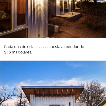
Cada una de estas casas cuesta alrededor de
$40 mil dólares.