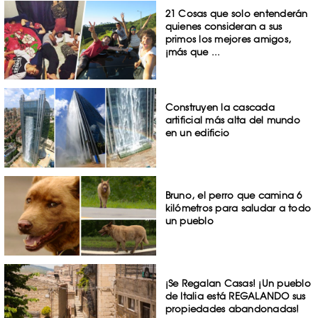
21 Cosas que solo entenderán
quienes consideran a sus
primos los mejores amigos,
¡más que ...
Construyen la cascada
artificial más alta del mundo
en un edificio
Bruno, el perro que camina 6
kilómetros para saludar a todo
un pueblo
¡Se Regalan Casas! ¡Un pueblo
de Italia está REGALANDO sus
propiedades abandonadas!