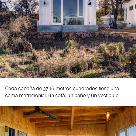
Cada cabaña de 37.16 metros cuadrados tiene una
cama matrimonial, un sofá, un baño y un vestíbulo.