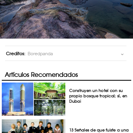
Creditos:
Boredpanda
Artículos Recomendados
Construyen un hotel con su
propio bosque tropical; sí, en
Dubai
13 Señales de que fuiste a una