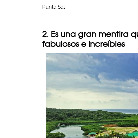
Punta Sal
2. Es una gran mentira 
fabulosos e increíbles