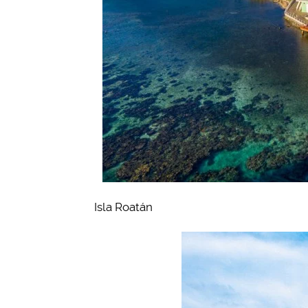
Isla Roatán