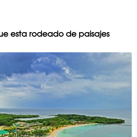
que esta rodeado de paisajes