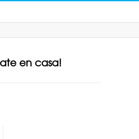
date en casa!