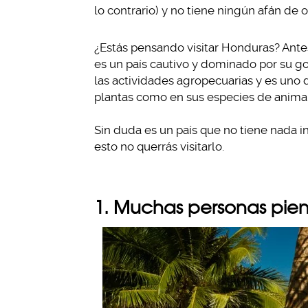
lo contrario) y no tiene ningún afán de o
¿Estás pensando visitar Honduras? Ant
es un país cautivo y dominado por su g
las actividades agropecuarias y es uno 
plantas como en sus especies de anima
Sin duda es un país que no tiene nada 
esto no querrás visitarlo.
1. Muchas personas pien