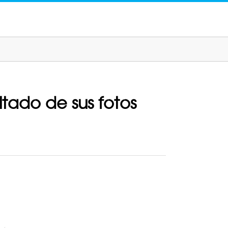
tado de sus fotos