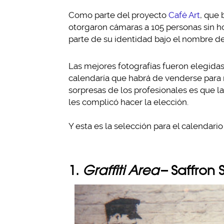
Como parte del proyecto
Café Art
, que
otorgaron cámaras a 105 personas sin h
parte de su identidad bajo el nombre d
Las mejores fotografías fueron elegidas
calendaría que habrá de venderse para 
sorpresas de los profesionales es que l
les complicó hacer la elección.
Y esta es la selección para el calendario
1.
Graffiti Area
– Saffron 