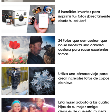
5 Increíbles inventos para
imprimir tus fotos ¡Directamente
desde tu celular!
24 Fotos que demuestran que
no se necesita una cámara
costosa para sacar excelentes
tomas
Utiliza una cámara vieja para
crear increíbles fotos de copos
de nieve
Esta mujer adoptó a las cuatro
hijas de su mejor amiga
después de que esta muriera