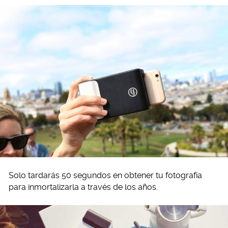
Solo tardarás 50 segundos en obtener tu fotografía
para inmortalizarla a través de los años.