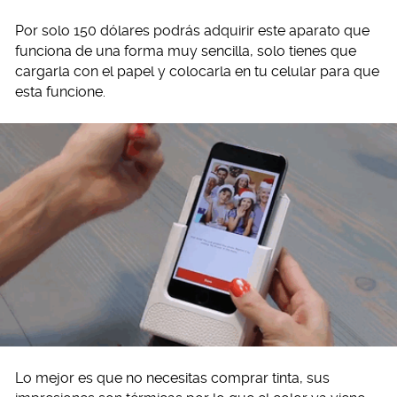
Por solo 150 dólares podrás adquirir este aparato que
funciona de una forma muy sencilla, solo tienes que
cargarla con el papel y colocarla en tu celular para que
esta funcione.
Lo mejor es que no necesitas comprar tinta, sus