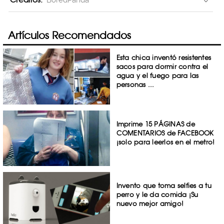
Artículos Recomendados
Esta chica inventó resistentes
sacos para dormir contra el
agua y el fuego para las
personas ...
Imprime 15 PÁGINAS de
COMENTARIOS de FACEBOOK
¡solo para leerlos en el metro!
Invento que toma selfies a tu
perro y le da comida ¡Su
nuevo mejor amigo!