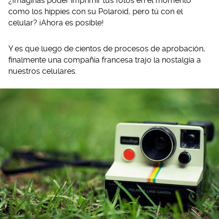
¿Imaginas poder imprimir tus fotos en el momento
como los hippies con su Polaroid, pero tú con el
celular? ¡Ahora es posible!
Y es que luego de cientos de procesos de aprobación,
finalmente una compañía francesa trajo la nostalgia a
nuestros celulares.