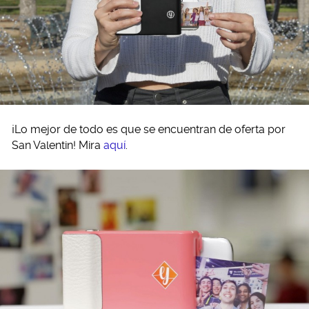
¡Lo mejor de todo es que se encuentran de oferta por
San Valentin! Mira
aquí
.