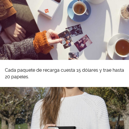
Cada paquete de recarga cuesta 15 dólares y trae hasta
20 papeles.