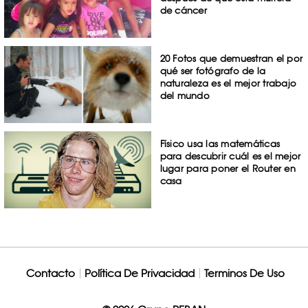
de cáncer
20 Fotos que demuestran el por
qué ser fotógrafo de la
naturaleza es el mejor trabajo
del mundo
Físico usa las matemáticas
para descubrir cuál es el mejor
lugar para poner el Router en
casa
Contacto
Política De Privacidad
Terminos De Uso