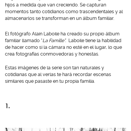
hijos a medida que van creciendo. Se capturan
momentos tanto cotidianos como trascendentales y al
almacenarlos se transforman en un álbum familiar.
El fotógrafo Alain Laboile ha creado su propio álbum
familiar llamado “
La Famille”.
Laboile tiene la habilidad
de hacer como si la cámara no esté en el lugar, lo que
crea fotografías conmovedoras y honestas.
Estas imágenes de la serie son tan naturales y
cotidianas que al verlas te hará recordar escenas
similares que pasaste en tu propia familia.
1.