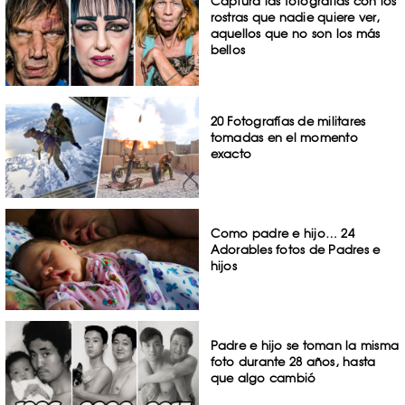
Captura las fotografías con los
rostras que nadie quiere ver,
aquellos que no son los más
bellos
20 Fotografías de militares
tomadas en el momento
exacto
Como padre e hijo… 24
Adorables fotos de Padres e
hijos
Padre e hijo se toman la misma
foto durante 28 años, hasta
que algo cambió