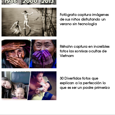
Fotógrafa captura imágenes
de sus niños disfrutando un
verano sin tecnología
Réhahn captura en increíbles
fotos las sonrisas ocultas de
Vietnam
30 Divertidas fotos que
explican a la perfección lo
que es ser un padre primerizo