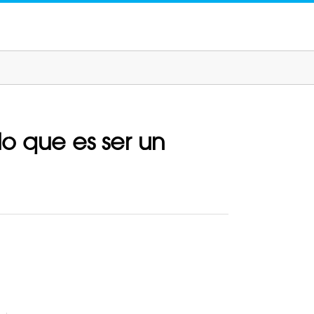
lo que es ser un