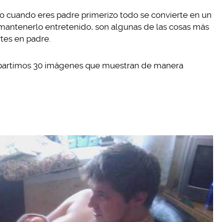
ro cuando eres padre primerizo todo se convierte en un
mantenerlo entretenido, son algunas de las cosas más
tes en padre.
ompartimos 30 imágenes que muestran de manera