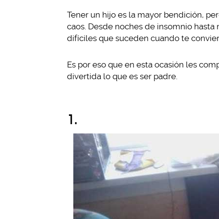
Tener un hijo es la mayor bendición, pe
caos. Desde noches de insomnio hasta 
difíciles que suceden cuando te convier
Es por eso que en esta ocasión les c
divertida lo que es ser padre.
1.