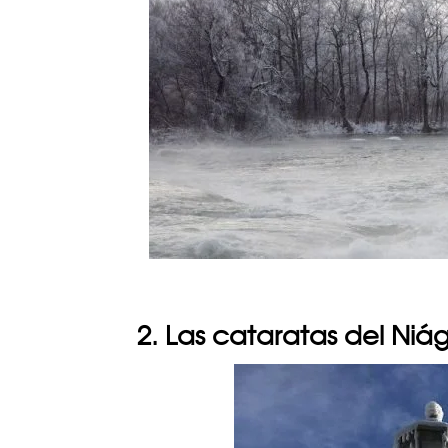
2. Las cataratas del Niá