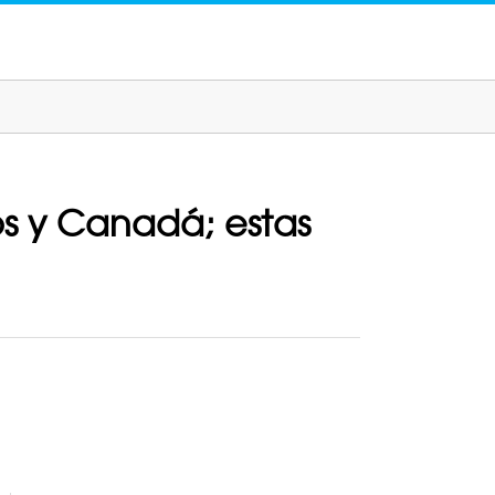
os y Canadá; estas