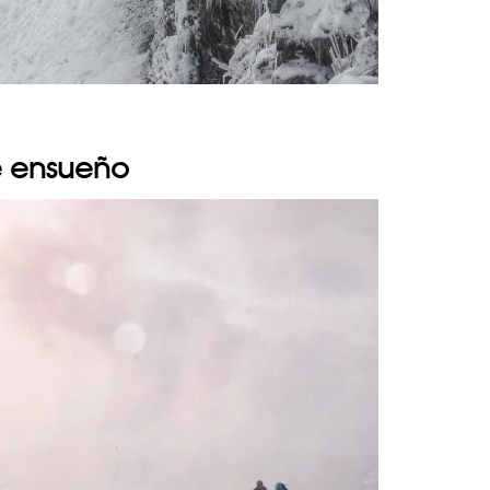
e ensueño