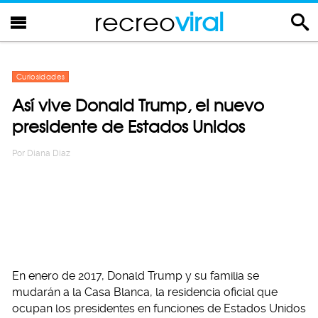
recreo
viral
Curiosidades
Así vive Donald Trump, el nuevo
presidente de Estados Unidos
Por
Diana Diaz
En enero de 2017, Donald Trump y su familia se
mudarán a la Casa Blanca, la residencia oficial que
ocupan los presidentes en funciones de Estados Unidos