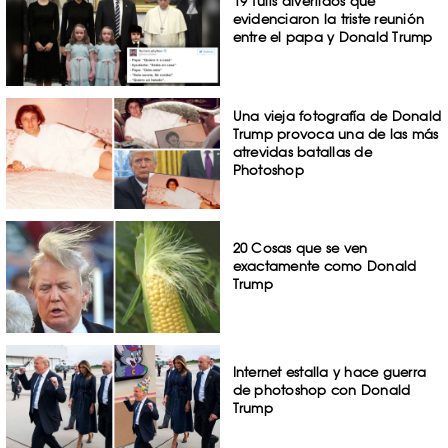
19 Tuits divertidos que
evidenciaron la triste reunión
entre el papa y Donald Trump
Una vieja fotografía de Donald
Trump provoca una de las más
atrevidas batallas de
Photoshop
20 Cosas que se ven
exactamente como Donald
Trump
Internet estalla y hace guerra
de photoshop con Donald
Trump