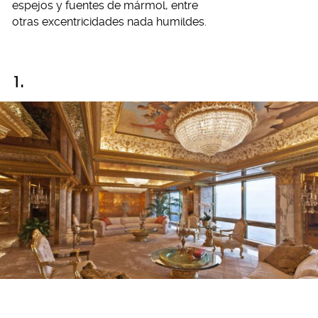
espejos y fuentes de mármol, entre
otras excentricidades nada humildes.
1.