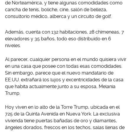
de Norteamérica, y tiene algunas comodidades como
cancha de tenis, boliche, cine, salón de belleza,
consultorio médico, alberca y un circuito de golf.
Además, cuenta con 132 habitaciones, 28 chimeneas, 7
elevadores y 35 baños, todo eso distribuido en 6
niveles.
Al parecer, cualquier persona en el mundo quisiera vivir
en una casa que posee con todas esas comodidades.
Sin embargo, parece que el nuevo mandatario de
EE.UU. extrañará los lujos y excentricidades de la casa
que habita actualmente junto a su esposa, Melania
Trump.
Hoy viven en lo alto de la Torre Trump, ubicada en el
725 de la Quinta Avenida en Nueva York. La exclusiva
vivienda tiene puertas bañadas de oro y diamantes,
ángeles dorados, frescos en los techos, salas llenas de