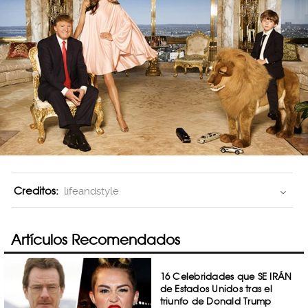
Creditos:
lifeandstyle
Artículos Recomendados
16 Celebridades que SE IRÁN
de Estados Unidos tras el
triunfo de Donald Trump