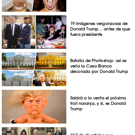
19 Imágenes vergonzosas de
Donald Trump… antes de que
fuera presidente
Batalla de Photoshop: así se
vería la Casa Blanca
decorada por Donald Trump
Saldrá a la venta el próximo
troll naranja, y sí, es Donald
Trump