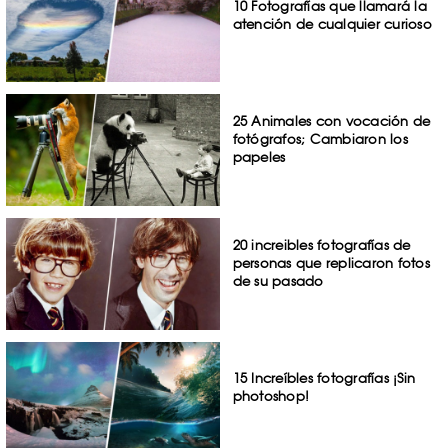
10 Fotografías que llamará la
atención de cualquier curioso
25 Animales con vocación de
fotógrafos; Cambiaron los
papeles
20 increibles fotografías de
personas que replicaron fotos
de su pasado
15 Increíbles fotografías ¡Sin
photoshop!