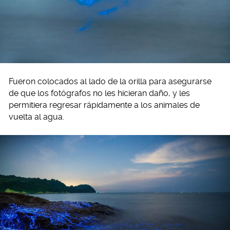
Fueron colocados al lado de la orilla para asegurarse
de que los fotógrafos no les hicieran daño, y les
permitiera regresar rápidamente a los animales de
vuelta al agua.