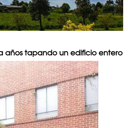
a años tapando un edificio entero