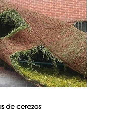
jas de cerezos