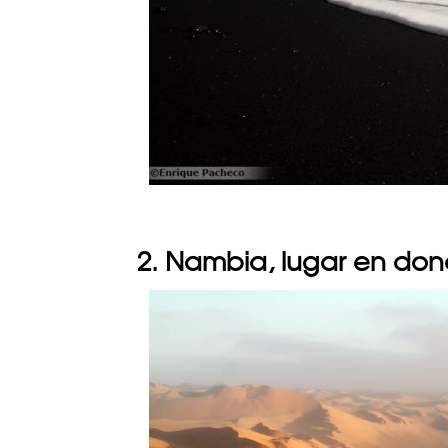
2. Nambia, lugar en dond