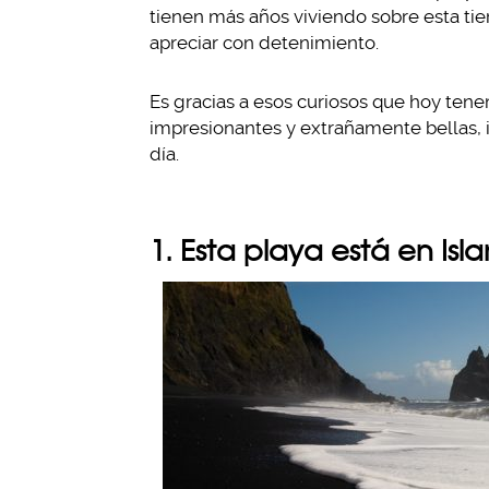
tienen más años viviendo sobre esta tie
apreciar con detenimiento.
Es gracias a esos curiosos que hoy tene
impresionantes y extrañamente bellas,
día.
1. Esta playa está en Isl