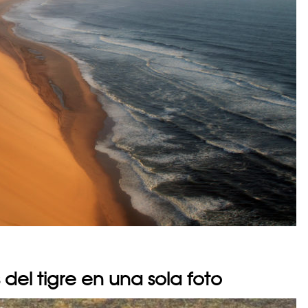
del tigre en una sola foto