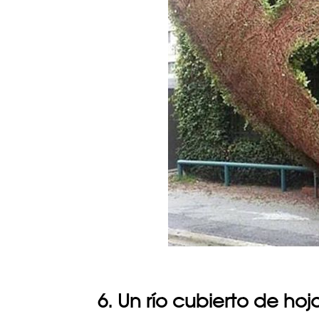
6. Un río cubierto de ho