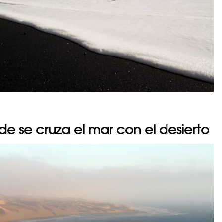
e se cruza el mar con el desierto