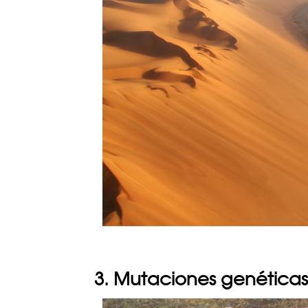
3. Mutaciones genéticas 