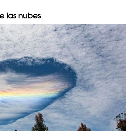
de las nubes