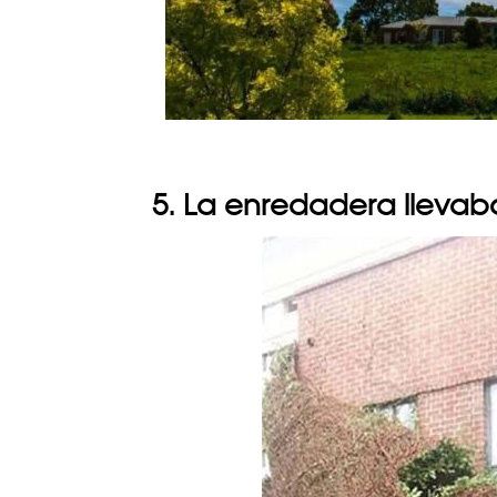
5. La enredadera llevab