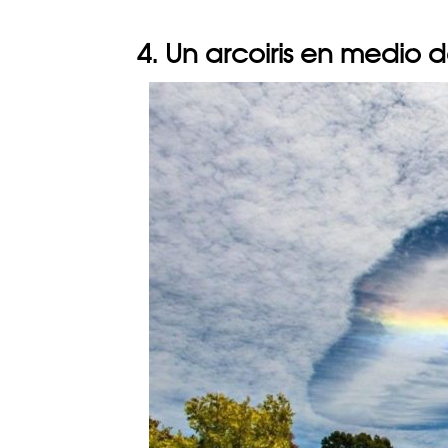
4. Un arcoiris en medio 