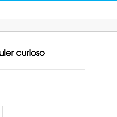
ier curioso