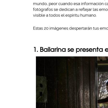
mundo, peor cuando esa información ca
fotógrafos se dedican a reflejar las emo
visible a todos el espíritu humano.
Estas 20 imágenes despertarán tus emoc
1. Bailarina se presenta