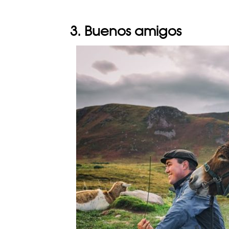
3. Buenos amigos