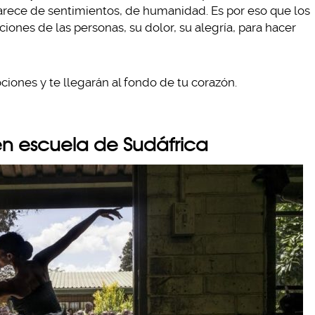
rece de sentimientos, de humanidad. Es por eso que los
ciones de las personas, su dolor, su alegría, para hacer
iones y te llegarán al fondo de tu corazón.
 en escuela de Sudáfrica