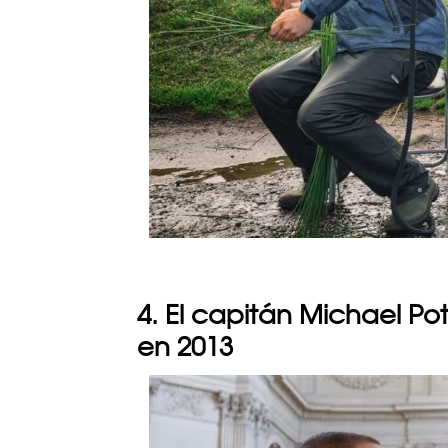
4. El capitán Michael Po
en 2013