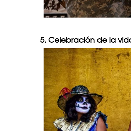
5. Celebración de la vid