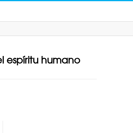
l espíritu humano