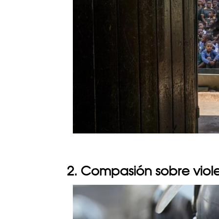
2. Compasión sobre viol