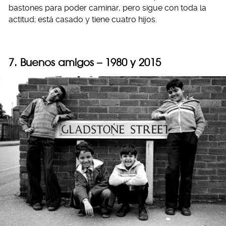
bastones para poder caminar, pero sigue con toda la
actitud; está casado y tiene cuatro hijos.
7. Buenos amigos – 1980 y 2015