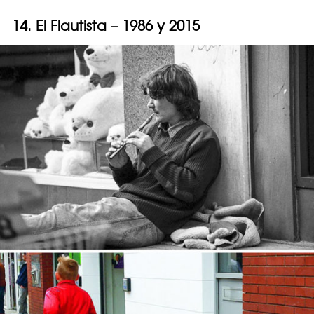
14. El Flautista – 1986 y 2015