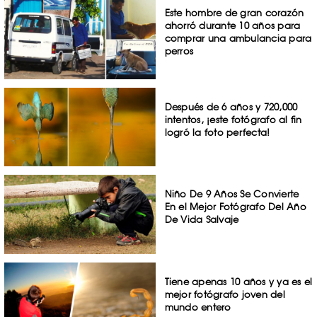
Este hombre de gran corazón
ahorró durante 10 años para
comprar una ambulancia para
perros
Después de 6 años y 720,000
intentos, ¡este fotógrafo al fin
logró la foto perfecta!
Niño De 9 Años Se Convierte
En el Mejor Fotógrafo Del Año
De Vida Salvaje
Tiene apenas 10 años y ya es el
mejor fotógrafo joven del
mundo entero