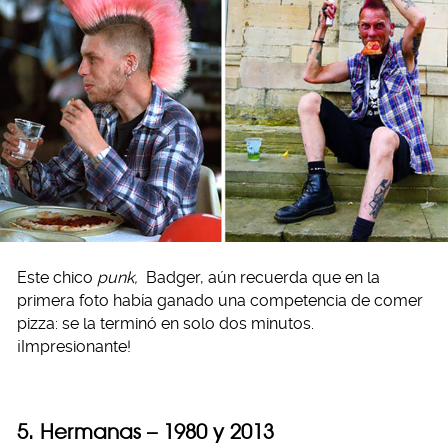
Este chico
punk,
Badger, aún recuerda que en la
primera foto había ganado una competencia de comer
pizza: se la terminó en solo dos minutos.
¡Impresionante!
5. Hermanas – 1980 y 2013