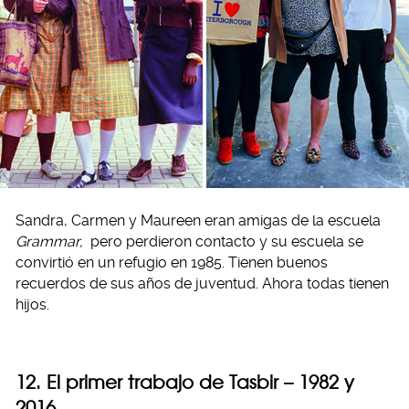
Sandra, Carmen y Maureen eran amigas de la escuela
Grammar,
pero perdieron contacto y su escuela se
convirtió en un refugio en 1985. Tienen buenos
recuerdos de sus años de juventud. Ahora todas tienen
hijos.
12. El primer trabajo de Tasbir – 1982 y
2016