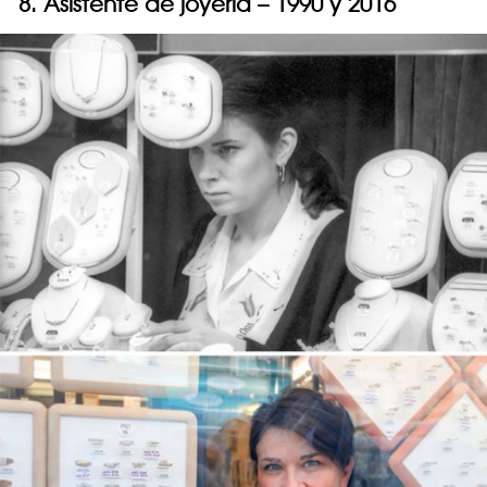
8. Asistente de joyería – 1990 y 2016