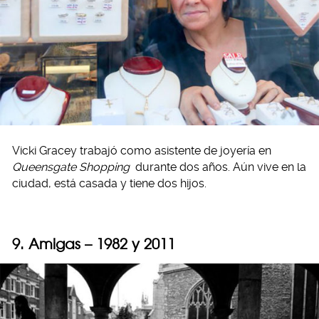
Vicki Gracey trabajó como asistente de joyería en
Queensgate Shopping
durante dos años. Aún vive en la
ciudad, está casada y tiene dos hijos.
9. Amigas – 1982 y 2011