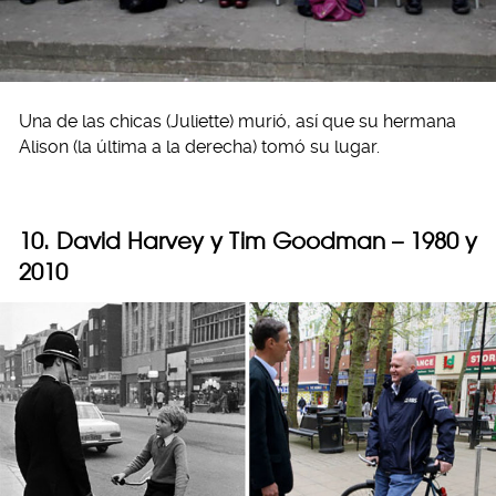
Una de las chicas (Juliette) murió, así que su hermana
Alison (la última a la derecha) tomó su lugar.
10. David Harvey y Tim Goodman – 1980 y
2010