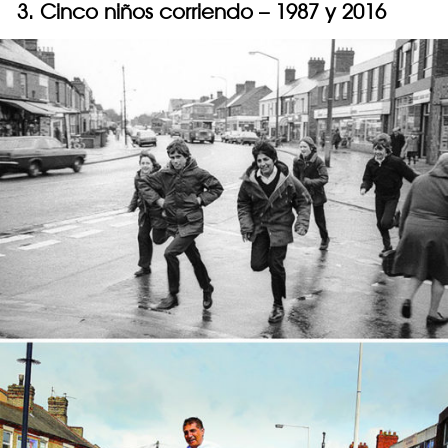
3. Cinco niños corriendo – 1987 y 2016