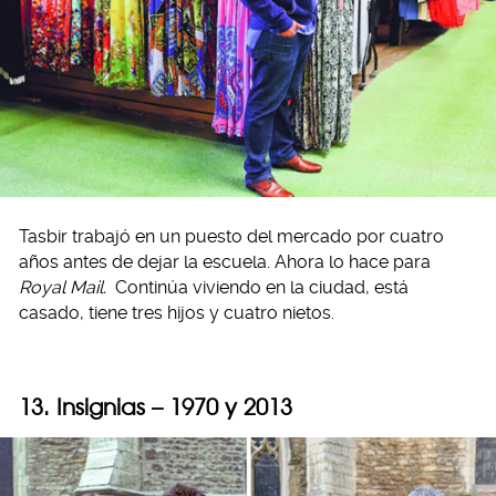
Tasbir trabajó en un puesto del mercado por cuatro
años antes de dejar la escuela. Ahora lo hace para
Royal Mail.
Continúa viviendo en la ciudad, está
casado, tiene tres hijos y cuatro nietos.
13. Insignias – 1970 y 2013