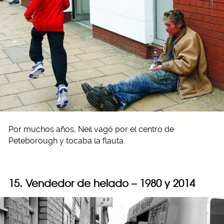
Por muchos años, Neil vagó por el centro de
Peteborough y tocaba la flauta.
15. Vendedor de helado – 1980 y 2014