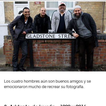
Los cuatro hombres aún son buenos amigos y se
emocionaron mucho de recrear su fotografía.