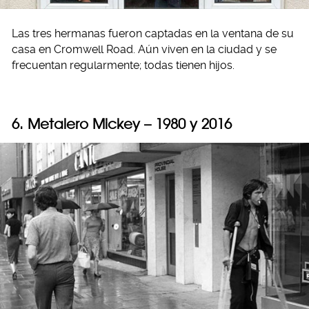
Las tres hermanas fueron captadas en la ventana de su
casa en Cromwell Road. Aún viven en la ciudad y se
frecuentan regularmente; todas tienen hijos.
6. Metalero Mickey – 1980 y 2016