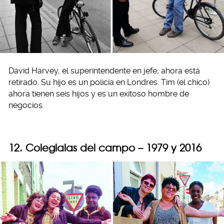
David Harvey, el superintendente en jefe, ahora está
retirado. Su hijo es un policía en Londres. Tim (el chico)
ahora tienen seis hijos y es un exitoso hombre de
negocios.
12. Colegialas del campo – 1979 y 2016