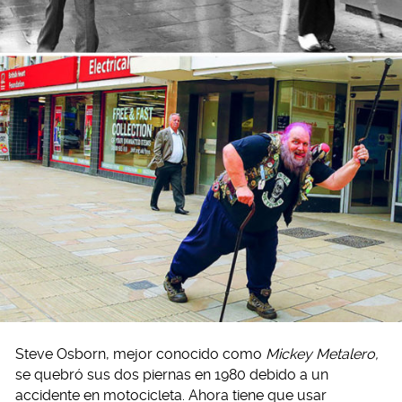
Steve Osborn, mejor conocido como
Mickey Metalero,
se quebró sus dos piernas en 1980 debido a un
accidente en motocicleta. Ahora tiene que usar