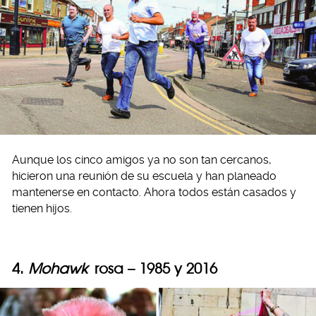
Aunque los cinco amigos ya no son tan cercanos,
hicieron una reunión de su escuela y han planeado
mantenerse en contacto. Ahora todos están casados y
tienen hijos.
4.
Mohawk
rosa – 1985 y 2016