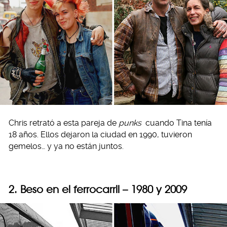
Chris retrató a esta pareja de
punks
cuando Tina tenía
18 años. Ellos dejaron la ciudad en 1990, tuvieron
gemelos… y ya no están juntos.
2. Beso en el ferrocarril – 1980 y 2009