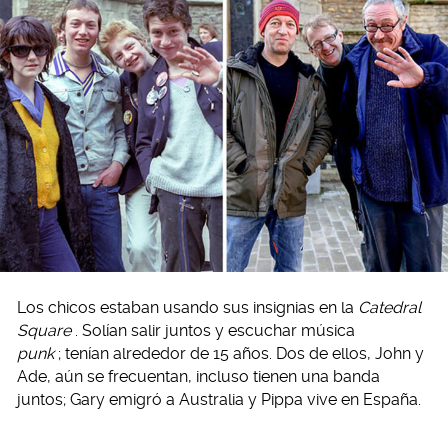
Los chicos estaban usando sus insignias en la
Catedral
Square
. Solían salir juntos y escuchar música
punk
; tenían alrededor de 15 años. Dos de ellos, John y
Ade, aún se frecuentan, incluso tienen una banda
juntos; Gary emigró a Australia y Pippa vive en España.