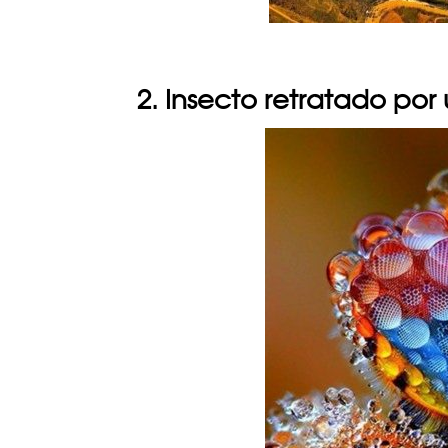
2. Insecto retratado po