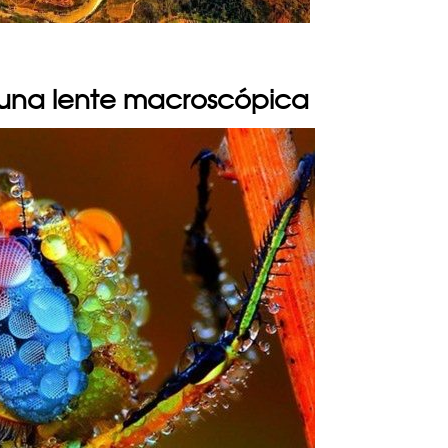
r una lente macroscópica