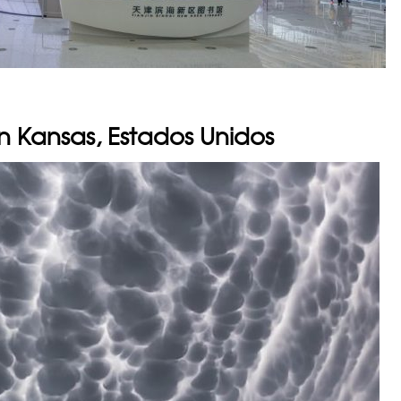
 Kansas, Estados Unidos