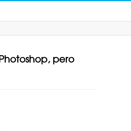
 Photoshop, pero