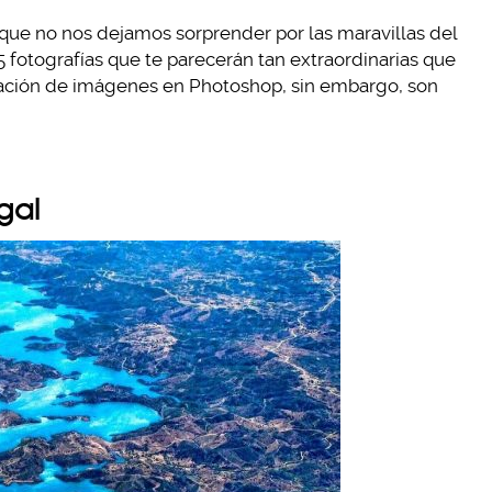
que no nos dejamos sorprender por las maravillas del
 fotografías que te parecerán tan extraordinarias que
cación de imágenes en Photoshop, sin embargo, son
gal