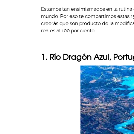
Estamos tan ensimismados en la rutina 
mundo. Por eso te compartimos estas 15
creerás que son producto de la modifi
reales al 100 por ciento.
1. Río Dragón Azul, Portu