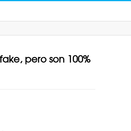
fake, pero son 100%