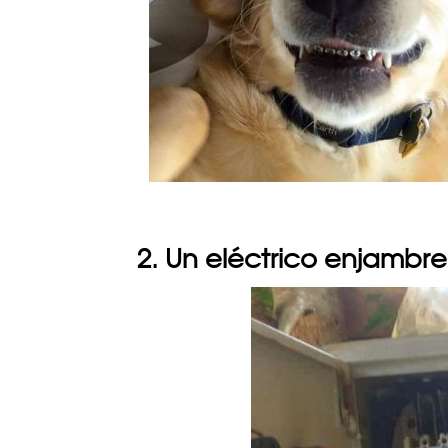
2. Un eléctrico enjambre