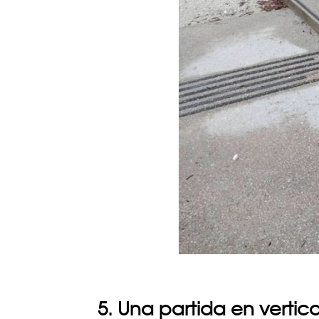
5. Una partida en vertica