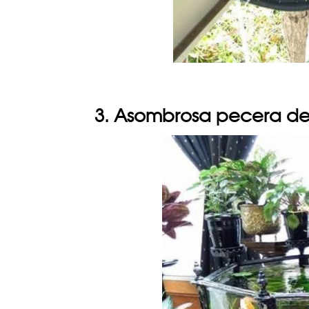
3. Asombrosa pecera de