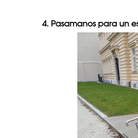
4. Pasamanos para un e