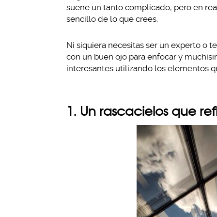
suene un tanto complicado, pero en rea
sencillo de lo que crees.
Ni siquiera necesitas ser un experto o 
con un buen ojo para enfocar y muchísim
interesantes utilizando los elementos q
1. Un rascacielos que refl