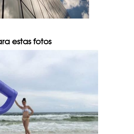
ra estas fotos