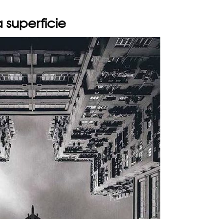
a superficie