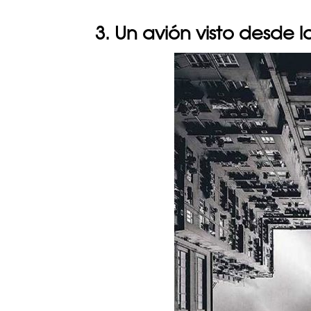
3. Un avión visto desde l