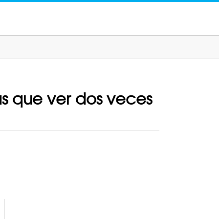
s que ver dos veces