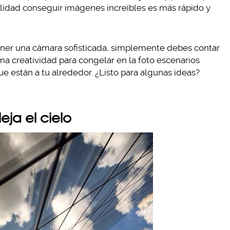
lidad conseguir imágenes increíbles es más rápido y
tener una cámara sofisticada, simplemente debes contar
a creatividad para congelar en la foto escenarios
ue están a tu alrededor. ¿Listo para algunas ideas?
eja el cielo