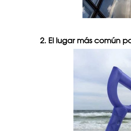
2. El lugar más común pa