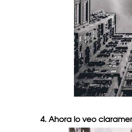
4. Ahora lo veo clarame