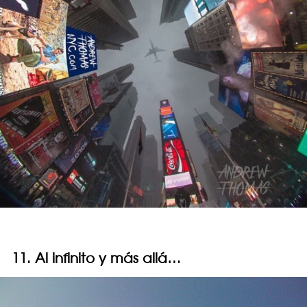
11. Al infinito y más allá…