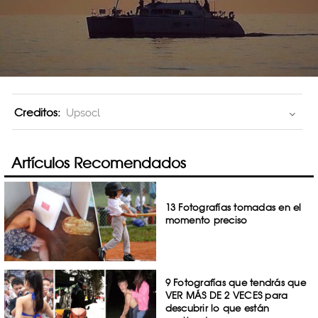
Creditos:
Upsocl
Artículos Recomendados
13 Fotografías tomadas en el
momento preciso
9 Fotografías que tendrás que
VER MÁS DE 2 VECES para
descubrir lo que están