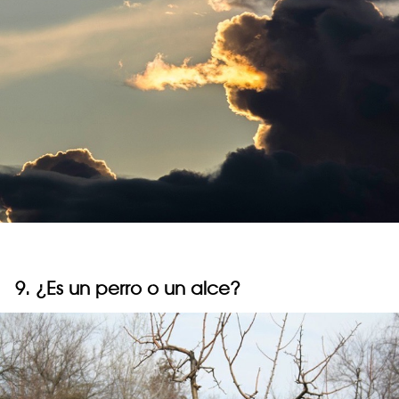
9. ¿Es un perro o un alce?