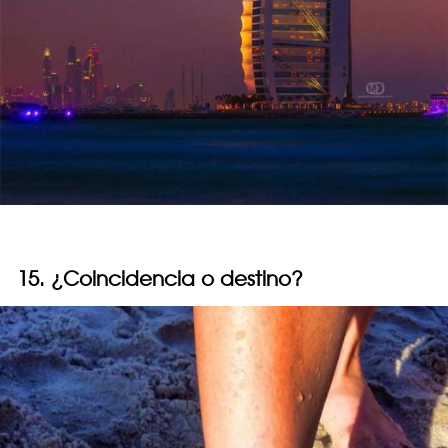
15. ¿Coincidencia o destino?