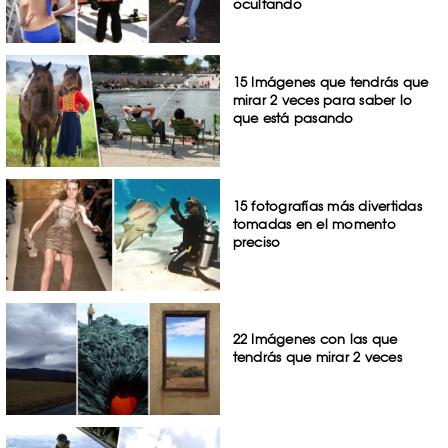
ocultando
15 Imágenes que tendrás que
mirar 2 veces para saber lo
que está pasando
15 fotografías más divertidas
tomadas en el momento
preciso
22 Imágenes con las que
tendrás que mirar 2 veces