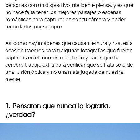
personas con un dispositivo inteligente piensa, y es que
no hace falta tener los mejores paisajes o escenas
románticas para capturarlos con tu cámara y poder
recordarlos por siempre.
Así como hay imágenes que causan ternura y risa, esta
ocasión traemos para ti algunas fotografías que fueron
captadas en el momento perfecto y harán que tu
cerebro trabaje extra para verificar que se trata solo de
una ilusión óptica y no una mala jugada de nuestra
mente.
1. Pensaron que nunca lo lograría,
¿verdad?