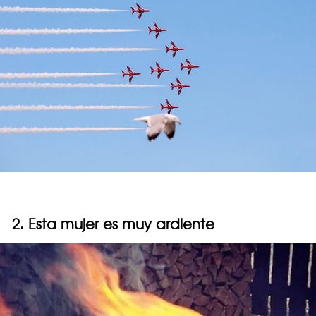
2. Esta mujer es muy ardiente