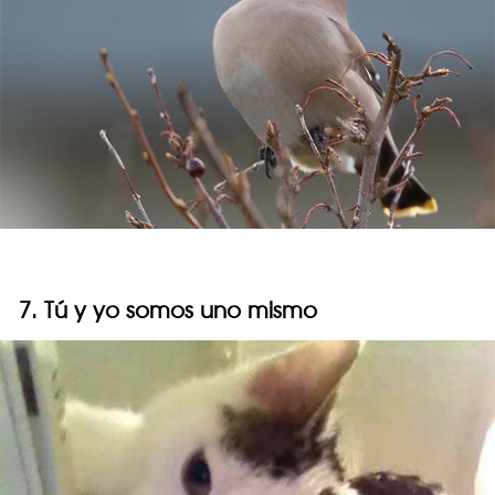
7. Tú y yo somos uno mismo