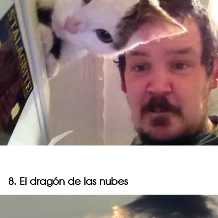
8. El dragón de las nubes