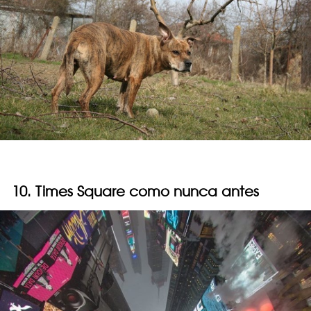
10. Times Square como nunca antes