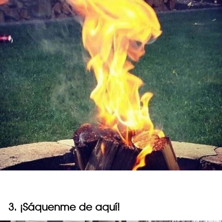
3. ¡Sáquenme de aquí!