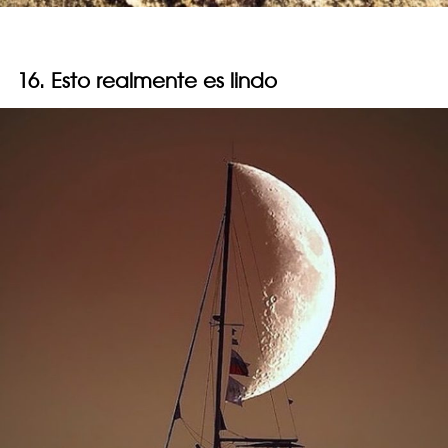
16. Esto realmente es lindo