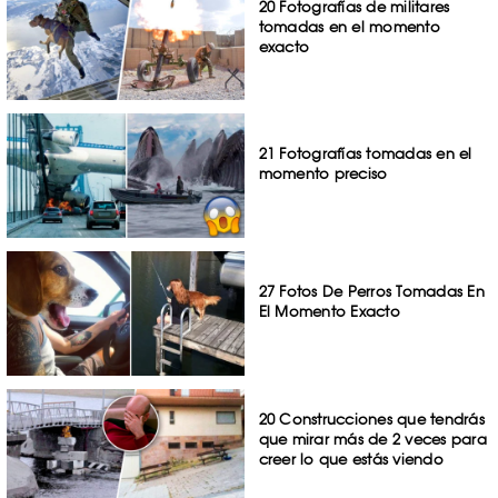
20 Fotografías de militares
tomadas en el momento
exacto
21 Fotografías tomadas en el
momento preciso
27 Fotos De Perros Tomadas En
El Momento Exacto
20 Construcciones que tendrás
que mirar más de 2 veces para
creer lo que estás viendo