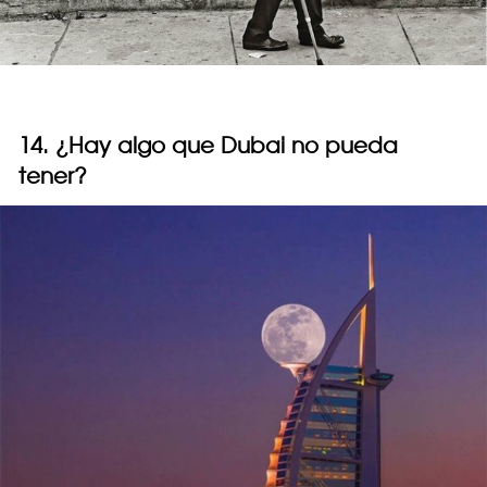
14. ¿Hay algo que Dubai no pueda
tener?