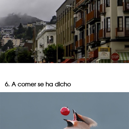
6. A comer se ha dicho