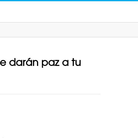
le darán paz a tu