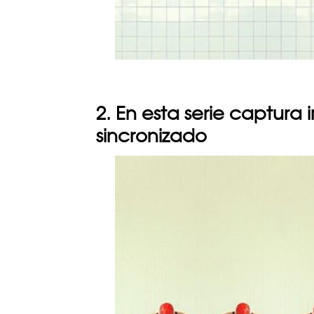
2. En esta serie captur
sincronizado