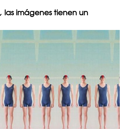
,
las imágenes tienen un