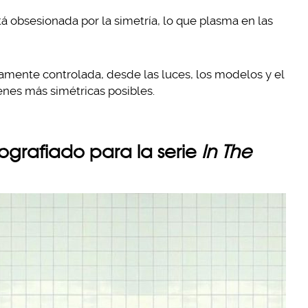
á obsesionada por la simetría, lo que plasma en las
tamente controlada, desde las luces, los modelos y el
nes más simétricas posibles.
tografiado para la serie
In The