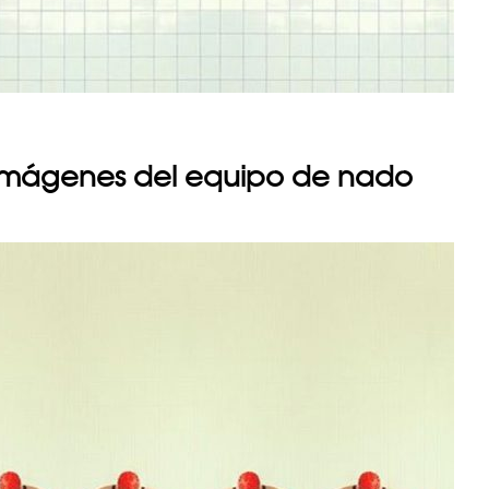
a imágenes del equipo de nado