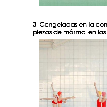
3. Congeladas en la co
piezas de mármol en las 