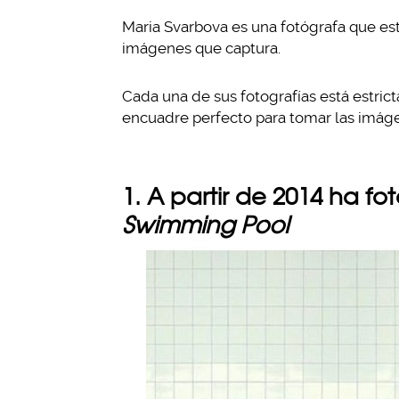
Maria Svarbova es una fotógrafa que est
imágenes que captura.
Cada una de sus fotografías está estric
encuadre perfecto para tomar las imáge
1. A partir de 2014 ha fo
Swimming Pool