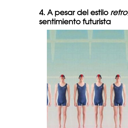
4. A pesar del estilo
retro
sentimiento futurista