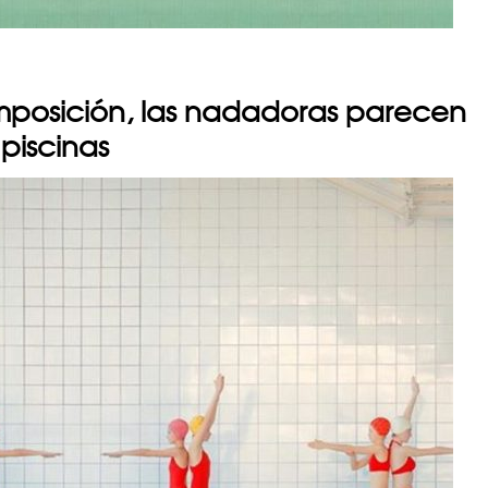
mposición, las nadadoras parecen
piscinas