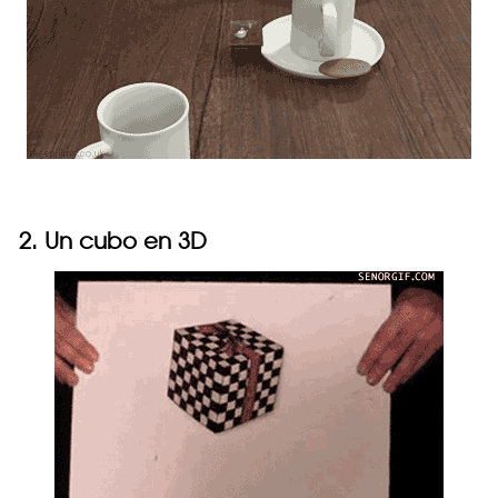
2. Un cubo en 3D