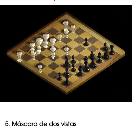
5. Máscara de dos vistas