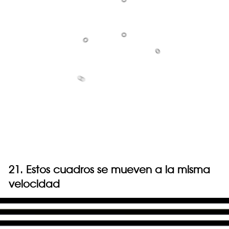
21. Estos cuadros se mueven a la misma
velocidad