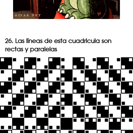
26. Las líneas de esta cuadricula son
rectas y paralelas