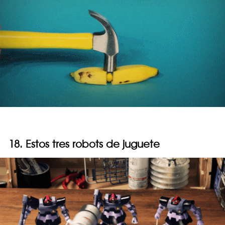
18. Estos tres robots de juguete