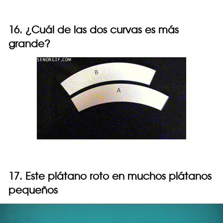
16. ¿Cuál de las dos curvas es más
grande?
17. Este plátano roto en muchos plátanos
pequeños