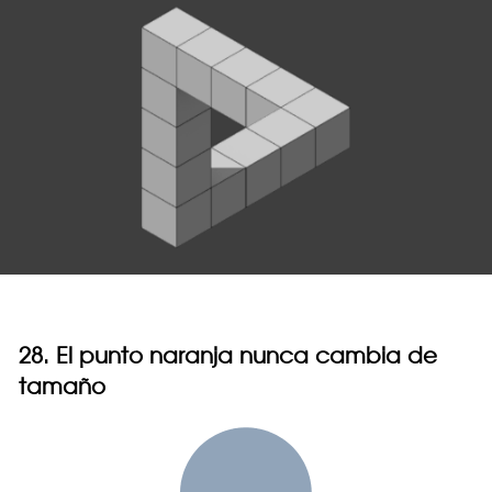
28. El punto naranja nunca cambia de
tamaño