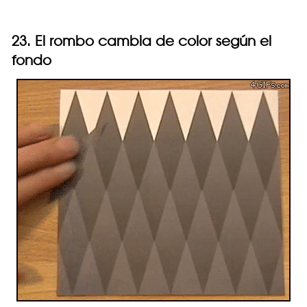
23. El rombo cambia de color según el
fondo