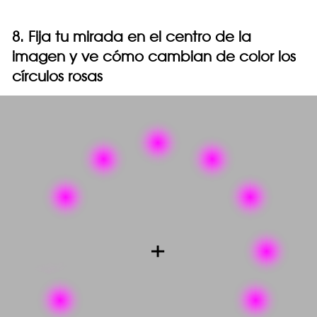
8. Fija tu mirada en el centro de la
imagen y ve cómo cambian de color los
círculos rosas