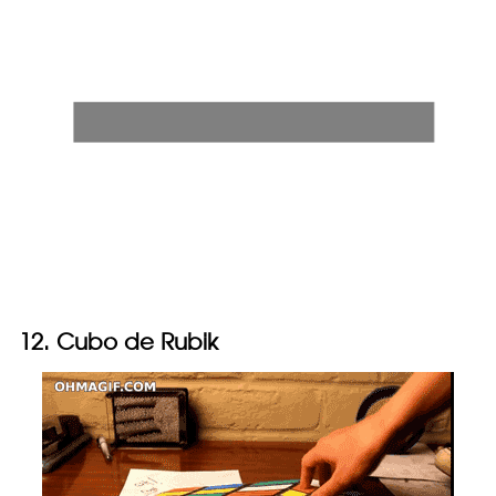
12. Cubo de Rubik