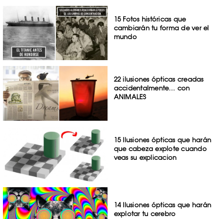
15 Fotos históricas que
cambiarán tu forma de ver el
mundo
22 ilusiones ópticas creadas
accidentalmente… con
ANIMALES
15 Ilusiones ópticas que harán
que cabeza explote cuando
veas su explicacion
14 Ilusiones ópticas que harán
explotar tu cerebro