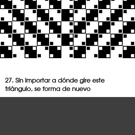
27. Sin importar a dónde gire este
triángulo, se forma de nuevo