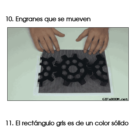
10. Engranes que se mueven
11. El rectángulo gris es de un color sólido