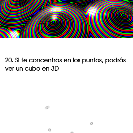
20. Si te concentras en los puntos, podrás
ver un cubo en 3D