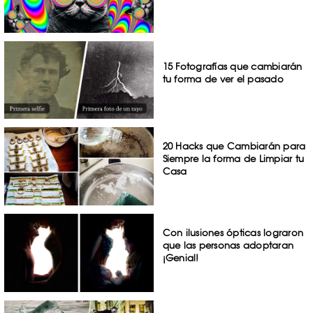
15 Fotografías que cambiarán
tu forma de ver el pasado
20 Hacks que Cambiarán para
Siempre la forma de Limpiar tu
Casa
Con ilusiones ópticas lograron
que las personas adoptaran
¡Genial!