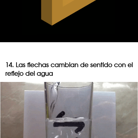
14. Las flechas cambian de sentido con el
reflejo del agua