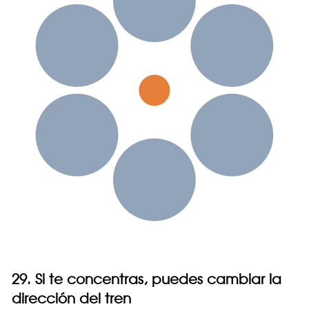
29. Si te concentras, puedes cambiar la
dirección del tren