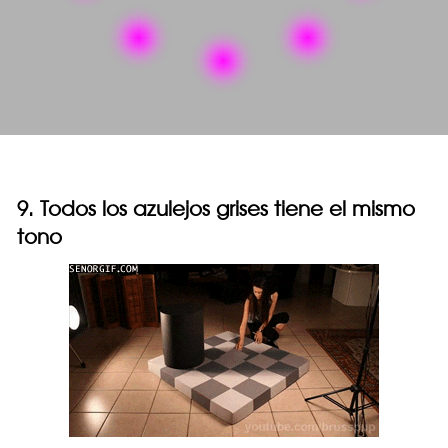
9. Todos los azulejos grises tiene el mismo
tono