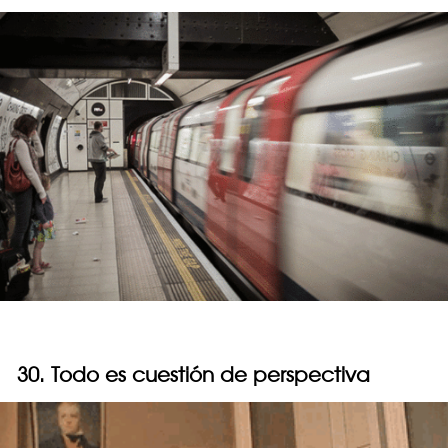
30. Todo es cuestión de perspectiva