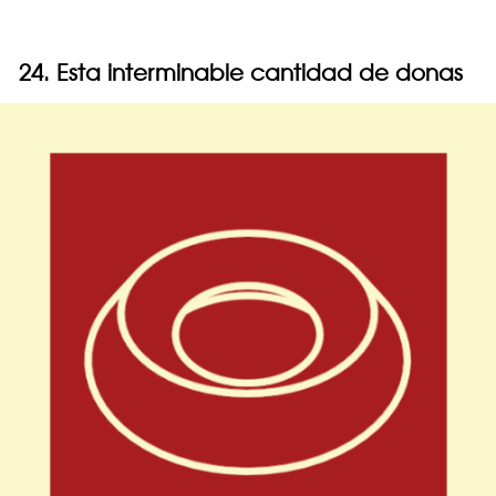
24. Esta interminable cantidad de donas