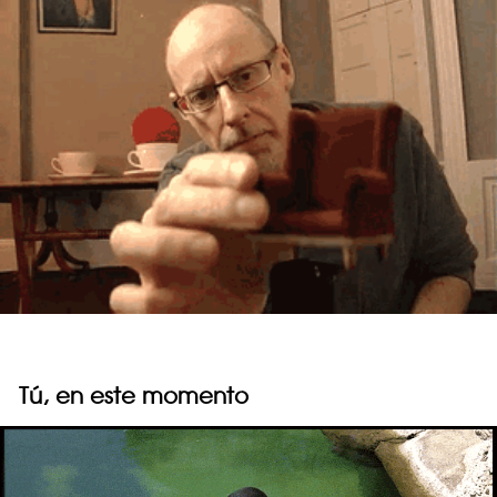
Tú, en este momento