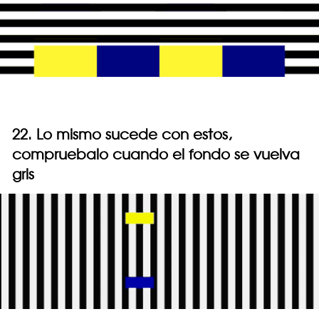
22. Lo mismo sucede con estos,
compruebalo cuando el fondo se vuelva
gris