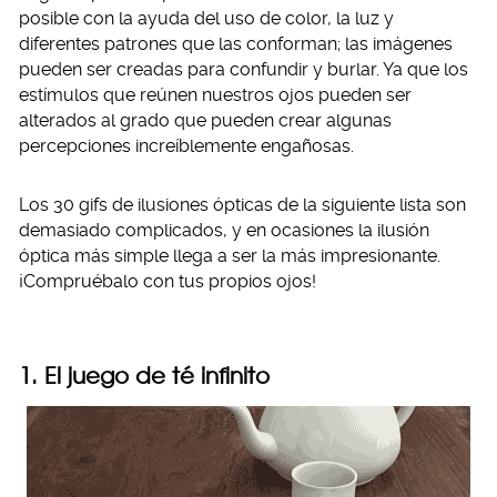
posible con la ayuda del uso de color, la luz y
diferentes patrones que las conforman; las imágenes
pueden ser creadas para confundir y burlar. Ya que los
estímulos que reúnen nuestros ojos pueden ser
alterados al grado que pueden crear algunas
percepciones increíblemente engañosas.
Los 30 gifs de ilusiones ópticas de la siguiente lista son
demasiado complicados, y en ocasiones la ilusión
óptica más simple llega a ser la más impresionante.
¡Compruébalo con tus propios ojos!
1. El juego de té infinito