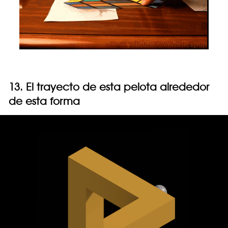
13. El trayecto de esta pelota alrededor
de esta forma