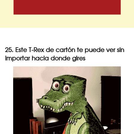
25. Este T-Rex de cartón te puede ver sin
importar hacia donde gires