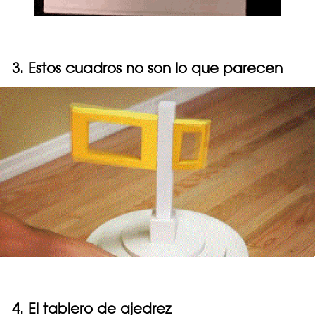
3. Estos cuadros no son lo que parecen
4. El tablero de ajedrez