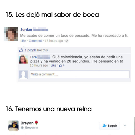
15. Les dejó mal sabor de boca
16. Tenemos una nueva reina