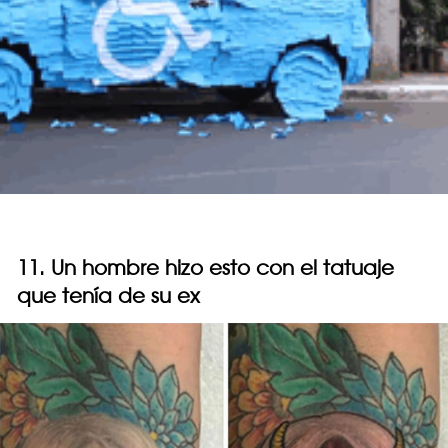
11. Un hombre hizo esto con el tatuaje
que tenía de su ex