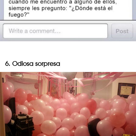
6. Odiosa sorpresa