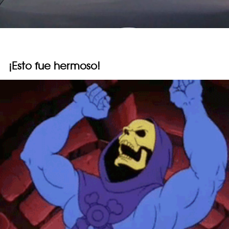
¡Esto fue hermoso!