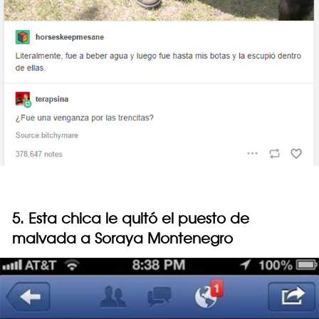
5. Esta chica le quitó el puesto de
malvada a Soraya Montenegro