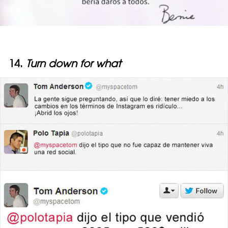
14.
Turn down for what