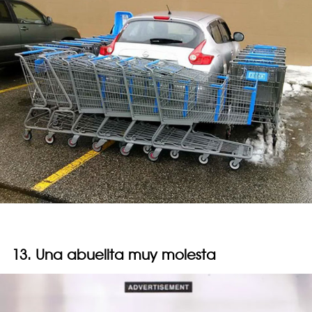
13. Una abuelita muy molesta