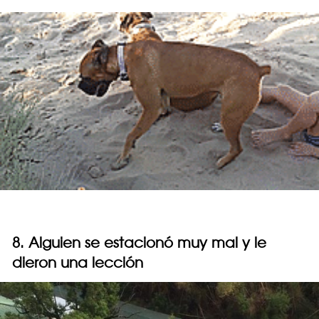
8. Alguien se estacionó muy mal y le
dieron una lección