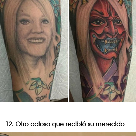
12. Otro odioso que recibió su merecido