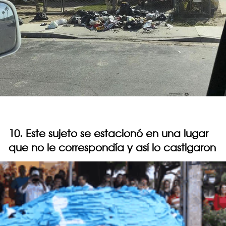
10. Este sujeto se estacionó en una lugar
que no le correspondía y así lo castigaron