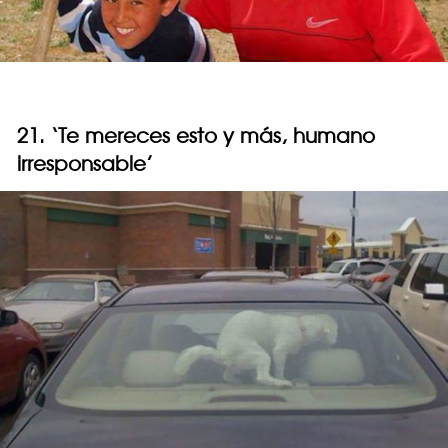
21. ‘Te mereces esto y más, humano
irresponsable’