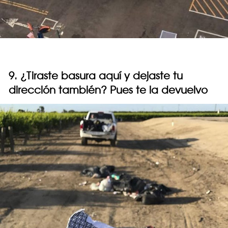
9. ¿Tiraste basura aquí y dejaste tu
dirección también? Pues te la devuelvo