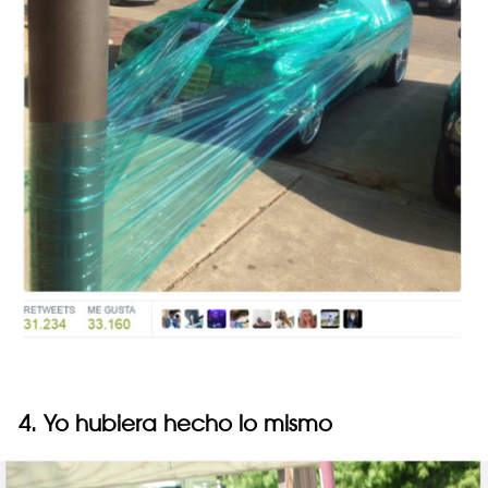
4. Yo hubiera hecho lo mismo