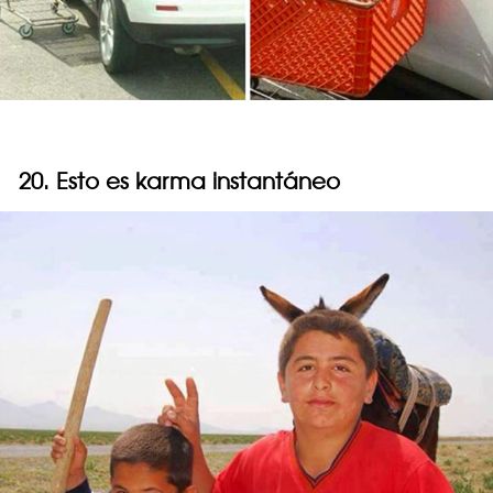
20. Esto es karma instantáneo