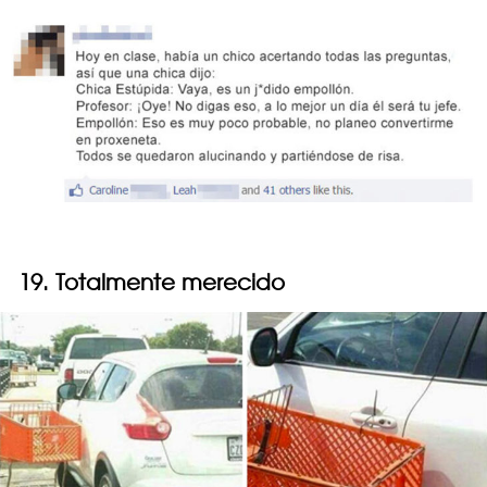
19. Totalmente merecido