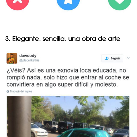
3. Elegante, sencilla, una obra de arte