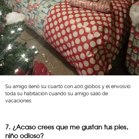
Su amigo llenó su cuarto con 400 globos y él envolvió
toda su habitación cuando su amigo salió de
vacaciones.
7. ¿Acaso crees que me gustan tus pies,
niño odioso?