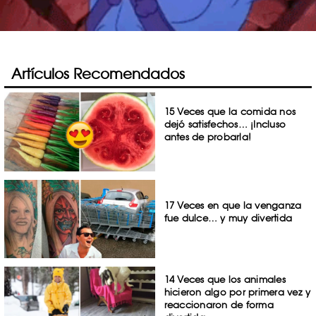
Artículos Recomendados
15 Veces que la comida nos
dejó satisfechos… ¡Incluso
antes de probarla!
17 Veces en que la venganza
fue dulce… y muy divertida
14 Veces que los animales
hicieron algo por primera vez y
reaccionaron de forma