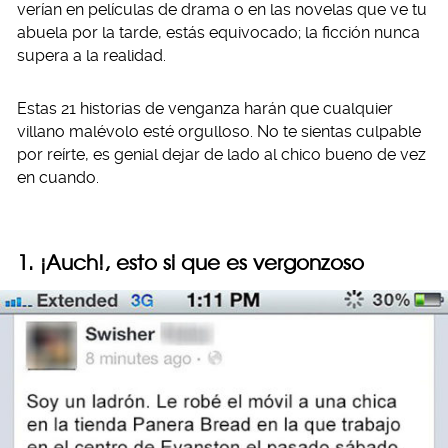
verían en películas de drama o en las novelas que ve tu
abuela por la tarde, estás equivocado; la ficción nunca
supera a la realidad.
Estas 21 historias de venganza harán que cualquier
villano malévolo esté orgulloso. No te sientas culpable
por reírte, es genial dejar de lado al chico bueno de vez
en cuando.
1. ¡Auch!, esto si que es vergonzoso