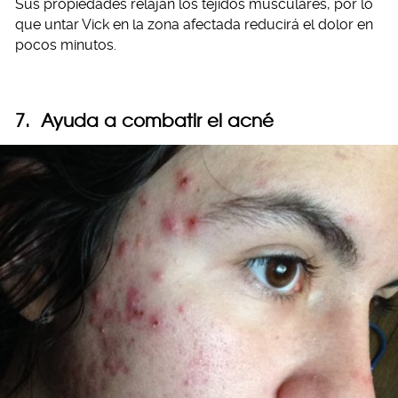
Sus propiedades relajan los tejidos musculares, por lo
que untar Vick en la zona afectada reducirá el dolor en
pocos minutos.
7. Ayuda a combatir el acné