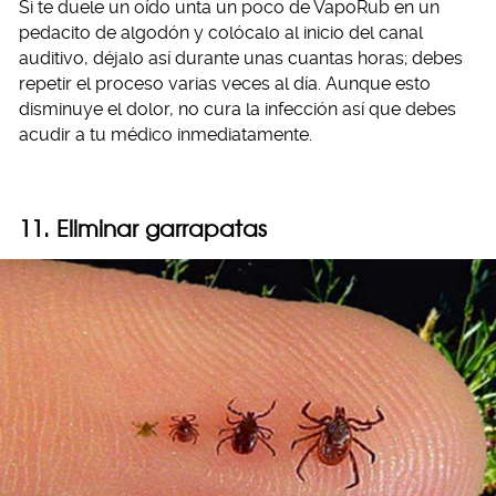
Si te duele un oído unta un poco de VapoRub en un
pedacito de algodón y colócalo al inicio del canal
auditivo, déjalo así durante unas cuantas horas; debes
repetir el proceso varias veces al día. Aunque esto
disminuye el dolor, no cura la infección así que debes
acudir a tu médico inmediatamente.
11. Eliminar garrapatas