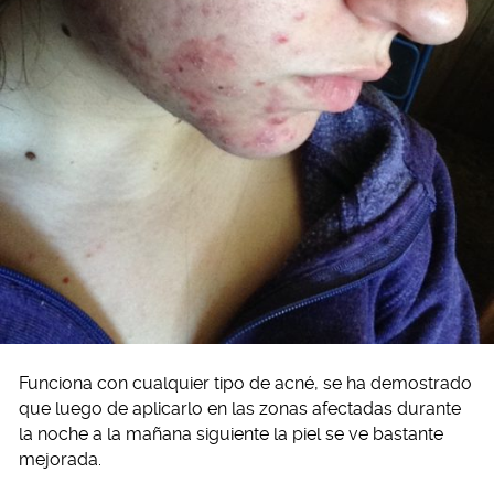
Funciona con cualquier tipo de acné, se ha demostrado
que luego de aplicarlo en las zonas afectadas durante
la noche a la mañana siguiente la piel se ve bastante
mejorada.