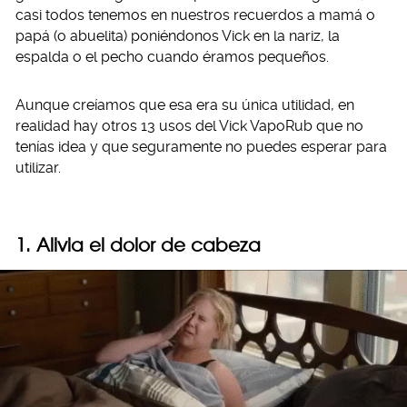
casi todos tenemos en nuestros recuerdos a mamá o
papá (o abuelita) poniéndonos Vick en la nariz, la
espalda o el pecho cuando éramos pequeños.
Aunque creíamos que esa era su única utilidad, en
realidad hay otros 13 usos del Vick VapoRub que no
tenías idea y que seguramente no puedes esperar para
utilizar.
1. Alivia el dolor de cabeza