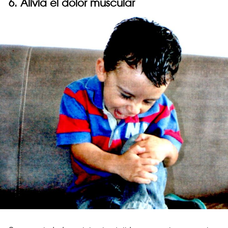
6. Alivia el dolor muscular