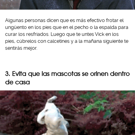
Algunas personas dicen que es más efectivo frotar el
ungüento en los pies que en el pecho o la espalda para
curar los resfriados. Luego que te untes Vick en los
pies, cúbrelos con calcetines y a la mañana siguiente te
sentirás mejor.
3. Evita que las mascotas se orinen dentro
de casa