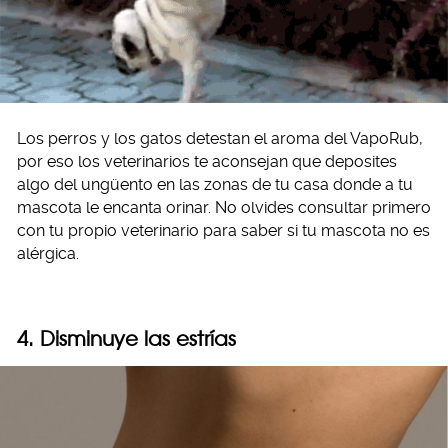
Los perros y los gatos detestan el aroma del VapoRub,
por eso los veterinarios te aconsejan que deposites
algo del ungüento en las zonas de tu casa donde a tu
mascota le encanta orinar. No olvides consultar primero
con tu propio veterinario para saber si tu mascota no es
alérgica.
4. Disminuye las estrías