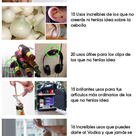
15 Usos increíbles de los que no
creerás ni tenías idea sobre la
cebolla
20 usos útiles para los clips de
los que no tenías idea
15 brillantes usos para tus
artículos más ordinarios de los
que no tenías idea
16 Increíbles usos que puedes
darle al Vodka y que jamás se