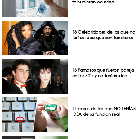
te hubieran ocurrido
16 Celebridades de las que no
tenías idea que son familiares
13 Famosos que fueron pareja
en los 80’s y no tenías idea
11 cosas de las que NO TENÍAS
IDEA de su función real