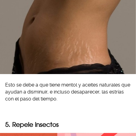
Esto se debe a que tiene mentol y aceites naturales que
ayudan a disminuir, e incluso desaparecer, las estrías
con el paso del tiempo.
5. Repele insectos