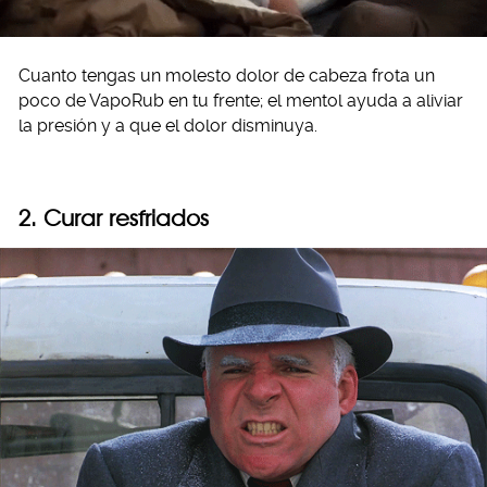
Cuanto tengas un molesto dolor de cabeza frota un
poco de VapoRub en tu frente; el mentol ayuda a aliviar
la presión y a que el dolor disminuya.
2. Curar resfriados