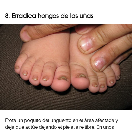
8. Erradica hongos de las uñas
Frota un poquito del ungüento en el área afectada y
deja que actúe dejando el pie al aire libre. En unos