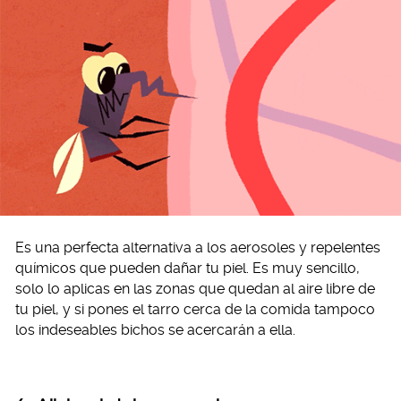
Es una perfecta alternativa a los aerosoles y repelentes
químicos que pueden dañar tu piel. Es muy sencillo,
solo lo aplicas en las zonas que quedan al aire libre de
tu piel, y si pones el tarro cerca de la comida tampoco
los indeseables bichos se acercarán a ella.