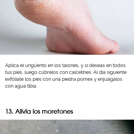
Aplica el ungüento en los talones, y si deseas en todos
tus pies, luego cúbrelos con calcetines. Al día siguiente
exfóliate los pies con una piedra pomex y enjuágalos
con agua tibia.
13. Alivia los moretones