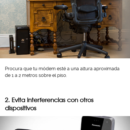
Procura que tu módem esté a una altura aproximada
de 1 a 2 metros sobre el piso.
2. Evita interferencias con otros
dispositivos