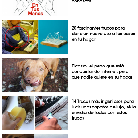
conozcas!
20 fascinantes trucos para
darle un nuevo uso a las cosas
en tu hogar
Picasso, el perro que está
conquistando Internet, pero
que nadie quiere en su hogar
14 Trucos más ingeniosos para
lucir unos zapatos de lujo, sé la
envidia de todos con estos
trucos