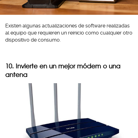
Existen algunas actualizaciones de software realizadas
al equipo que requieren un reinicio como cualquier otro
dispositivo de consumo.
10. Invierte en un mejor módem o una
antena