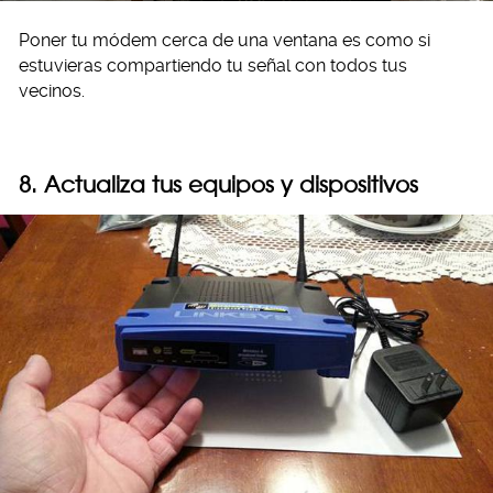
Poner tu módem cerca de una ventana es como si
estuvieras compartiendo tu señal con todos tus
vecinos.
8. Actualiza tus equipos y dispositivos