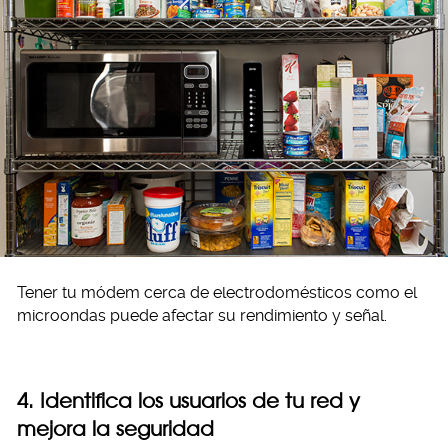
Tener tu módem cerca de electrodomésticos como el
microondas puede afectar su rendimiento y señal.
4. Identifica los usuarios de tu red y
mejora la seguridad