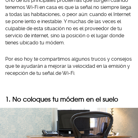
Uno de los principales problemas que surgen cuando
tenemos Wi-Fi en casa es que la señal no siempre llega
a todas las habitaciones, o peor aún: cuando el Internet
se pone lento e inestable. Y muchas de las veces el
culpable de esta situación no es el proveedor de tu
servicio de internet, sino la posición o el lugar donde
tienes ubicado tu módem.
Por eso hoy te compartimos algunos trucos y consejos
que te ayudarán a mejorar la velocidad en la emisión y
recepción de tu señal de Wi-Fi.
1. No coloques tu módem en el suelo