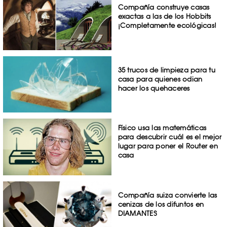
Compañía construye casas
exactas a las de los Hobbits
¡Completamente ecológicas!
35 trucos de limpieza para tu
casa para quienes odian
hacer los quehaceres
Físico usa las matemáticas
para descubrir cuál es el mejor
lugar para poner el Router en
casa
Compañía suiza convierte las
cenizas de los difuntos en
DIAMANTES