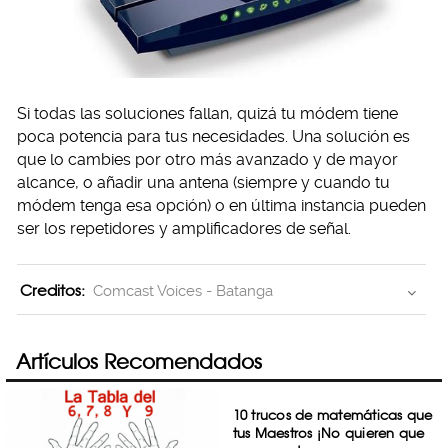
Si todas las soluciones fallan, quizá tu módem tiene
poca potencia para tus necesidades. Una solución es
que lo cambies por otro más avanzado y de mayor
alcance, o añadir una antena (siempre y cuando tu
módem tenga esa opción) o en última instancia pueden
ser los repetidores y amplificadores de señal.
Creditos:
Comcast Voices - Batanga
Artículos Recomendados
10 trucos de matemáticas que
tus Maestros ¡No quieren que