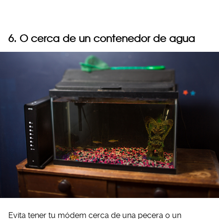
6. O cerca de un contenedor de agua
Evita tener tu módem cerca de una pecera o un