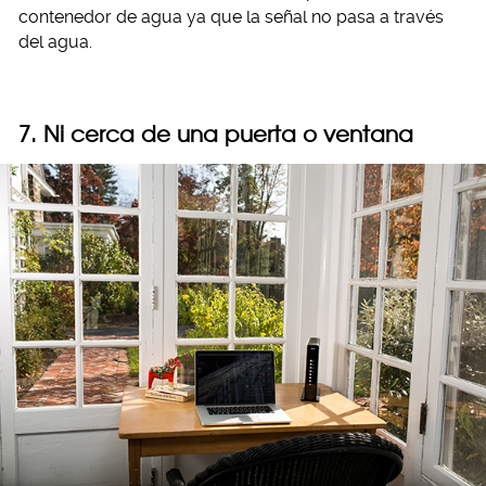
contenedor de agua ya que la señal no pasa a través
del agua.
7. Ni cerca de una puerta o ventana