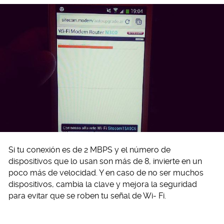
Si tu conexión es de 2 MBPS y el número de
dispositivos que lo usan son más de 8, invierte en un
poco más de velocidad. Y en caso de no ser muchos
dispositivos, cambia la clave y mejora la seguridad
para evitar que se roben tu señal de Wi- Fi.