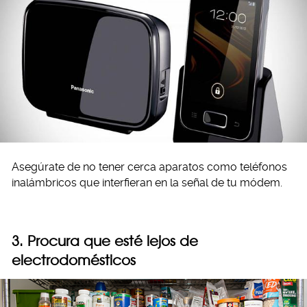
Asegúrate de no tener cerca aparatos como teléfonos
inalámbricos que interfieran en la señal de tu módem.
3. Procura que esté lejos de
electrodomésticos