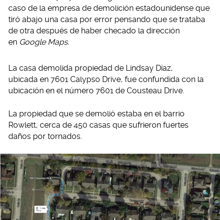
caso de la empresa de demolición estadounidense que
tiró abajo una casa por error pensando que se trataba
de otra después de haber checado la dirección
en
Google Maps.
La casa demolida propiedad de Lindsay Díaz,
ubicada en 7601 Calypso Drive, fue confundida con la
ubicación en el número 7601 de Cousteau Drive.
La propiedad que se demolió estaba en el barrio
Rowlett, cerca de 450 casas que sufrieron fuertes
daños por tornados.