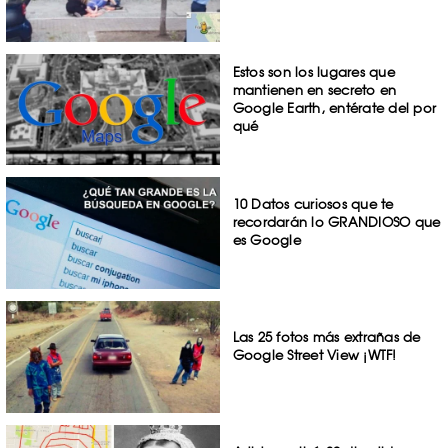
Estos son los lugares que
mantienen en secreto en
Google Earth, entérate del por
qué
10 Datos curiosos que te
recordarán lo GRANDIOSO que
es Google
Las 25 fotos más extrañas de
Google Street View ¡WTF!