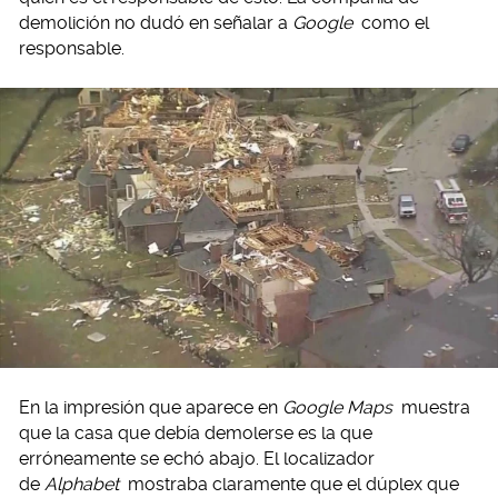
demolición no dudó en señalar a
Google
como el
responsable.
En la impresión que aparece en
Google Maps
muestra
que la casa que debía demolerse es la que
erróneamente se echó abajo. El localizador
de
Alphabet
mostraba claramente que el dúplex que