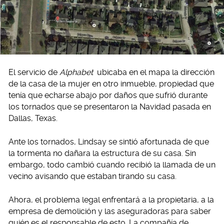
El servicio de
Alphabet
ubicaba en el mapa la dirección
de la casa de la mujer en otro inmueble, propiedad que
tenía que echarse abajo por daños que sufrió durante
los tornados que se presentaron la Navidad pasada en
Dallas, Texas.
Ante los tornados, Lindsay se sintió afortunada de que
la tormenta no dañara la estructura de su casa. Sin
embargo, todo cambió cuando recibió la llamada de un
vecino avisando que estaban tirando su casa.
Ahora, el problema legal enfrentará a la propietaria, a la
empresa de demolición y las aseguradoras para saber
quién es el responsable de esto. La compañía de