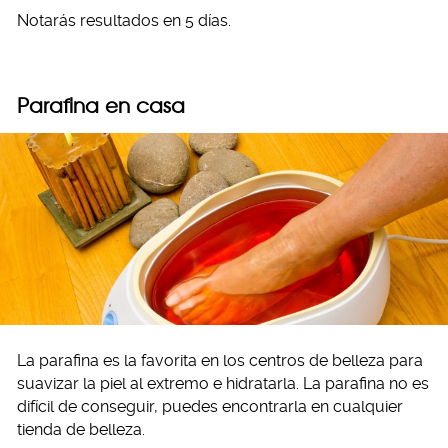
Notarás resultados en 5 días.
Parafina en casa
La parafina es la favorita en los centros de belleza para
suavizar la piel al extremo e hidratarla. La parafina no es
difícil de conseguir, puedes encontrarla en cualquier
tienda de belleza.