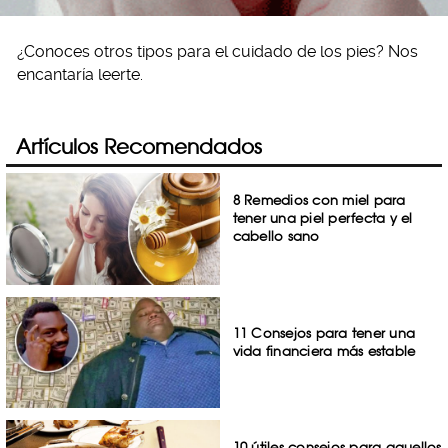
¿Conoces otros tipos para el cuidado de los pies? Nos
encantaría leerte.
Artículos Recomendados
8 Remedios con miel para
tener una piel perfecta y el
cabello sano
11 Consejos para tener una
vida financiera más estable
10 útiles consejos para aquellos