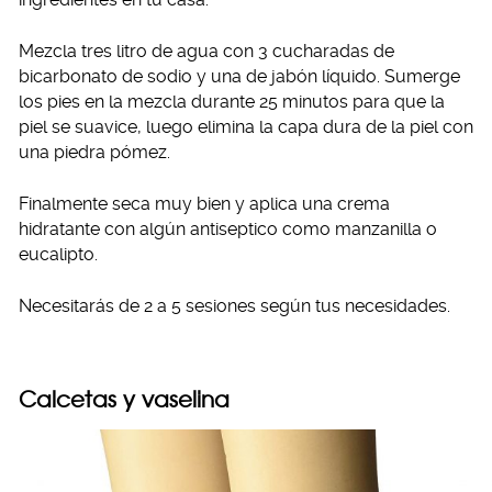
Mezcla tres litro de agua con 3 cucharadas de
bicarbonato de sodio y una de jabón líquido. Sumerge
los pies en la mezcla durante 25 minutos para que la
piel se suavice, luego elimina la capa dura de la piel con
una piedra pómez.
Finalmente seca muy bien y aplica una crema
hidratante con algún antiseptico como manzanilla o
eucalipto.
Necesitarás de 2 a 5 sesiones según tus necesidades.
Calcetas y vaselina