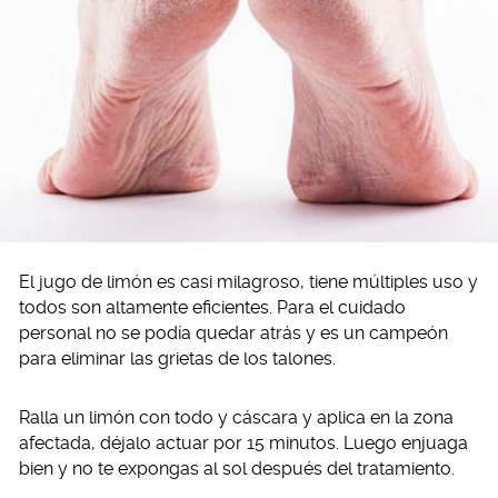
El jugo de limón es casi milagroso, tiene múltiples uso y
todos son altamente eficientes. Para el cuidado
personal no se podía quedar atrás y es un campeón
para eliminar las grietas de los talones.
Ralla un limón con todo y cáscara y aplica en la zona
afectada, déjalo actuar por 15 minutos. Luego enjuaga
bien y no te expongas al sol después del tratamiento.