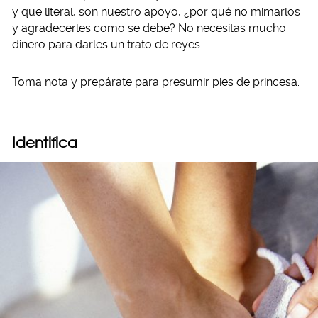
y que literal, son nuestro apoyo, ¿por qué no mimarlos
y agradecerles como se debe? No necesitas mucho
dinero para darles un trato de reyes.
Toma nota y prepárate para presumir pies de princesa.
Identifica