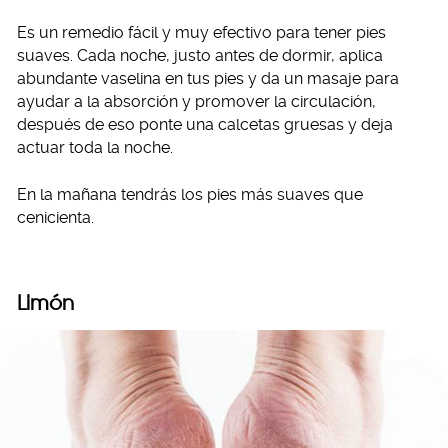
Es un remedio fácil y muy efectivo para tener pies
suaves. Cada noche, justo antes de dormir, aplica
abundante vaselina en tus pies y da un masaje para
ayudar a la absorción y promover la circulación,
después de eso ponte una calcetas gruesas y deja
actuar toda la noche.
En la mañana tendrás los pies más suaves que
cenicienta.
Limón