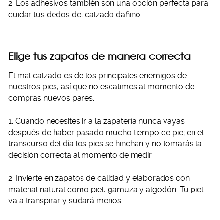
2. Los adhesivos también son una opción perfecta para
cuidar tus dedos del calzado dañino.
Elige tus zapatos de manera correcta
El mal calzado es de los principales enemigos de
nuestros pies, así que no escatimes al momento de
compras nuevos pares.
1. Cuando necesites ir a la zapatería nunca vayas
después de haber pasado mucho tiempo de pie; en el
transcurso del día los pies se hinchan y no tomarás la
decisión correcta al momento de medir.
2. Invierte en zapatos de calidad y elaborados con
material natural como piel, gamuza y algodón. Tu piel
va a transpirar y sudará menos.