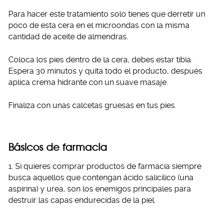
Para hacer este tratamiento solo tienes que derretir un
poco de esta cera en el microondas con la misma
cantidad de aceite de almendras.
Coloca los pies dentro de la cera, debes estar tibia.
Espera 30 minutos y quita todo el producto, después
aplica crema hidrante con un suave masaje.
Finaliza con unas calcetas gruesas en tus pies.
Básicos de farmacia
1. Si quieres comprar productos de farmacia siempre
busca aquellos que contengan ácido salicílico (una
aspirina) y urea, son los enemigos principales para
destruir las capas endurecidas de la piel.