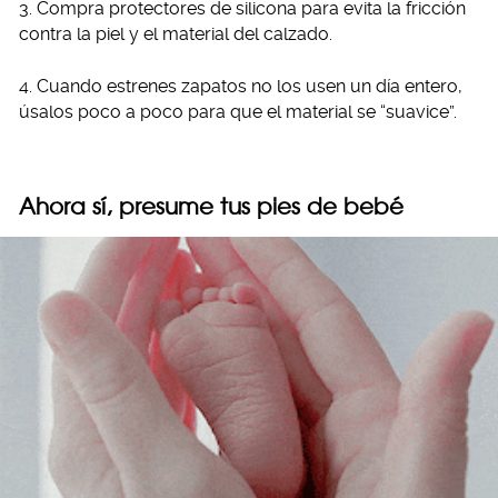
3. Compra protectores de silicona para evita la fricción
contra la piel y el material del calzado.
4. Cuando estrenes zapatos no los usen un día entero,
úsalos poco a poco para que el material se “suavice”.
Ahora sí, presume tus pies de bebé