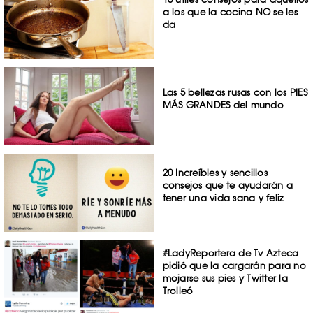
a los que la cocina NO se les
da
Las 5 bellezas rusas con los PIES
MÁS GRANDES del mundo
20 Increíbles y sencillos
consejos que te ayudarán a
tener una vida sana y feliz
#LadyReportera de Tv Azteca
pidió que la cargarán para no
mojarse sus pies y Twitter la
Trolleó