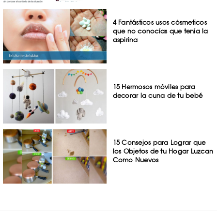
4 Fantásticos usos cósmeticos
que no conocías que tenía la
aspirina
15 Hermosos móviles para
decorar la cuna de tu bebé
15 Consejos para Lograr que
los Objetos de tu Hogar Luzcan
Como Nuevos