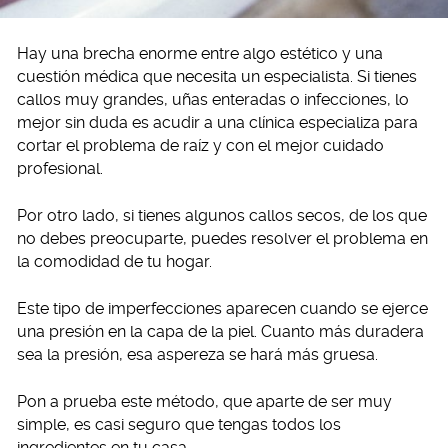
Hay una brecha enorme entre algo estético y una
cuestión médica que necesita un especialista. Si tienes
callos muy grandes, uñas enteradas o infecciones, lo
mejor sin duda es acudir a una clínica especializa para
cortar el problema de raíz y con el mejor cuidado
profesional.
Por otro lado, si tienes algunos callos secos, de los que
no debes preocuparte, puedes resolver el problema en
la comodidad de tu hogar.
Este tipo de imperfecciones aparecen cuando se ejerce
una presión en la capa de la piel. Cuanto más duradera
sea la presión, esa aspereza se hará más gruesa.
Pon a prueba este método, que aparte de ser muy
simple, es casi seguro que tengas todos los
ingredientes en tu casa.