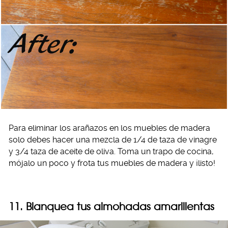
Para eliminar los arañazos en los muebles de madera
solo debes hacer una mezcla de 1/4 de taza de vinagre
y 3/4 taza de aceite de oliva. Toma un trapo de cocina,
mójalo un poco y frota tus muebles de madera y ¡listo!
11. Blanquea tus almohadas amarillentas