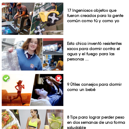
17 Ingeniosos objetos que
fueron creados para la gente
común como tú y como yo
Esta chica inventó resistentes
sacos para dormir contra el
agua y el fuego para las
personas ...
9 Útiles consejos para dormir
como un bebé
8 Tips para lograr perder peso
en dos semanas de una forma
saludable