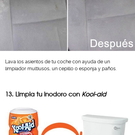
Lava los asientos de tu coche con ayuda de un
limpiador multiusos, un cepillo o esponja y paños.
13. Limpia tu inodoro con
Kool-aid