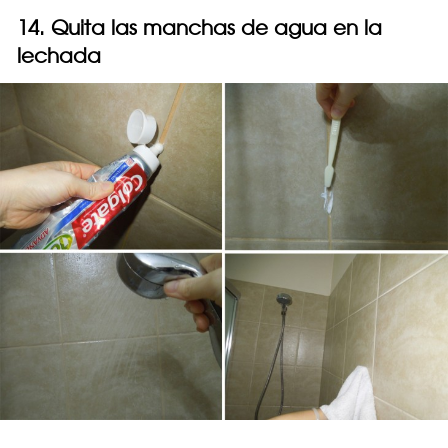
14. Quita las manchas de agua en la
lechada