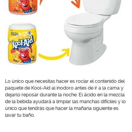
Lo único que necesitas hacer es rociar el contenido del
paquete de Kool-Aid al inodoro antes de ir a la cama y
dejarlo reposar durante la noche. El ácido en la mezcla
de la bebida ayudará a limpiar las manchas difíciles y lo
único que tendrás que hacer la mañana siguiente es
lavar tu baño.