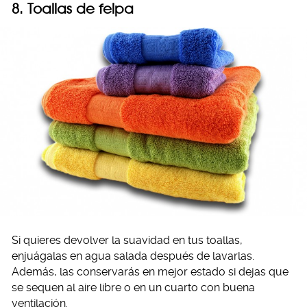
8. Toallas de felpa
Si quieres devolver la suavidad en tus toallas,
enjuágalas en agua salada después de lavarlas.
Además, las conservarás en mejor estado si dejas que
se sequen al aire libre o en un cuarto con buena
ventilación.