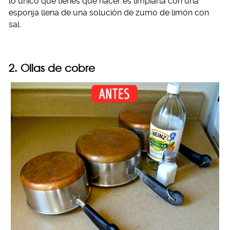
lo único que tienes que hacer es limpiarla con una
esponja llena de una solución de zumo de limón con
sal.
2. Ollas de cobre