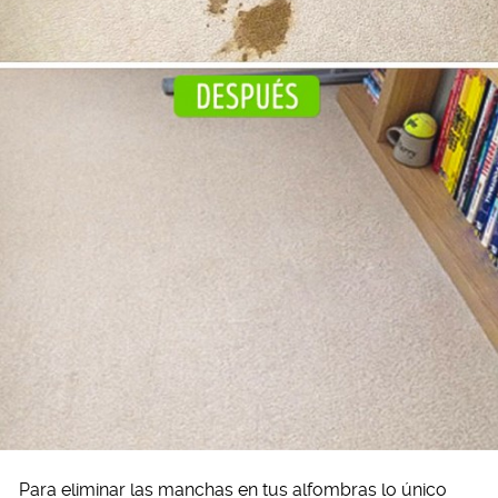
Para eliminar las manchas en tus alfombras lo único