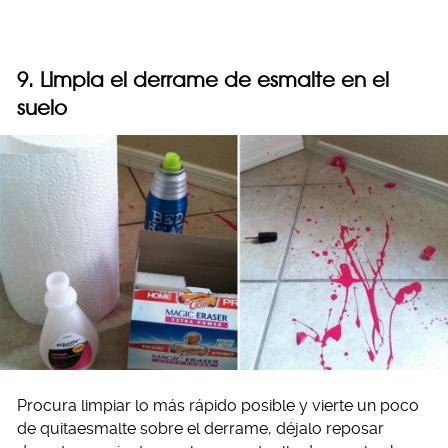
9. Limpia el derrame de esmalte en el
suelo
Procura limpiar lo más rápido posible y vierte un poco
de quitaesmalte sobre el derrame, déjalo reposar