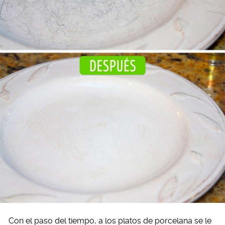
Con el paso del tiempo, a los platos de porcelana se le