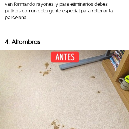
van formando rayones; y para eliminarlos debes
pulirlos con un detergente especial para rellenar la
porcelana.
4. Alfombras