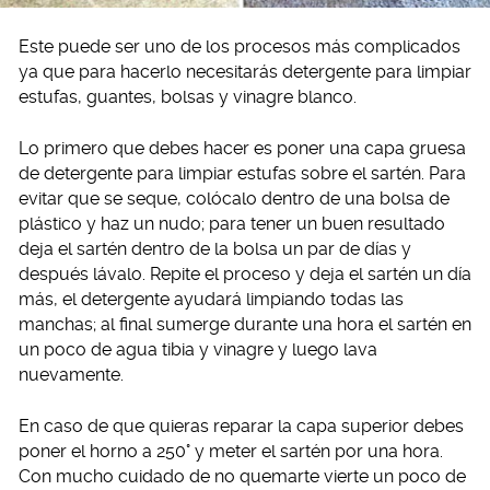
Este puede ser uno de los procesos más complicados
ya que para hacerlo necesitarás detergente para limpiar
estufas, guantes, bolsas y vinagre blanco.
Lo primero que debes hacer es poner una capa gruesa
de detergente para limpiar estufas sobre el sartén. Para
evitar que se seque, colócalo dentro de una bolsa de
plástico y haz un nudo; para tener un buen resultado
deja el sartén dentro de la bolsa un par de días y
después lávalo. Repite el proceso y deja el sartén un día
más, el detergente ayudará limpiando todas las
manchas; al final sumerge durante una hora el sartén en
un poco de agua tibia y vinagre y luego lava
nuevamente.
En caso de que quieras reparar la capa superior debes
poner el horno a 250° y meter el sartén por una hora.
Con mucho cuidado de no quemarte vierte un poco de