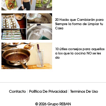
20 Hacks que Cambiarán para
Siempre la forma de Limpiar tu
Casa
10 útiles consejos para aquellos
a los que la cocina NO se les
da
Contacto
Política De Privacidad
Terminos De Uso
© 2026 Grupo REBAN