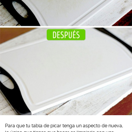
Para que tu tabla de picar tenga un aspecto de nueva,