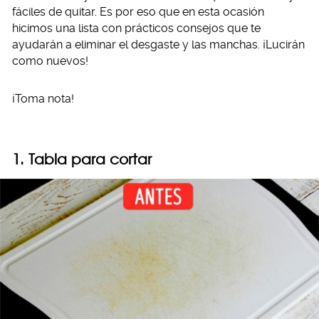
fáciles de quitar. Es por eso que en esta ocasión
hicimos una lista con prácticos consejos que te
ayudarán a eliminar el desgaste y las manchas. ¡Lucirán
como nuevos!
¡Toma nota!
1. Tabla para cortar