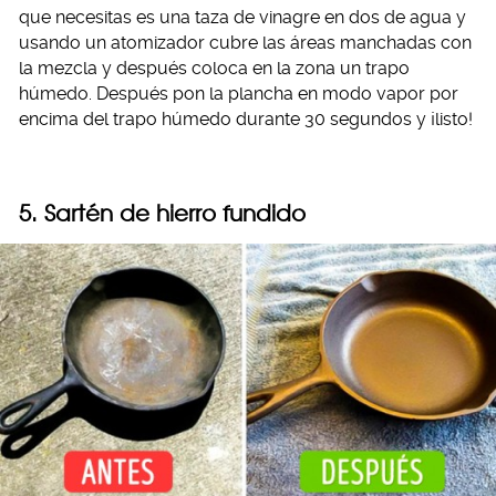
que necesitas es una taza de vinagre en dos de agua y
usando un atomizador cubre las áreas manchadas con
la mezcla y después coloca en la zona un trapo
húmedo. Después pon la plancha en modo vapor por
encima del trapo húmedo durante 30 segundos y ¡listo!
5. Sartén de hierro fundido