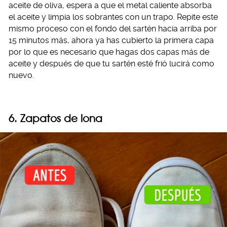
aceite de oliva, espera a que el metal caliente absorba
el aceite y limpia los sobrantes con un trapo. Repite este
mismo proceso con el fondo del sartén hacia arriba por
15 minutos más, ahora ya has cubierto la primera capa
por lo que es necesario que hagas dos capas más de
aceite y después de que tu sartén esté frió lucirá como
nuevo.
6. Zapatos de lona