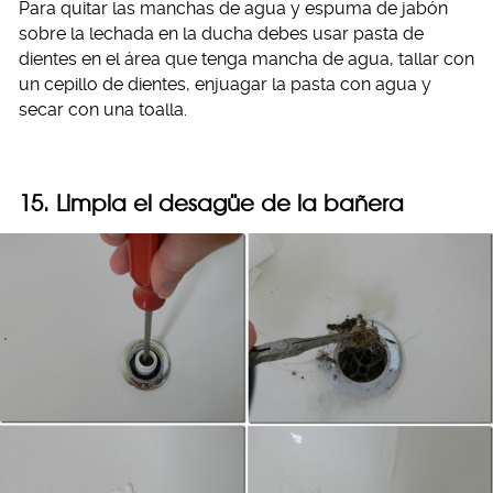
Para quitar las manchas de agua y espuma de jabón
sobre la lechada en la ducha debes usar pasta de
dientes en el área que tenga mancha de agua, tallar con
un cepillo de dientes, enjuagar la pasta con agua y
secar con una toalla.
15. Limpia el desagüe de la bañera