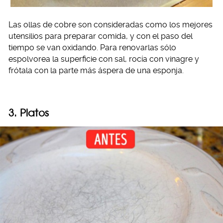
Las ollas de cobre son consideradas como los mejores
utensilios para preparar comida, y con el paso del
tiempo se van oxidando. Para renovarlas sólo
espolvorea la superficie con sal, rocía con vinagre y
frótala con la parte más áspera de una esponja.
3. Platos