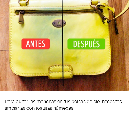
Para quitar las manchas en tus bolsas de piel necesitas
limpiarlas con toallitas húmedas.