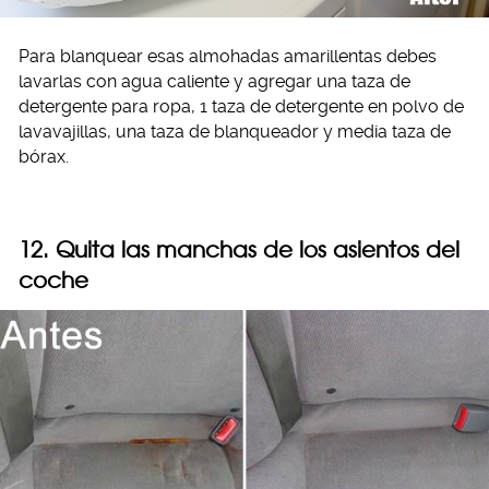
Para blanquear esas almohadas amarillentas debes
lavarlas con agua caliente y agregar una taza de
detergente para ropa, 1 taza de detergente en polvo de
lavavajillas, una taza de blanqueador y media taza de
bórax.
12. Quita las manchas de los asientos del
coche