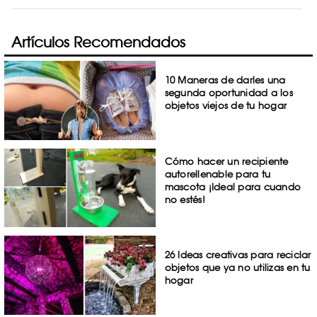
Artículos Recomendados
10 Maneras de darles una
segunda oportunidad a los
objetos viejos de tu hogar
Cómo hacer un recipiente
autorellenable para tu
mascota ¡Ideal para cuando
no estés!
26 Ideas creativas para reciclar
objetos que ya no utilizas en tu
hogar