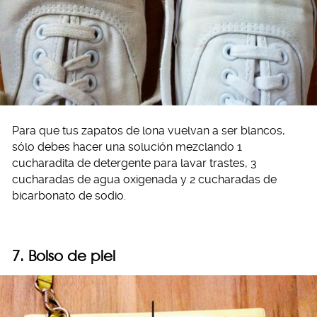
Para que tus zapatos de lona vuelvan a ser blancos,
sólo debes hacer una solución mezclando 1
cucharadita de detergente para lavar trastes, 3
cucharadas de agua oxigenada y 2 cucharadas de
bicarbonato de sodio.
7. Bolso de piel