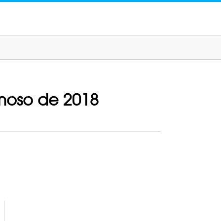
rmoso de 2018