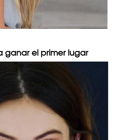
a ganar el primer lugar