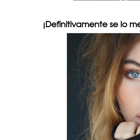
¡Definitivamente se lo m