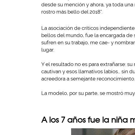
desde su mención y ahora, ya toda una 
rostro más bello del 2018”.
La asociación de críticos independiente
bellos del mundo, fue la encargada de 
sufren en su trabajo, me cae- y nombra
lugar.
Y el resultado no es para extrañarse: su
cautivan y esos llamativos labios… sin 
acreedora a semejante reconocimiento.
La modelo, por su parte, se mostró muy 
A los 7 años fue la niñ