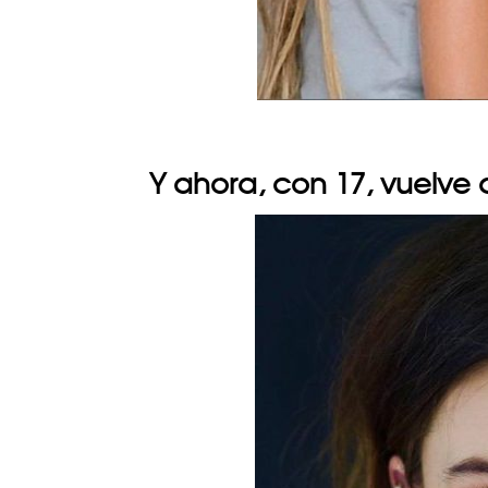
Y ahora, con 17, vuelve 