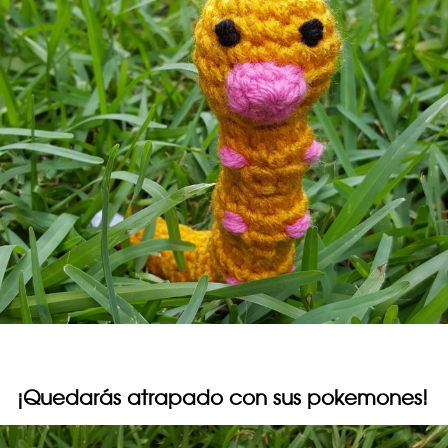
¡Quedarás atrapado con sus pokemones!