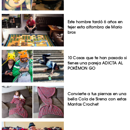
Este hombre tardó 6 años en
tejer esta alfombra de Mario
bros
10 Cosas que te han pasado si
tienes una pareja ADICTA AL
POKÉMON GO
Convierte a tus piernas en una
bella Cola de Sirena con estas
Mantas Crochet