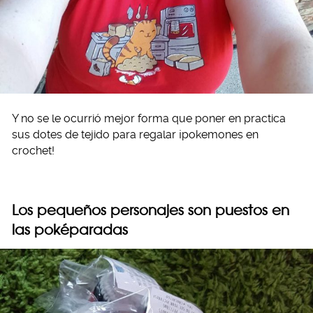
Y no se le ocurrió mejor forma que poner en practica
sus dotes de tejido para regalar ¡pokemones en
crochet!
Los pequeños personajes son puestos en
las poképaradas