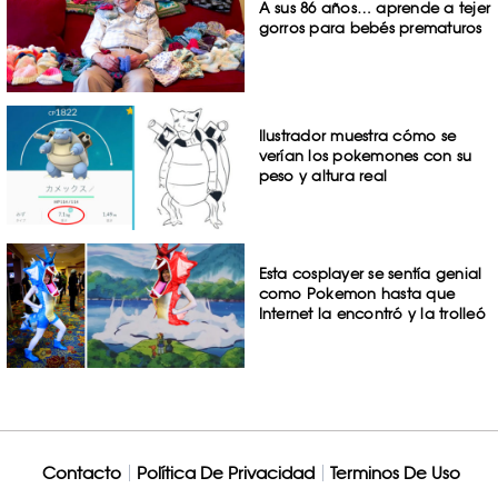
A sus 86 años… aprende a tejer
gorros para bebés prematuros
Ilustrador muestra cómo se
verían los pokemones con su
peso y altura real
Esta cosplayer se sentía genial
como Pokemon hasta que
Internet la encontró y la trolleó
Contacto
Política De Privacidad
Terminos De Uso