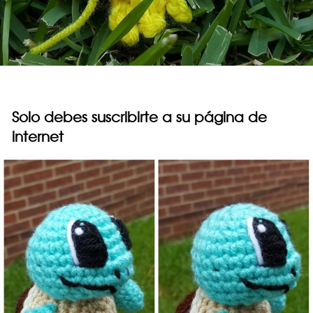
Solo debes suscribirte a su página de
internet