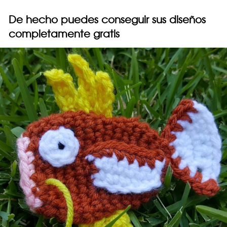
De hecho puedes conseguir sus diseños
completamente gratis