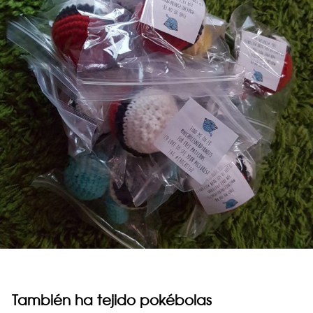
También ha tejido pokébolas