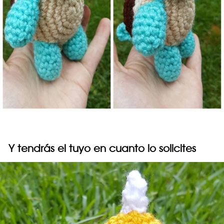
Y tendrás el tuyo en cuanto lo solicites