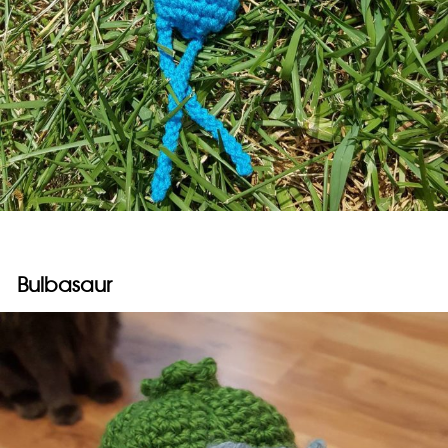
Bulbasaur