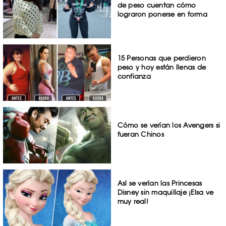
de peso cuentan cómo
lograron ponerse en forma
15 Personas que perdieron
peso y hoy están llenas de
confianza
Cómo se verían los Avengers si
fueran Chinos
Así se verían las Princesas
Disney sin maquillaje ¡Elsa ve
muy real!