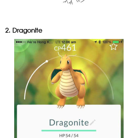
2. Dragonite