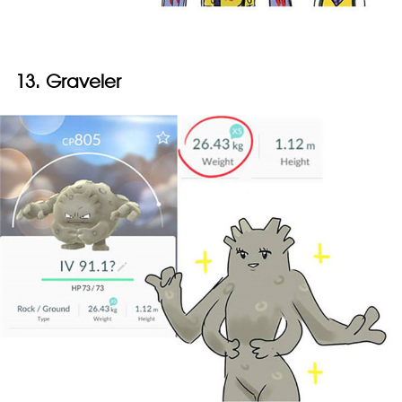
13. Graveler