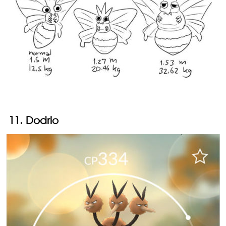
11. Dodrio