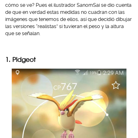
cómo se ve? Pues el ilustrador SanomSai se dio cuenta
de que en verdad estas medidas no cuadran con las
imágenes que tenemos de ellos, así que decidió dibujar
las versiones “realistas” si tuvieran el peso y la altura
que se señalan.
1. Pidgeot