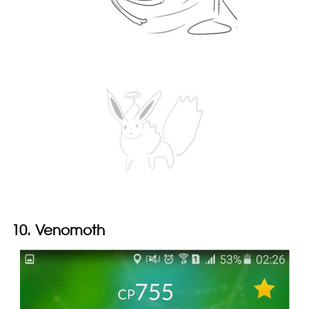
10. Venomoth