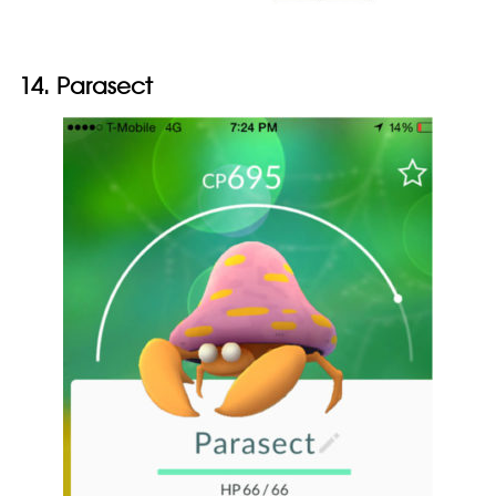
14. Parasect