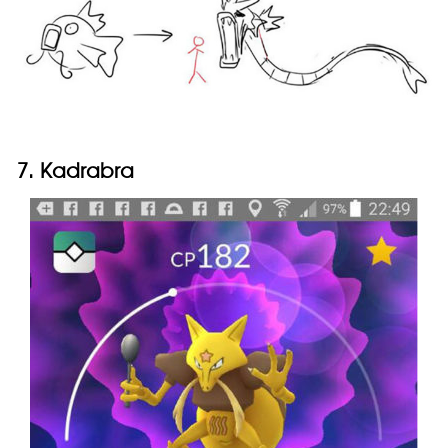
7. Kadrabra