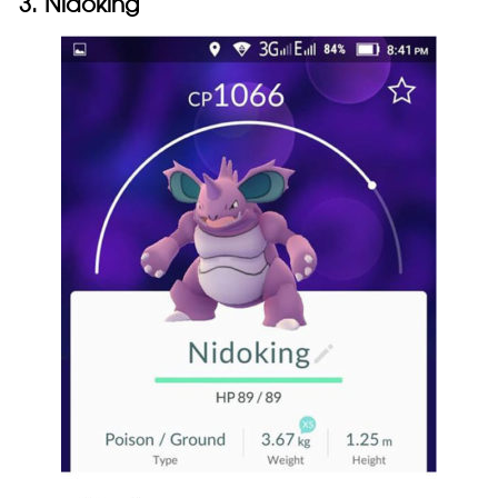
3. Nidoking