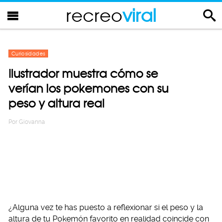
recreo
viral
Curiosidades
Ilustrador muestra cómo se
verían los pokemones con su
peso y altura real
Por
Giovanna
¿Alguna vez te has puesto a reflexionar si el peso y la
altura de tu Pokemón favorito en realidad coincide con