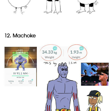
12. Machoke