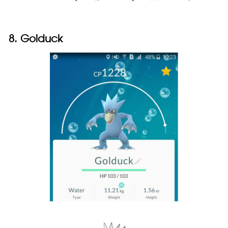
8. Golduck