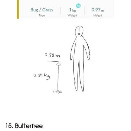
15. Butterfree