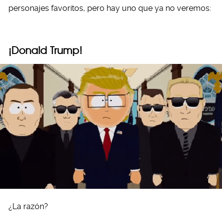
personajes favoritos, pero hay uno que ya no veremos:
¡Donald Trump!
¿La razón?