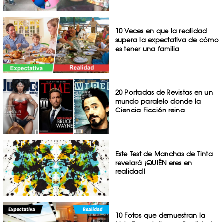
10 Veces en que la realidad
supera la expectativa de cómo
es tener una familia
20 Portadas de Revistas en un
mundo paralelo donde la
Ciencia Ficción reina
Este Test de Manchas de Tinta
revelará ¡QUIÉN eres en
realidad!
10 Fotos que demuestran la