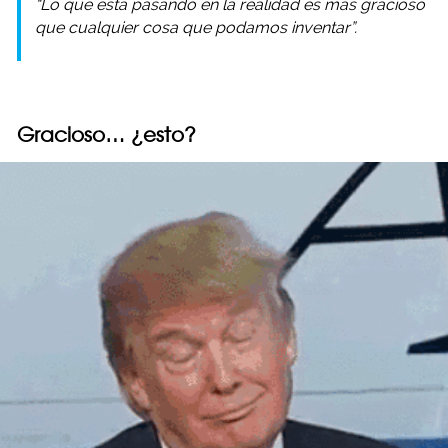
“Lo que está pasando en la realidad es más gracioso
que cualquier cosa que podamos inventar”.
Gracioso… ¿esto?