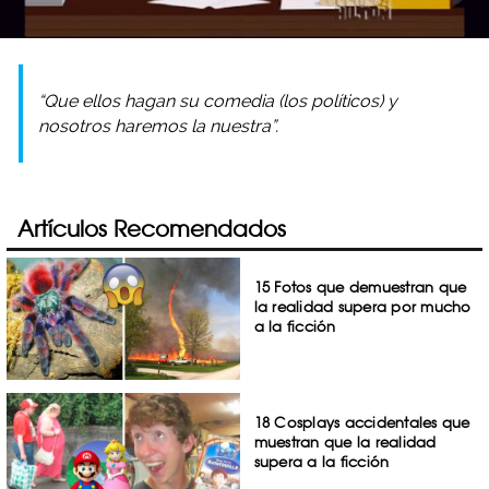
“Que ellos hagan su comedia (los políticos) y
nosotros haremos la nuestra”.
Artículos Recomendados
15 Fotos que demuestran que
la realidad supera por mucho
a la ficción
18 Cosplays accidentales que
muestran que la realidad
supera a la ficción