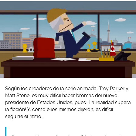
Según los creadores de la serie animada, Trey Parker y
Matt Stone, es muy difícil hacer bromas del nuevo
presidente de Estados Unidos, pues… ¡la realidad supera
la ficción! Y, como ellos mismos dijeron, es difícil
seguirle el ritmo.