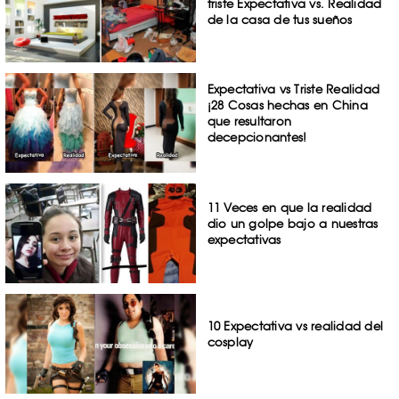
triste Expectativa vs. Realidad
de la casa de tus sueños
Expectativa vs Triste Realidad
¡28 Cosas hechas en China
que resultaron
decepcionantes!
11 Veces en que la realidad
dio un golpe bajo a nuestras
expectativas
10 Expectativa vs realidad del
cosplay