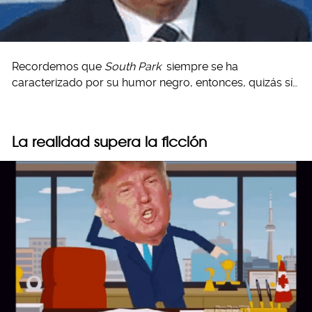
Recordemos que
South Park
siempre se ha
caracterizado por su humor negro, entonces, quizás sí…
La realidad supera la ficción