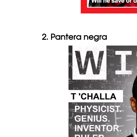
2. Pantera negra