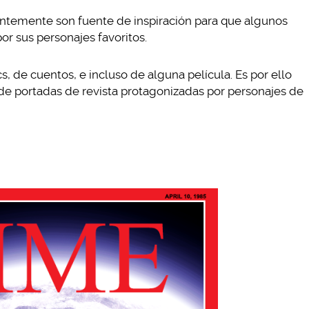
entemente son fuente de inspiración para que algunos
or sus personajes favoritos.
, de cuentos, e incluso de alguna película. Es por ello
e portadas de revista protagonizadas por personajes de