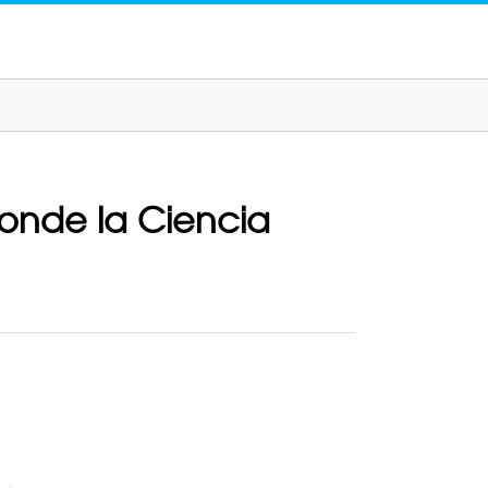
donde la Ciencia