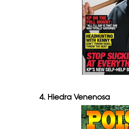
4. Hiedra Venenosa