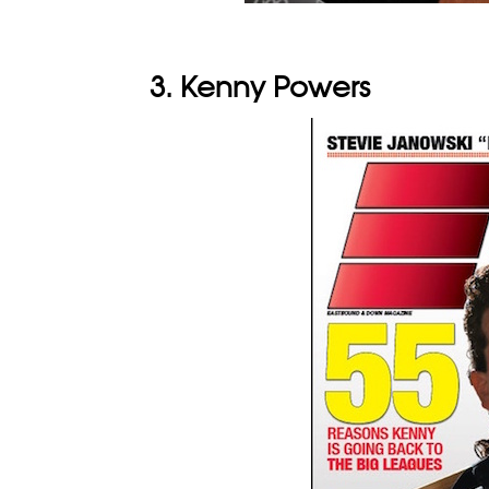
3. Kenny Powers