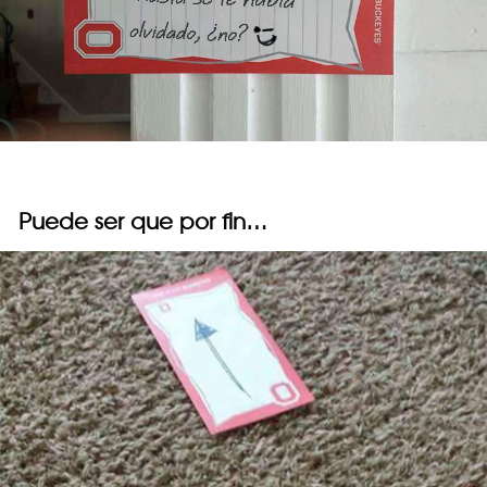
Puede ser que por fin…