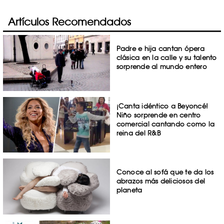
Artículos Recomendados
Padre e hija cantan ópera
clásica en la calle y su talento
sorprende al mundo entero
¡Canta idéntico a Beyoncé!
Niño sorprende en centro
comercial cantando como la
reina del R&B
Conoce al sofá que te da los
abrazos más deliciosos del
planeta