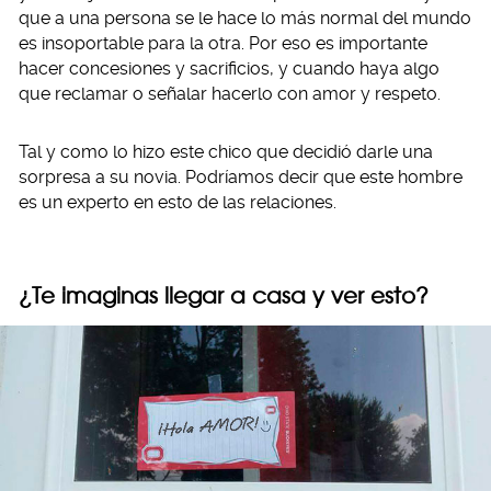
que a una persona se le hace lo más normal del mundo
es insoportable para la otra. Por eso es importante
hacer concesiones y sacrificios, y cuando haya algo
que reclamar o señalar hacerlo con amor y respeto.
Tal y como lo hizo este chico que decidió darle una
sorpresa a su novia. Podríamos decir que este hombre
es un experto en esto de las relaciones.
¿Te imaginas llegar a casa y ver esto?