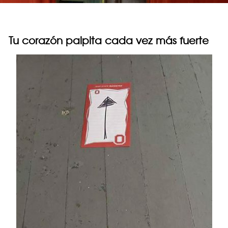
Tu corazón palpita cada vez más fuerte