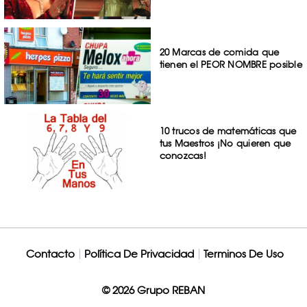
20 Marcas de comida que
tienen el PEOR NOMBRE posible
10 trucos de matemáticas que
tus Maestros ¡No quieren que
conozcas!
Contacto
Política De Privacidad
Terminos De Uso
© 2026 Grupo REBAN