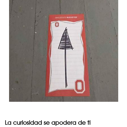
La curiosidad se apodera de ti