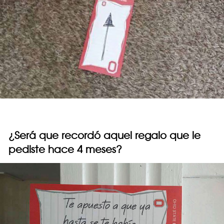
¿Será que recordó aquel regalo que le
pediste hace 4 meses?