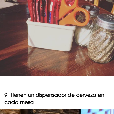
9. Tienen un dispensador de cerveza en
cada mesa