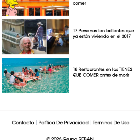
comer
17 Personas tan brillantes que
ya están viviendo en el 3017
18 Restaurantes en los TIENES
QUE COMER antes de morir
Contacto
Política De Privacidad
Terminos De Uso
© 2026 Grupo REBAN