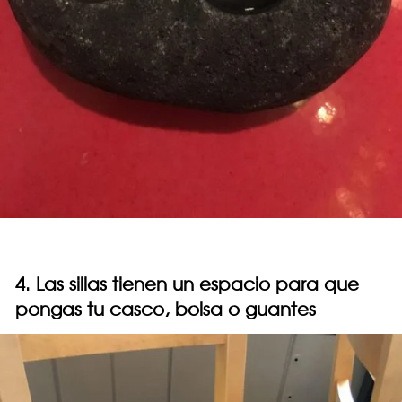
4. Las sillas tienen un espacio para que
pongas tu casco, bolsa o guantes