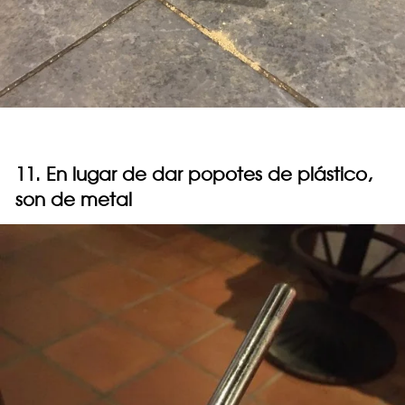
11. En lugar de dar popotes de plástico,
son de metal