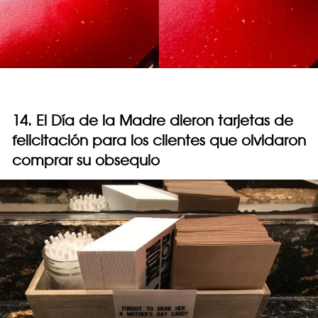
14. El Día de la Madre dieron tarjetas de
felicitación para los clientes que olvidaron
comprar su obsequio