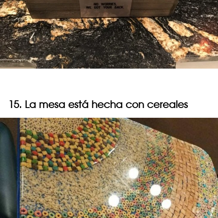
15. La mesa está hecha con cereales