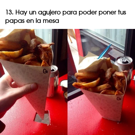
13. Hay un agujero para poder poner tus
papas en la mesa