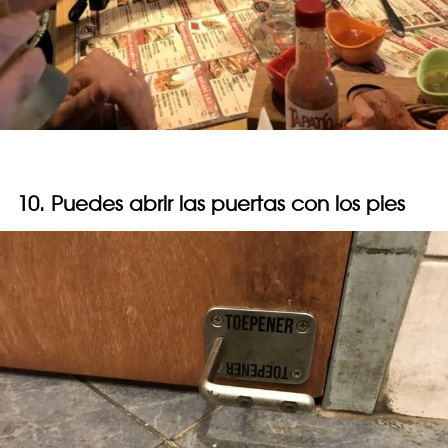
10. Puedes abrir las puertas con los pies