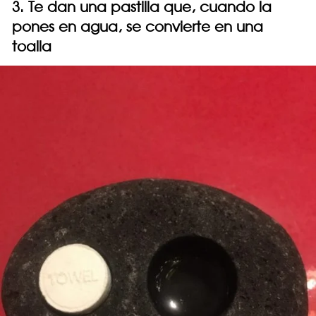
3. Te dan una pastilla que, cuando la
pones en agua, se convierte en una
toalla