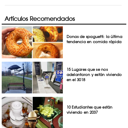
Artículos Recomendados
Donas de spaguetti: la última
tendencia en comida rápida
15 Lugares que se nos
adelantaron y están viviendo
en el 3018
10 Estudiantes que están
viviendo en 2037