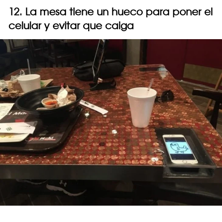
12. La mesa tiene un hueco para poner el
celular y evitar que caiga