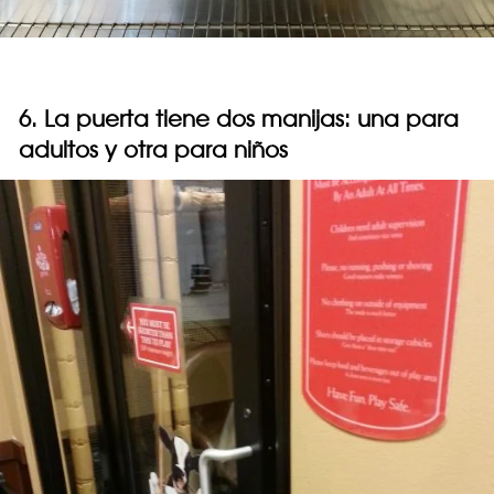
6. La puerta tiene dos manijas: una para
adultos y otra para niños