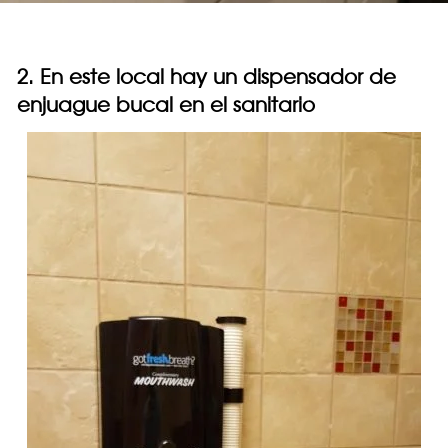
2. En este local hay un dispensador de
enjuague bucal en el sanitario