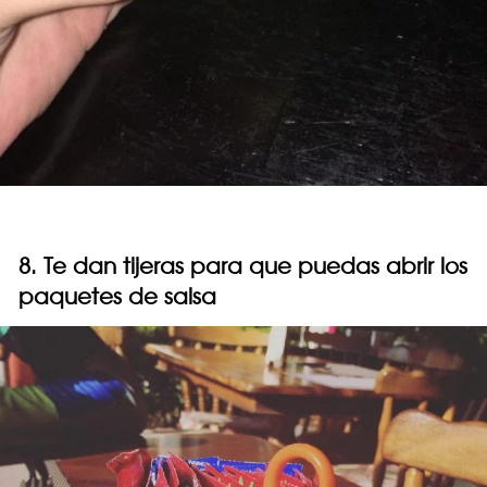
8. Te dan tijeras para que puedas abrir los
paquetes de salsa