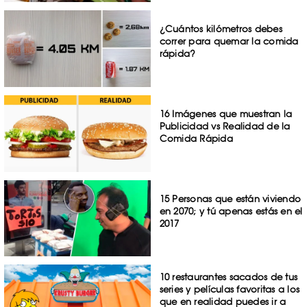
¿Cuántos kilómetros debes
correr para quemar la comida
rápida?
16 Imágenes que muestran la
Publicidad vs Realidad de la
Comida Rápida
15 Personas que están viviendo
en 2070; y tú apenas estás en el
2017
10 restaurantes sacados de tus
series y películas favoritas a los
que en realidad puedes ir a