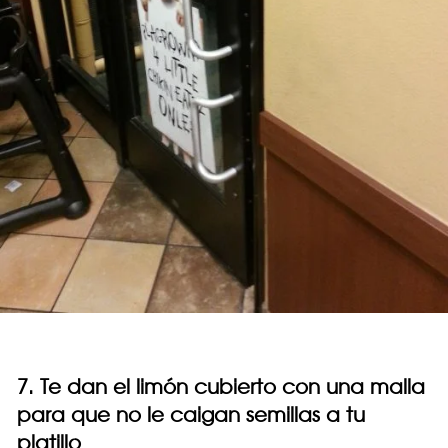
7. Te dan el limón cubierto con una malla
para que no le caigan semillas a tu
platillo