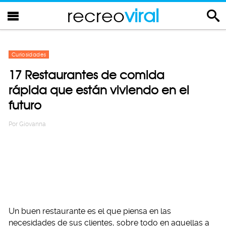
recreo
viral
Curiosidades
17 Restaurantes de comida
rápida que están viviendo en el
futuro
Por
Giovanna
Un buen restaurante es el que piensa en las
necesidades de sus clientes, sobre todo en aquellas a