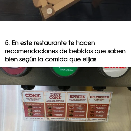
5. En este restaurante te hacen
recomendaciones de bebidas que saben
bien según la comida que elijas