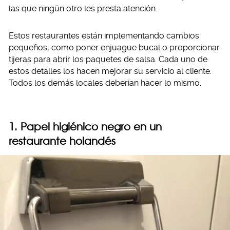
las que ningún otro les presta atención.
Estos restaurantes están implementando cambios
pequeños, como poner enjuague bucal o proporcionar
tijeras para abrir los paquetes de salsa. Cada uno de
estos detalles los hacen mejorar su servicio al cliente.
Todos los demás locales deberían hacer lo mismo.
1. Papel higiénico negro en un
restaurante holandés