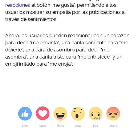
reacciones
al botón ‘me gusta’, permitiendo a los
usuarios mostrar su empatía por las publicaciones a
través de sentimientos.
Ahora los usuarios pueden reaccionar con un corazón
para decir “me encanta”, una carita sonriente para “me
divierte”, una cara de asombro para decir “me
asombra”, una carita triste para “me entristece” y un
emoji irritado para “me enoja”.