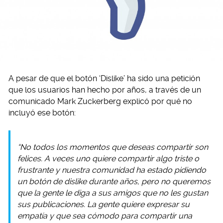
A pesar de que el botón ‘Dislike’ ha sido una petición
que los usuarios han hecho por años, a través de un
comunicado Mark Zuckerberg explicó por qué no
incluyó ese botón:
“No todos los momentos que deseas compartir son
felices. A veces uno quiere compartir algo triste o
frustrante y nuestra comunidad ha estado pidiendo
un botón de dislike durante años, pero no queremos
que la gente le diga a sus amigos que no les gustan
sus publicaciones. La gente quiere expresar su
empatía y que sea cómodo para compartir una