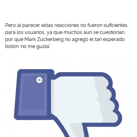
Pero al parecer estas reacciones no fueron suficientes
para los usuarios, ya que muchos aún se cuestionan
por qué Mark Zuckerberg no agregó el tan esperado
botón ‘no me gusta’