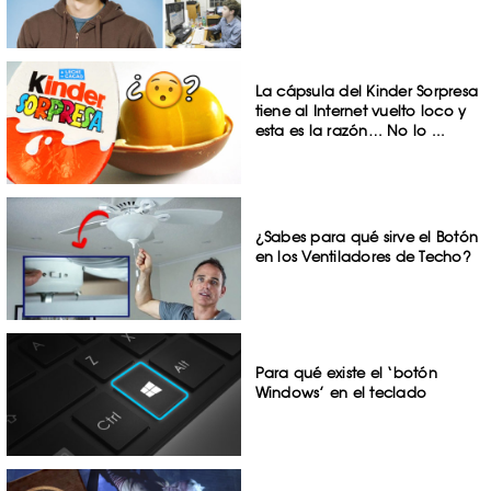
La cápsula del Kinder Sorpresa
tiene al Internet vuelto loco y
esta es la razón… No lo ...
¿Sabes para qué sirve el Botón
en los Ventiladores de Techo?
Para qué existe el ‘botón
Windows’ en el teclado