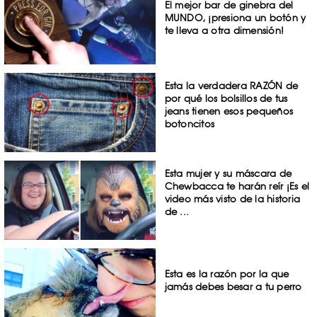
El mejor bar de ginebra del
MUNDO, ¡presiona un botón y
te lleva a otra dimensión!
Esta la verdadera RAZÓN de
por qué los bolsillos de tus
jeans tienen esos pequeños
botoncitos
Esta mujer y su máscara de
Chewbacca te harán reír ¡Es el
video más visto de la historia
de ...
Esta es la razón por la que
jamás debes besar a tu perro