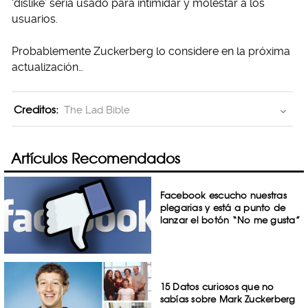
‘dislike’ sería usado para intimidar y molestar a los
usuarios.
Probablemente Zuckerberg lo considere en la próxima
actualización…
Creditos:
The Lad Bible
Artículos Recomendados
Facebook escucho nuestras
plegarias y está a punto de
lanzar el botón “No me gusta”
15 Datos curiosos que no
sabías sobre Mark Zuckerberg