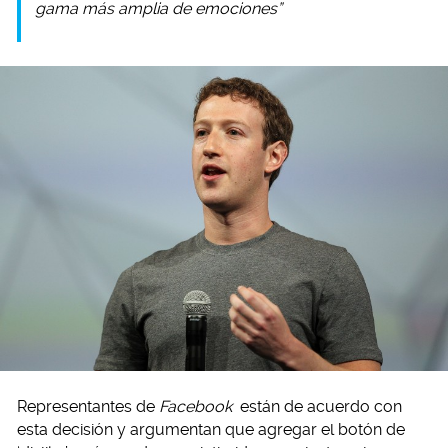
gama más amplia de emociones”
Representantes de
Facebook
están de acuerdo con
esta decisión y argumentan que agregar el botón de