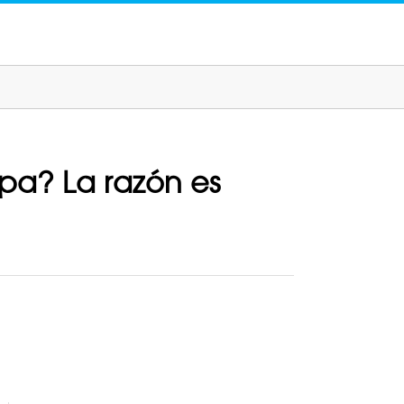
opa? La razón es