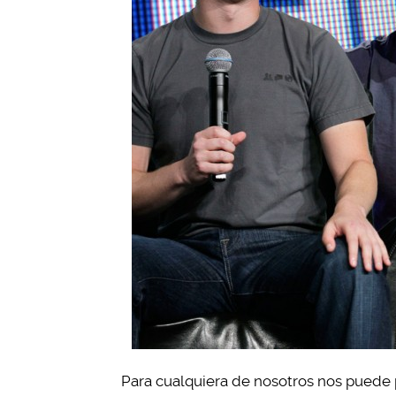
Para cualquiera de nosotros nos puede 