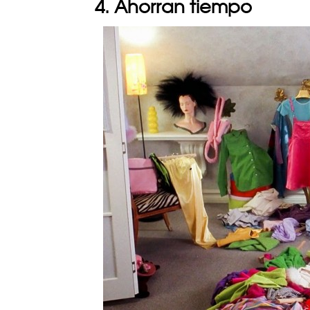
4. Ahorran tiempo