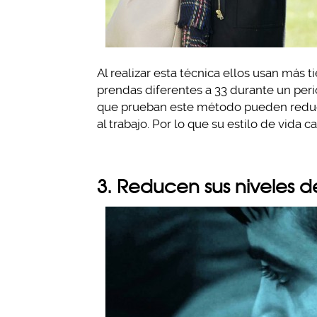
Al realizar esta técnica ellos usan más 
prendas diferentes a 33 durante un pe
que prueban este método pueden reducir
al trabajo. Por lo que su estilo de vida 
3. Reducen sus niveles d