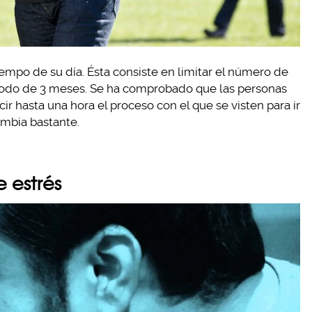
tiempo de su día. Ésta consiste en limitar el número de
riodo de 3 meses. Se ha comprobado que las personas
 hasta una hora el proceso con el que se visten para ir
cambia bastante.
e estrés