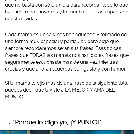
que no basta con sólo un día para recordar todo lo que
han hecho por nosotros y lo mucho que han impactado
nuestras vidas.
Cada mamá es única y nos han educado y formado de
una forma muy especial y particular, pero algo que
siempre recordaremos serán sus frases. Esas típicas
frases que TODAS las mamás nos han dicho, frases que
seguramente escuchaste más de una vez mientras
crecías y que ahora recuerdas con gusto y con humor.
Si tu mamá te dijo más de una frase de la siguiente lista,
puedes decir que tuviste a LA MEJOR MAMÁ DEL
MUNDO:
1. “Porque lo digo yo, ¡Y PUNTO!”