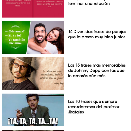
terminar una relación
14 Divertidas frases de parejas
que la pasan muy bien juntos
Las 15 frases más memorables
de Johnny Depp con las que
lo amarás aún más
Las 10 Frases que siempre
recordaremos del profesor
Jirafales