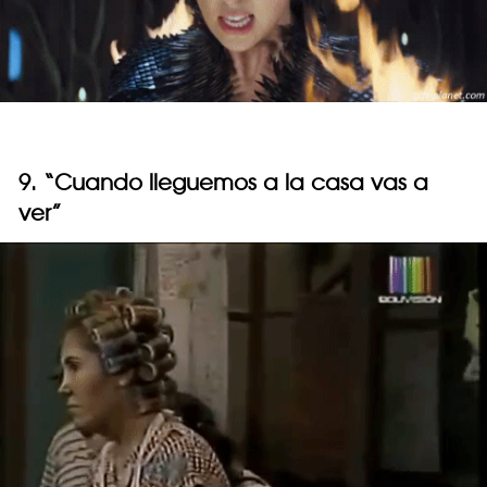
9. “Cuando lleguemos a la casa vas a
ver”