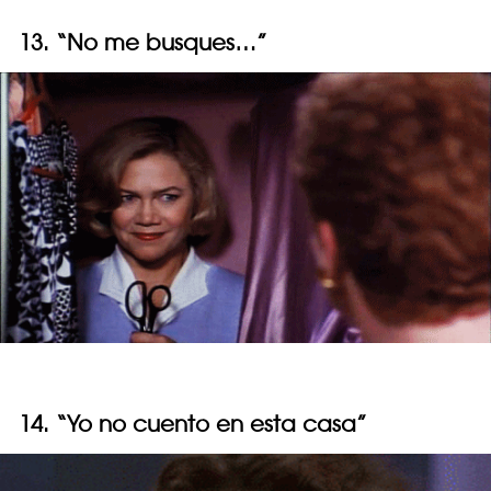
13. “No me busques…”
14. “Yo no cuento en esta casa”