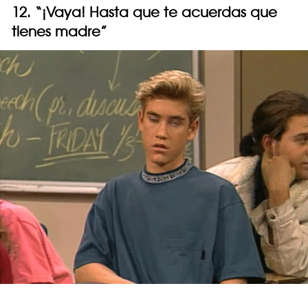
12. “¡Vaya! Hasta que te acuerdas que
tienes madre”