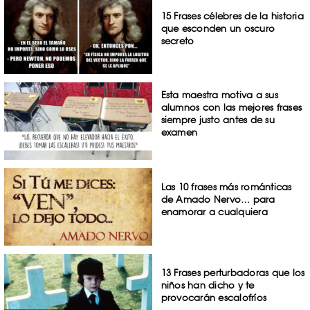
15 Frases célebres de la historia
que esconden un oscuro
secreto
Esta maestra motiva a sus
alumnos con las mejores frases
siempre justo antes de su
examen
Las 10 frases más románticas
de Amado Nervo… para
enamorar a cualquiera
13 Frases perturbadoras que los
niños han dicho y te
provocarán escalofríos