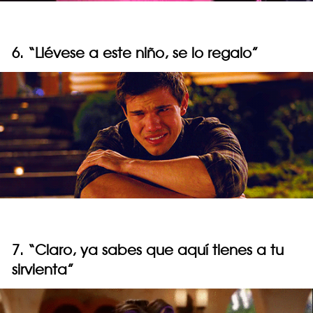
6. “Llévese a este niño, se lo regalo”
7. “Claro, ya sabes que aquí tienes a tu
sirvienta”