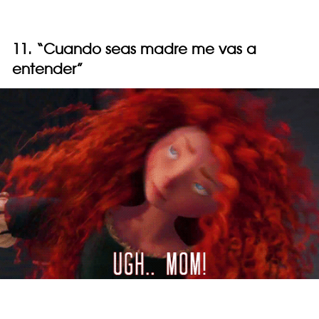
11. “Cuando seas madre me vas a
entender”