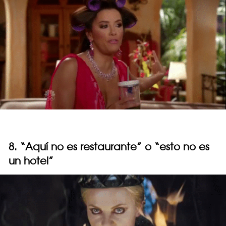
8. “Aquí no es restaurante” o “esto no es
un hotel”