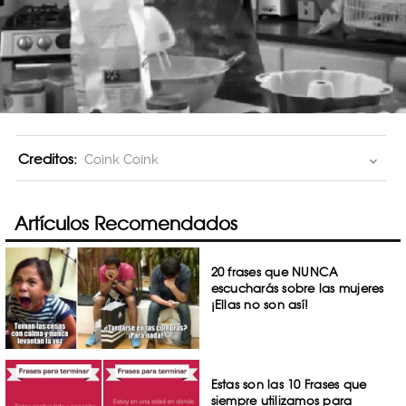
Creditos:
Coink Coink
Artículos Recomendados
20 frases que NUNCA
escucharás sobre las mujeres
¡Ellas no son así!
Estas son las 10 Frases que
siempre utilizamos para