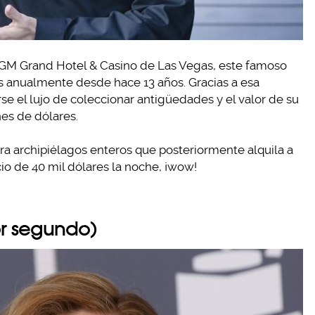
MGM Grand Hotel & Casino de Las Vegas, este famoso
 anualmente desde hace 13 años. Gracias a esa
e el lujo de coleccionar antigüedades y el valor de su
es de dólares.
 archipiélagos enteros que posteriormente alquila a
io de 40 mil dólares la noche, ¡wow!
or segundo)