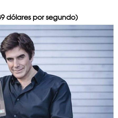
39 dólares por segundo)