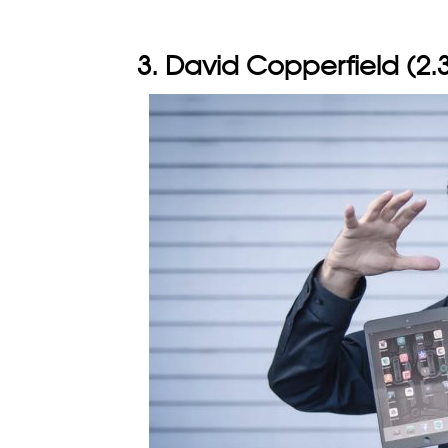
3. David Copperfield (2.