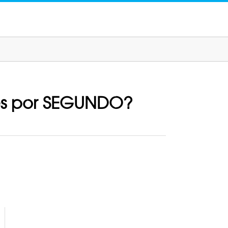
des por SEGUNDO?