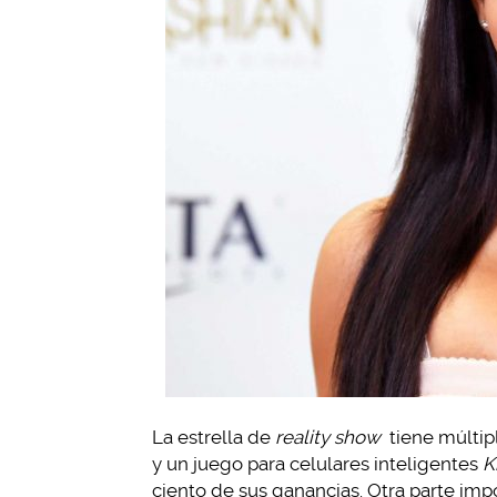
La estrella de
reality show
tiene múltipl
y un juego para celulares inteligentes
K
ciento de sus ganancias. Otra parte imp