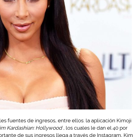
es fuentes de ingresos, entre ellos: la aplicación Kimoji
im Kardashian: Hollywood
, los cuales le dan el 40 por
ortante de sus ingresos llega a través de Instagram, Kim