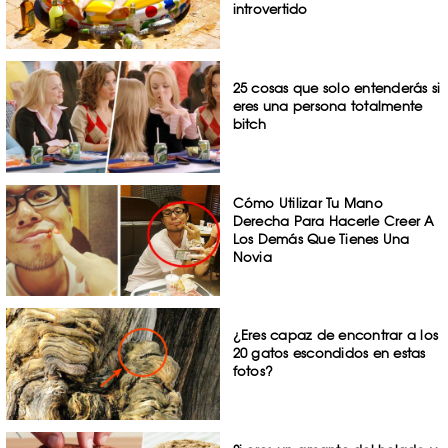
introvertido
25 cosas que solo entenderás si
eres una persona totalmente
bitch
Cómo Utilizar Tu Mano
Derecha Para Hacerle Creer A
Los Demás Que Tienes Una
Novia
¿Eres capaz de encontrar a los
20 gatos escondidos en estas
fotos?