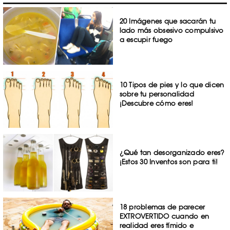
20 Imágenes que sacarán tu
lado más obsesivo compulsivo
a escupir fuego
10 Tipos de pies y lo que dicen
sobre tu personalidad
¡Descubre cómo eres!
¿Qué tan desorganizado eres?
¡Estos 30 Inventos son para ti!
18 problemas de parecer
EXTROVERTIDO cuando en
realidad eres tímido e