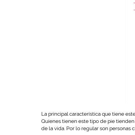
La principal característica que tiene e
Quienes tienen este tipo de pie tiende
de la vida. Por lo regular son personas 