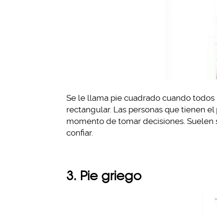
Se le llama pie cuadrado cuando todos 
rectangular. Las personas que tienen el
momento de tomar decisiones. Suelen s
confiar.
3. Pie griego