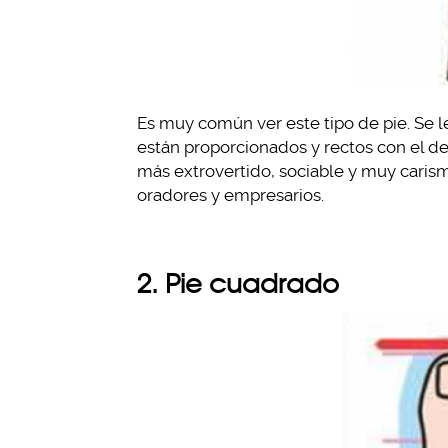
Es muy común ver este tipo de pie. Se 
están proporcionados y rectos con el de
más extrovertido, sociable y muy carism
oradores y empresarios.
2. Pie cuadrado