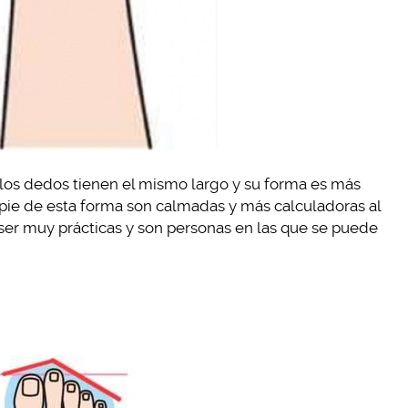
los dedos tienen el mismo largo y su forma es más
 pie de esta forma son calmadas y más calculadoras al
er muy prácticas y son personas en las que se puede