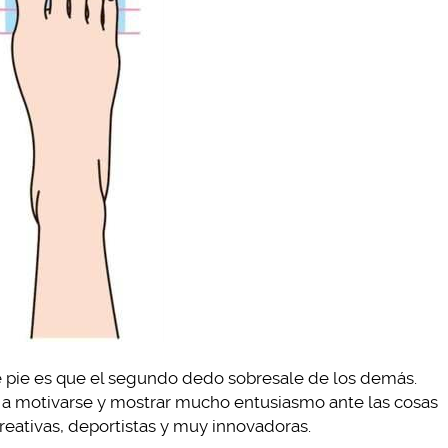
ste pie es que el segundo dedo sobresale de los demás.
n a motivarse y mostrar mucho entusiasmo ante las cosas
creativas, deportistas y muy innovadoras.