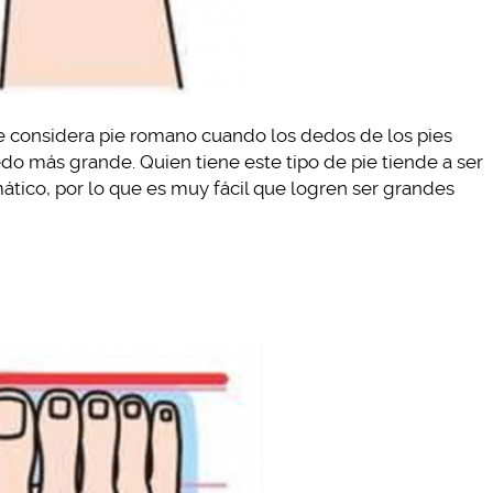
le considera pie romano cuando los dedos de los pies
do más grande. Quien tiene este tipo de pie tiende a ser
ático, por lo que es muy fácil que logren ser grandes