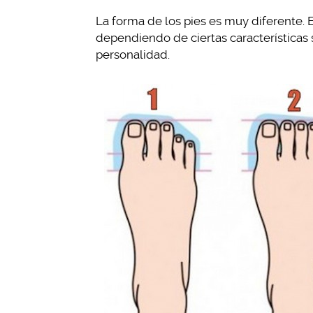
La forma de los pies es muy diferente.
dependiendo de ciertas características s
personalidad.