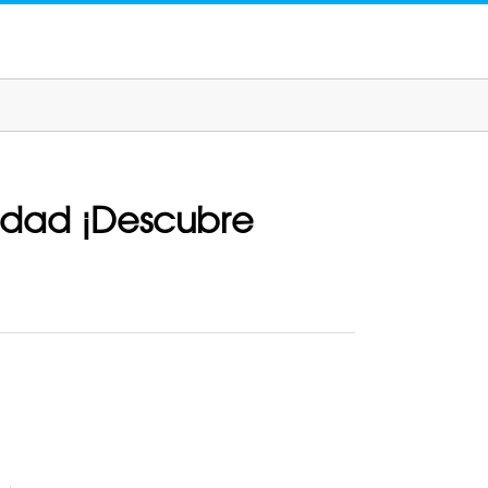
lidad ¡Descubre