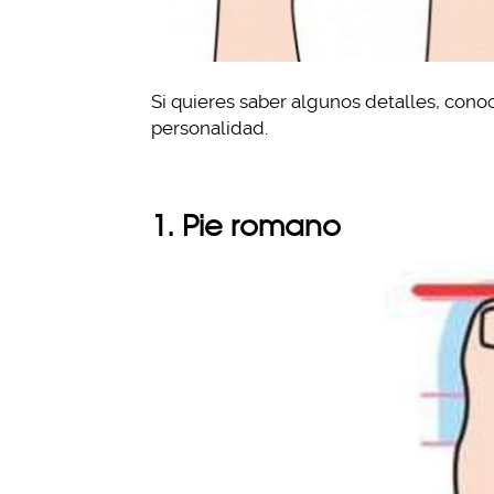
Si quieres saber algunos detalles, conoc
personalidad.
1. Pie romano