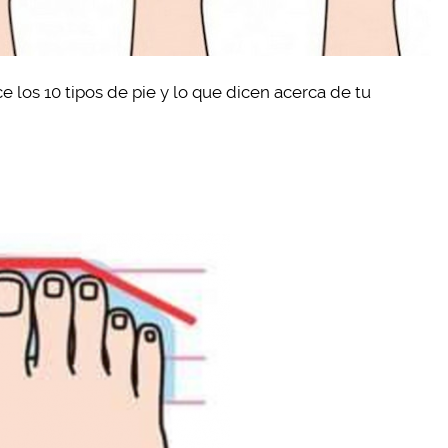
e los 10 tipos de pie y lo que dicen acerca de tu