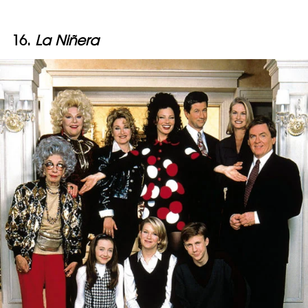
16.
La Niñera