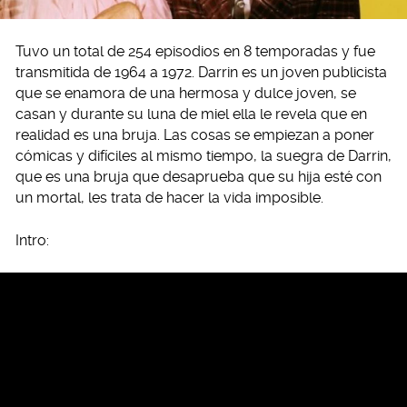
Tuvo un total de 254 episodios en 8 temporadas y fue
transmitida de 1964 a 1972. Darrin es un joven publicista
que se enamora de una hermosa y dulce joven, se
casan y durante su luna de miel ella le revela que en
realidad es una bruja. Las cosas se empiezan a poner
cómicas y difíciles al mismo tiempo, la suegra de Darrin,
que es una bruja que desaprueba que su hija esté con
un mortal, les trata de hacer la vida imposible.
Intro: