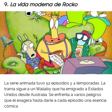
9.
La vida moderna de Rocko
La serie animada tuvo 52 episodios y 4 temporadas. La
trama sigue a un Wallaby que ha emigrado a Estados
Unidos desde Australia. Se enfrenta a varios peligros
que él exagera hasta darle a cada episodio una esencia
cómica.