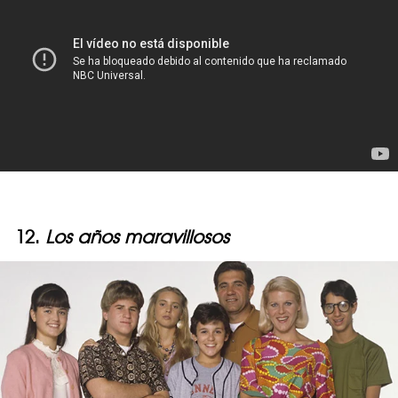
12.
Los años maravillosos