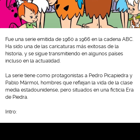
Fue una serie emitida de 1960 a 1966 en la cadena ABC.
Ha sido una de las caricaturas más exitosas de la
historia, y se sigue transmitiendo en algunos países
incluso en la actualidad.
La serie tiene como protagonistas a Pedro Picapiedra y
Pablo Mármol, hombres que reflejan la vida de la clase
media estadounidense, pero situados en una ficticia Era
de Piedra.
Intro: