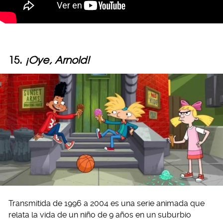
15.
¡Oye, Arnold!
Transmitida de 1996 a 2004 es una serie animada que
relata la vida de un niño de 9 años en un suburbio