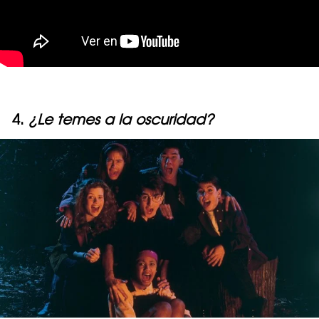
4.
¿Le temes a la oscuridad?