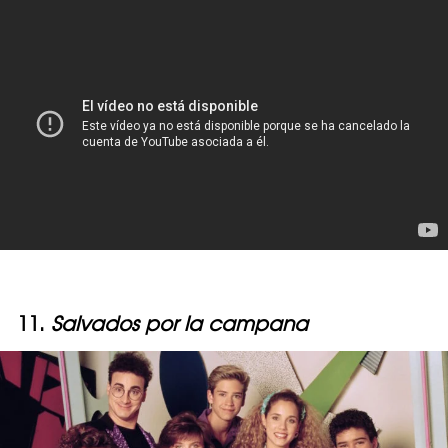
11.
Salvados por la campana