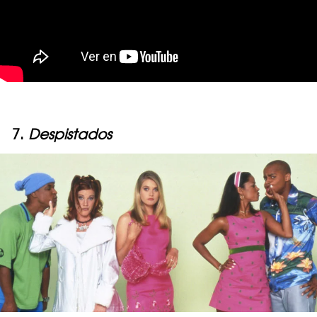
7.
Despistados