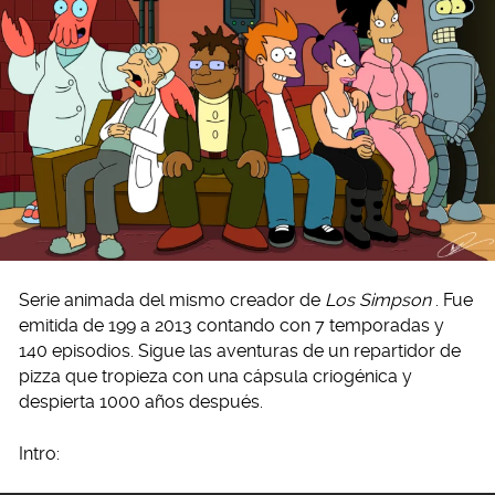
Serie animada del mismo creador de
Los Simpson
. Fue
emitida de 199 a 2013 contando con 7 temporadas y
140 episodios. Sigue las aventuras de un repartidor de
pizza que tropieza con una cápsula criogénica y
despierta 1000 años después.
Intro: