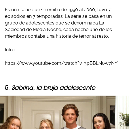
Es una serie que se emitió de 1990 al 2000, tuvo 71
episodios en 7 temporadas. La serie se basa en un
grupo de adolescentes que se denominaba La
Sociedad de Media Noche, cada noche uno de los
miembros contaba una historia de terror al resto.
Intro:
https://www.youtube.com/watch?v=3pBBLN0w7NY
5.
Sabrina, la bruja adolescente