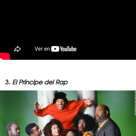
3.
El Príncipe del Rap