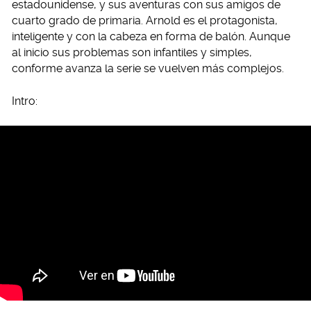
estadounidense, y sus aventuras con sus amigos de
cuarto grado de primaria. Arnold es el protagonista,
inteligente y con la cabeza en forma de balón. Aunque
al inicio sus problemas son infantiles y simples,
conforme avanza la serie se vuelven más complejos.
Intro: