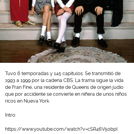
Tuvo 6 temporadas y 145 capítulos. Se transmitió de
1993 a 1999 por la cadena CBS. La trama sigue la vida
de Fran Fine, una residente de Queens de origen judío
que por accidente se convierte en niñera de unos niños
ricos en Nueva York.
Intro:
https://www.youtube.com/watch?v=cSR46V5obpI