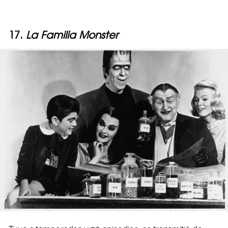
17.
La Familia Monster