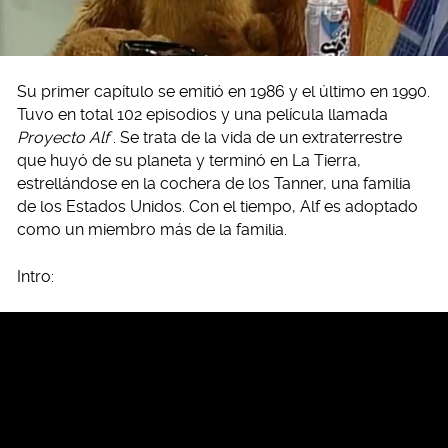
Su primer capítulo se emitió en 1986 y el último en 1990.
Tuvo en total 102 episodios y una película llamada
Proyecto Alf
. Se trata de la vida de un extraterrestre
que huyó de su planeta y terminó en La Tierra,
estrellándose en la cochera de los Tanner, una familia
de los Estados Unidos. Con el tiempo, Alf es adoptado
como un miembro más de la familia.
Intro: