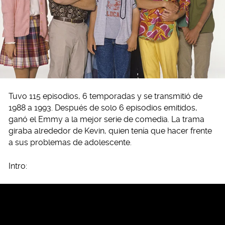
Tuvo 115 episodios, 6 temporadas y se transmitió de
1988 a 1993. Después de solo 6 episodios emitidos,
ganó el Emmy a la mejor serie de comedia. La trama
giraba alrededor de Kevin, quien tenía que hacer frente
a sus problemas de adolescente.
Intro: