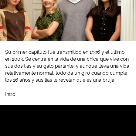
Su primer capítulo fue transmitido en 1996 y el último
en 2003. Se centra en la vida de una chica que vive con
sus dos tías y su gato parlante, y aunque lleva una vida
relativamente normal, todo da un giro cuando cumple
los 16 años y sus tías le revelan que es una bruja.
Intro: