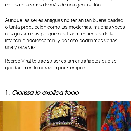
en los corazones de más de una generación.
Aunque las series antiguas no tenían tan buena calidad
o tanta producción como las modernas, muchas veces
nos gustan más porque nos traen recuerdos de la
infancia o adolescencia, y por eso podríamos verlas
una y otra vez.
Recreo Viral te trae 20 series tan entrañables que se
quedarán en tu corazón por siempre.
1.
Clarissa lo explica todo