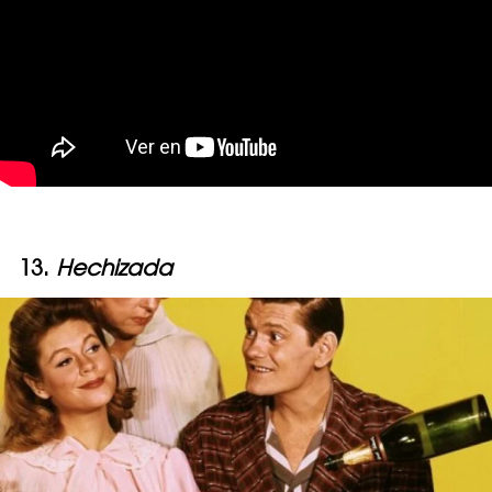
13.
Hechizada