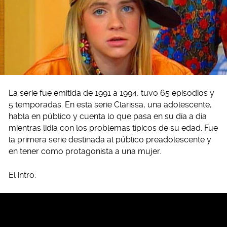
La serie fue emitida de 1991 a 1994, tuvo 65 episodios y
5 temporadas. En esta serie Clarissa, una adolescente,
habla en público y cuenta lo que pasa en su día a día
mientras lidia con los problemas típicos de su edad. Fue
la primera serie destinada al público preadolescente y
en tener como protagonista a una mujer.
El intro: