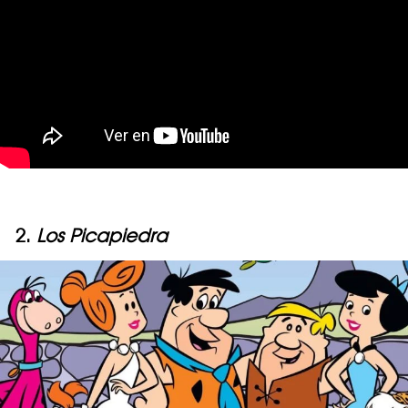
2.
Los Picapiedra