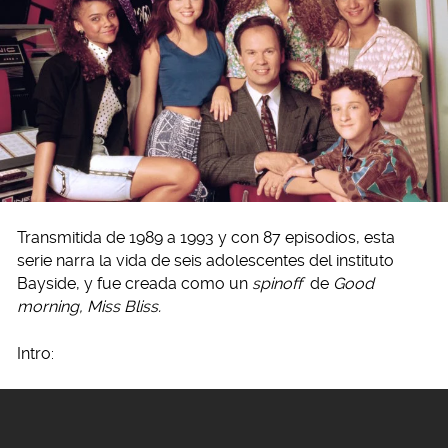
Transmitida de 1989 a 1993 y con 87 episodios, esta
serie narra la vida de seis adolescentes del instituto
Bayside, y fue creada como un
spinoff
de
Good
morning, Miss Bliss.
Intro: