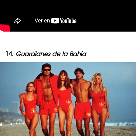
14.
Guardianes de la Bahía