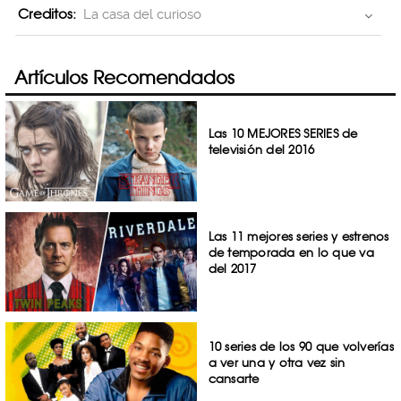
Creditos:
La casa del curioso
Artículos Recomendados
Las 10 MEJORES SERIES de
televisión del 2016
Las 11 mejores series y estrenos
de temporada en lo que va
del 2017
10 series de los 90 que volverías
a ver una y otra vez sin
cansarte