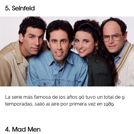
5. Seinfeld
La serie más famosa de los años 90 tuvo un total de 9
temporadas, salió al aire por primera vez en 1989.
4. Mad Men