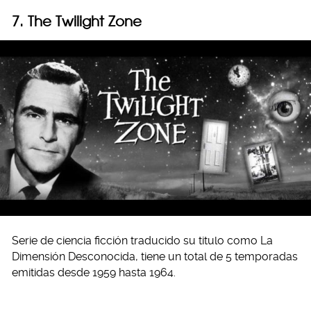
7. The Twilight Zone
Serie de ciencia ficción traducido su titulo como La
Dimensión Desconocida, tiene un total de 5 temporadas
emitidas desde 1959 hasta 1964.