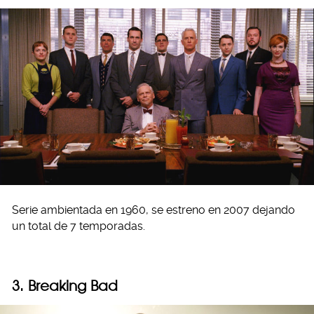
Serie ambientada en 1960, se estreno en 2007 dejando
un total de 7 temporadas.
3. Breaking Bad