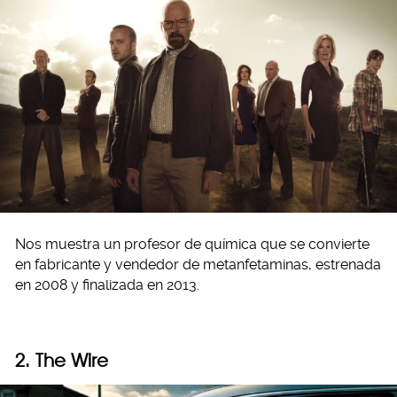
Nos muestra un profesor de química que se convierte
en fabricante y vendedor de metanfetaminas, estrenada
en 2008 y finalizada en 2013.
2. The Wire