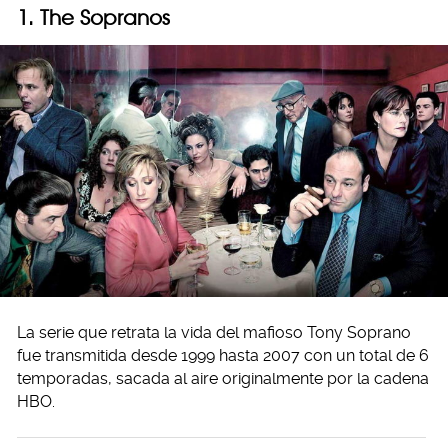
1. The Sopranos
La serie que retrata la vida del mafioso Tony Soprano
fue transmitida desde 1999 hasta 2007 con un total de 6
temporadas, sacada al aire originalmente por la cadena
HBO.