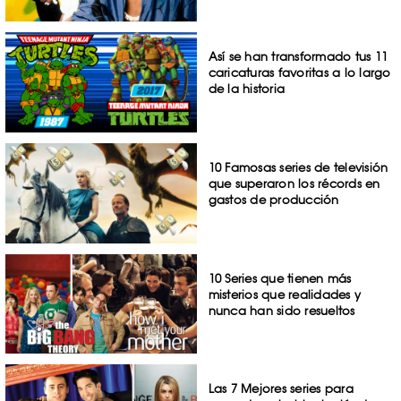
Así se han transformado tus 11
caricaturas favoritas a lo largo
de la historia
10 Famosas series de televisión
que superaron los récords en
gastos de producción
10 Series que tienen más
misterios que realidades y
nunca han sido resueltos
Las 7 Mejores series para