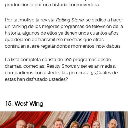
producción o por una historia conmovedora.
Por tal motivo la revista
Rolling Stone
se dedico a hacer
un ranking de los mejores programas de televisión de la
historia, algunos de ellos ya tienen unos cuantos años
que dejaron de transmitirse mientras que otras
continúan al aire regalándonos momentos inolvidables.
La lista completa consta de 100 programas desde
dramas, comedias, Reality Shows y series animadas,
compartimos con ustedes las primeras 15 ¿Cuáles de
estas han disfrutado ustedes?
15. West Wing