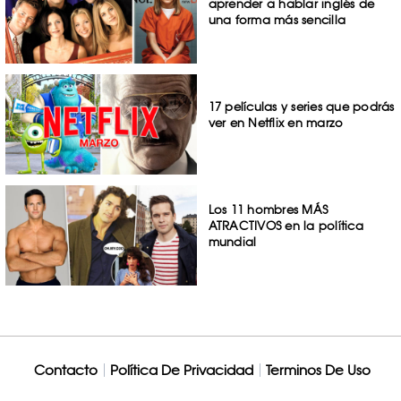
aprender a hablar inglés de
una forma más sencilla
17 películas y series que podrás
ver en Netflix en marzo
Los 11 hombres MÁS
ATRACTIVOS en la política
mundial
Contacto
Política De Privacidad
Terminos De Uso