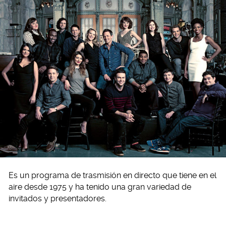
Es un programa de trasmisión en directo que tiene en el
aire desde 1975 y ha tenido una gran variedad de
invitados y presentadores.