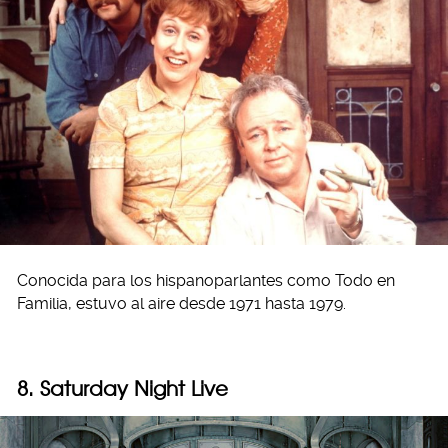
Conocida para los hispanoparlantes como Todo en
Familia, estuvo al aire desde 1971 hasta 1979.
8. Saturday Night Live