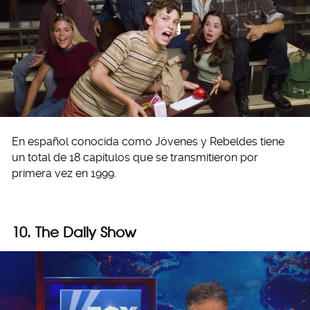
En español conocida como Jóvenes y Rebeldes tiene
un total de 18 capítulos que se transmitieron por
primera vez en 1999.
10. The Daily Show