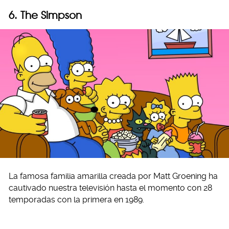
6. The Simpson
La famosa familia amarilla creada por Matt Groening ha
cautivado nuestra televisión hasta el momento con 28
temporadas con la primera en 1989.