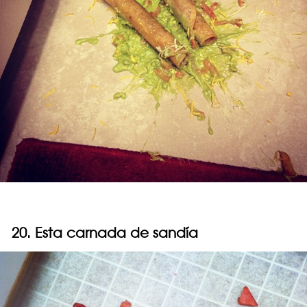
20. Esta carnada de sandía