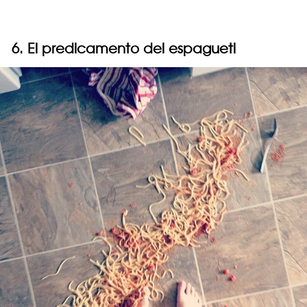
6. El predicamento del espagueti