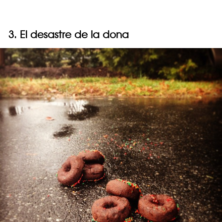
3. El desastre de la dona