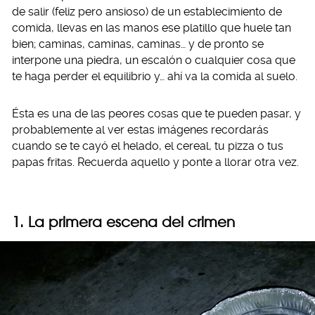
de salir (feliz pero ansioso) de un establecimiento de
comida, llevas en las manos ese platillo que huele tan
bien; caminas, caminas, caminas… y de pronto se
interpone una piedra, un escalón o cualquier cosa que
te haga perder el equilibrio y… ahí va la comida al suelo.
Ésta es una de las peores cosas que te pueden pasar, y
probablemente al ver estas imágenes recordarás
cuando se te cayó el helado, el cereal, tu pizza o tus
papas fritas. Recuerda aquello y ponte a llorar otra vez.
1. La primera escena del crimen