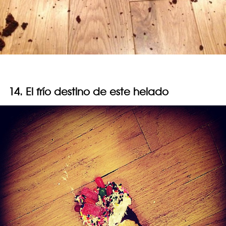
14. El frío destino de este helado