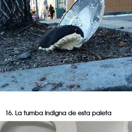
16. La tumba indigna de esta paleta