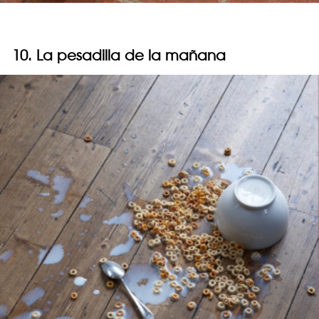
10. La pesadilla de la mañana