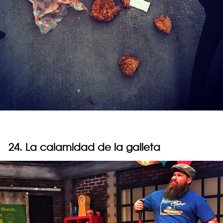
24. La calamidad de la galleta