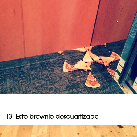
13. Este brownie descuartizado