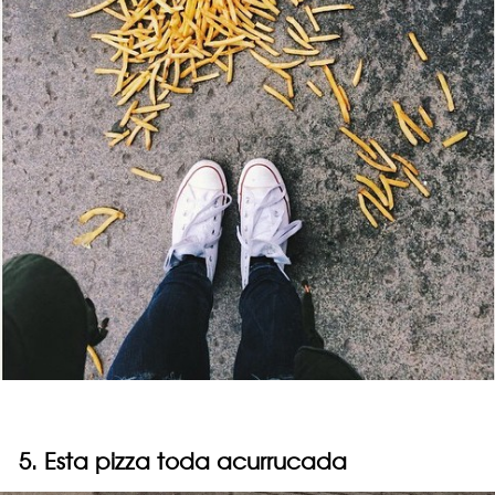
5. Esta pizza toda acurrucada