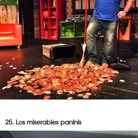
25. Los miserables paninis