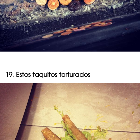
19. Estos taquitos torturados