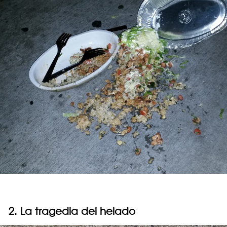
2. La tragedia del helado