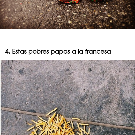
4. Estas pobres papas a la francesa