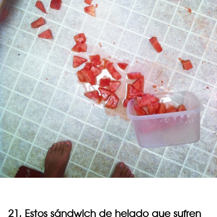
21. Estos sándwich de helado que sufren