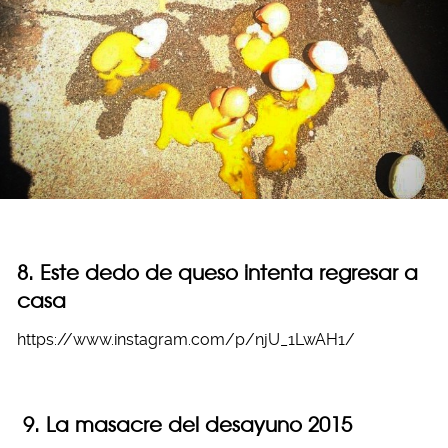
8. Este dedo de queso intenta regresar a
casa
https://www.instagram.com/p/njU_1LwAH1/
9. La masacre del desayuno 2015