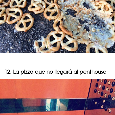
12. La pizza que no llegará al penthouse