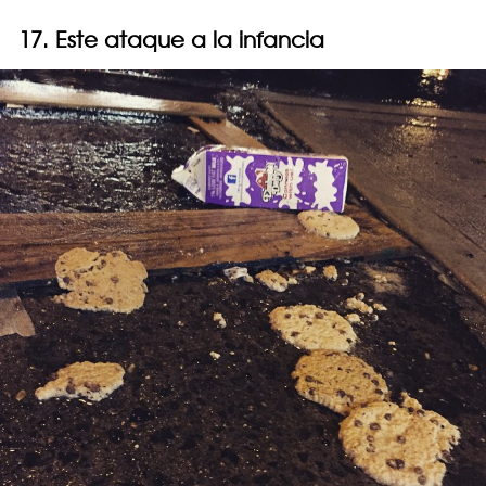
17. Este ataque a la infancia