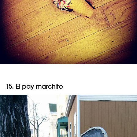
15. El pay marchito