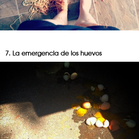
7. La emergencia de los huevos