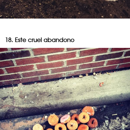
18. Este cruel abandono