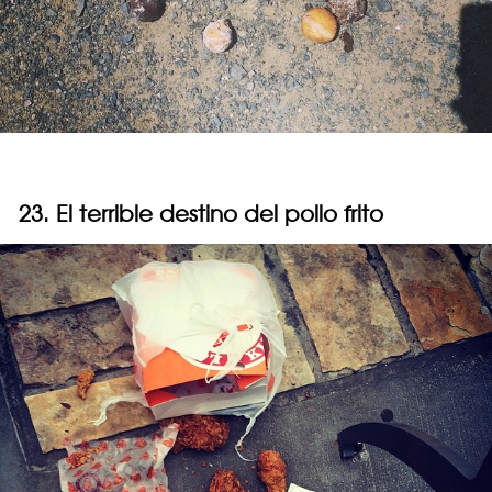
23. El terrible destino del pollo frito