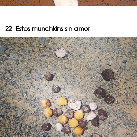
22. Estos munchkins sin amor