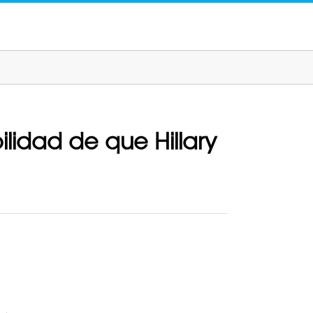
lidad de que Hillary