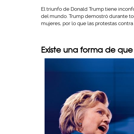
El triunfo de Donald Trump tiene incon
del mundo. Trump demostró durante tod
mujeres, por lo que las protestas contr
Existe una forma de que 