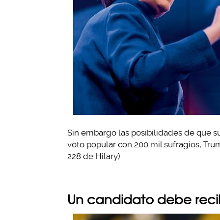
Sin embargo las posibilidades de que s
voto popular con 200 mil sufragios, Trump
228 de Hilary).
Un candidato debe recibi