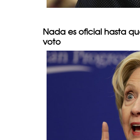
Nada es oficial hasta qu
voto