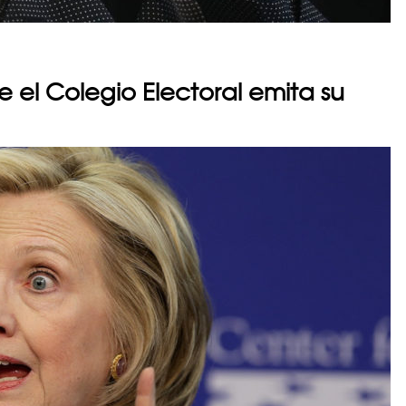
e el Colegio Electoral emita su