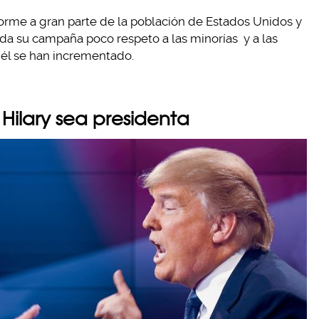
forme a gran parte de la población de Estados Unidos y
a su campaña poco respeto a las minorías y a las
a él se han incrementado.
Hilary sea presidenta