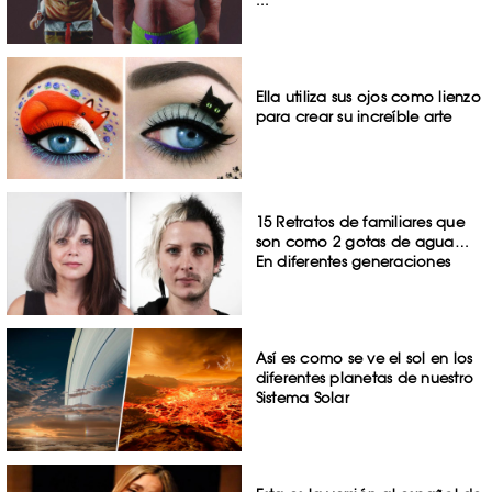
Ella utiliza sus ojos como lienzo
para crear su increíble arte
15 Retratos de familiares que
son como 2 gotas de agua…
En diferentes generaciones
Así es como se ve el sol en los
diferentes planetas de nuestro
Sistema Solar