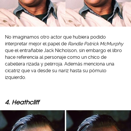
No imaginamos otro actor que hubiera podido
interpretar mejor el papel de
Randle Patrick McMurphy
que el entrañable Jack Nicholson, sin embargo el libro
hace referencia al personaje como un chico de
cabellera rizada y pelirroja. Además menciona una
cicatriz que va desde su nariz hasta su pómulo
izquierdo.
4. Heathcliff