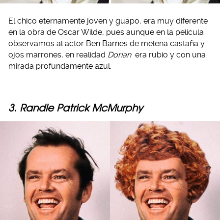
El chico eternamente joven y guapo, era muy diferente
en la obra de Oscar Wilde, pues aunque en la película
observamos al actor Ben Barnes de melena castaña y
ojos marrones, en realidad
Dorian
era rubio y con una
mirada profundamente azul.
3. Randle Patrick McMurphy