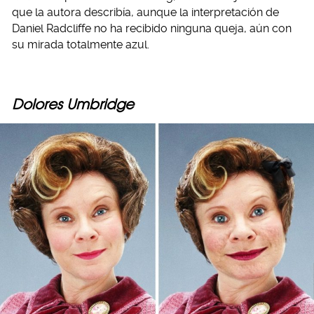
que la autora describía, aunque la interpretación de
Daniel Radcliffe no ha recibido ninguna queja, aún con
su mirada totalmente azul.
Dolores Umbridge