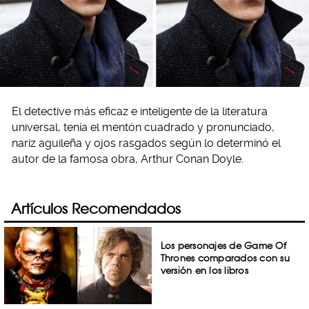
El detective más eficaz e inteligente de la literatura
universal, tenía el mentón cuadrado y pronunciado,
nariz aguileña y ojos rasgados según lo determinó el
autor de la famosa obra, Arthur Conan Doyle.
Artículos Recomendados
Los personajes de Game Of
Thrones comparados con su
versión en los libros