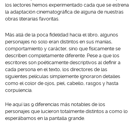
los lectores hemos experimentado cada que se estrena
la adaptación cinematográfica de alguna de nuestras
obras literarias favoritas.
Más allá de la poca fidelidad hacia el libro, algunos
personajes no solo eran distintos en sus manías,
comportamiento y carácter, sino que físicamente se
describen completamente diferente. Pese a que los
escritores son poéticamente descriptivos al definir a
cada persona en el texto, los directores de las
siguientes películas simplemente ignoraron detalles
como el color de ojos, piel, cabello, rasgos y hasta
corpulencia.
He aquí las 9 diferencias más notables de los
personajes que lucieron totalmente distintos a como lo
esperábamos en la pantalla grande.