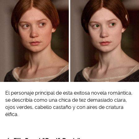
El personaje principal de esta exitosa novela romántica,
se describía como una chica de tez demasiado clara,
ojos verdes, cabello castaño y con aires de criatura
élfica.