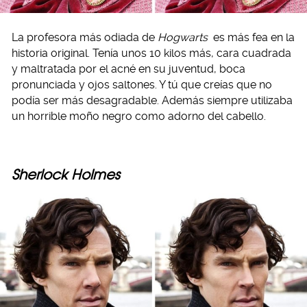
La profesora más odiada de
Hogwarts
es más fea en la
historia original. Tenía unos 10 kilos más, cara cuadrada
y maltratada por el acné en su juventud, boca
pronunciada y ojos saltones. Y tú que creías que no
podía ser más desagradable. Además siempre utilizaba
un horrible moño negro como adorno del cabello.
Sherlock Holmes