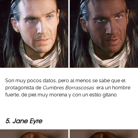
Son muy pocos datos, pero al menos se sabe que el
protagonista de
Cumbres Borrascosas
era un hombre
fuerte, de piel muy morena y con un estilo gitano.
5. Jane Eyre