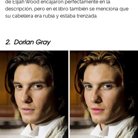
de Elijah Wood encajaron perfectamente en la
descripción, pero en el libro también se menciona que
su cabellera era rubia y estaba trenzada.
2.
Dorian Gray