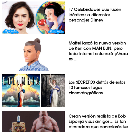
17 Celebridades que lucen
idénticas a diferentes
personajes Disney
Mattel lanzó la nueva versión
de Ken con MAN BUN, pero
todo Internet enfureció ¡Ahora
es ...
Los SECRETOS detrás de estos
10 famosos logos
cinematográficos
Crean versión realista de Bob
Esponja y sus amigos… Es tan
aterradora que cancelarás tus
...