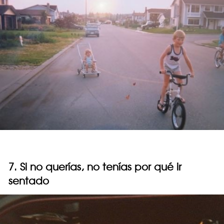
7. Si no querías, no tenías por qué ir
sentado