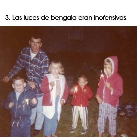
3. Las luces de bengala eran inofensivas