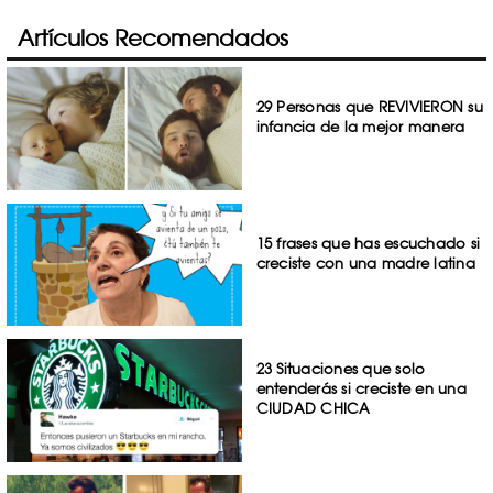
Artículos Recomendados
29 Personas que REVIVIERON su
infancia de la mejor manera
15 frases que has escuchado si
creciste con una madre latina
23 Situaciones que solo
entenderás si creciste en una
CIUDAD CHICA