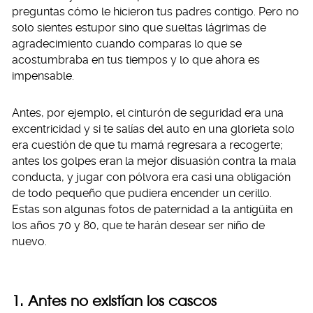
preguntas cómo le hicieron tus padres contigo. Pero no
solo sientes estupor sino que sueltas lágrimas de
agradecimiento cuando comparas lo que se
acostumbraba en tus tiempos y lo que ahora es
impensable.
Antes, por ejemplo, el cinturón de seguridad era una
excentricidad y si te salías del auto en una glorieta solo
era cuestión de que tu mamá regresara a recogerte;
antes los golpes eran la mejor disuasión contra la mala
conducta, y jugar con pólvora era casi una obligación
de todo pequeño que pudiera encender un cerillo.
Estas son algunas fotos de paternidad a la antigüita en
los años 70 y 80, que te harán desear ser niño de
nuevo.
1. Antes no existían los cascos