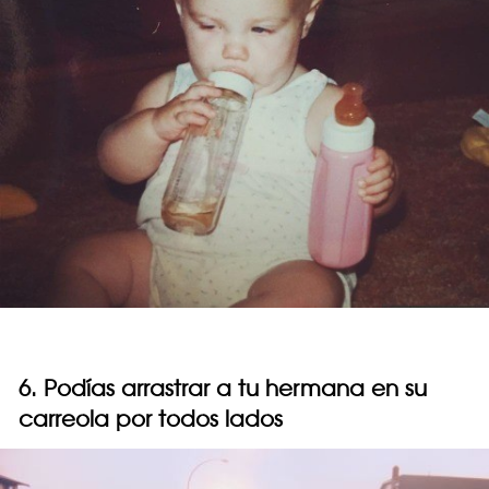
6. Podías arrastrar a tu hermana en su
carreola por todos lados