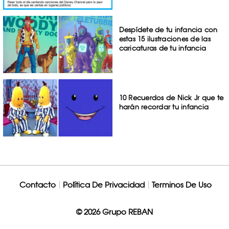
Despídete de tu infancia con
estas 15 ilustraciones de las
caricaturas de tu infancia
10 Recuerdos de Nick Jr que te
harán recordar tu infancia
Contacto
Política De Privacidad
Terminos De Uso
© 2026 Grupo REBAN