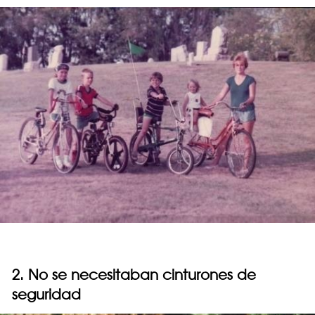
2. No se necesitaban cinturones de
seguridad