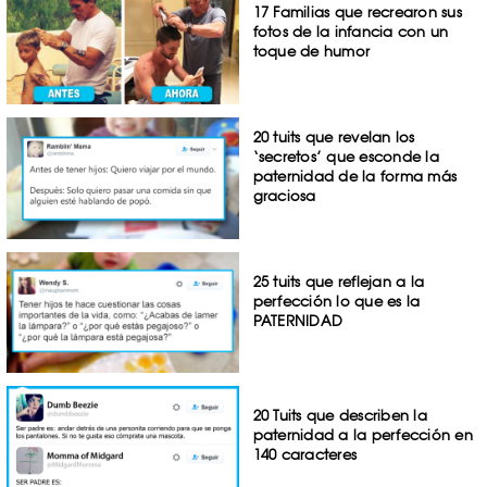
17 Familias que recrearon sus
fotos de la infancia con un
toque de humor
20 tuits que revelan los
‘secretos’ que esconde la
paternidad de la forma más
graciosa
25 tuits que reflejan a la
perfección lo que es la
PATERNIDAD
20 Tuits que describen la
paternidad a la perfección en
140 caracteres