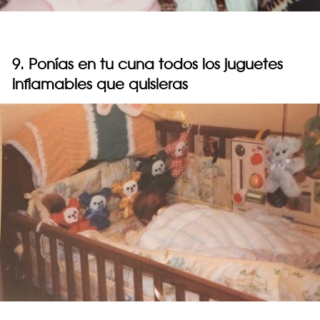
9. Ponías en tu cuna todos los juguetes
inflamables que quisieras