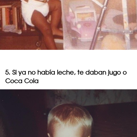
5. Si ya no había leche, te daban jugo o
Coca Cola