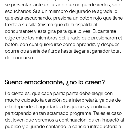
se presentan ante un jurado que no puede verlos, solo
escucharlos. Si a un miembro del jurado le agrada lo
que está escuchando, presiona un botón rojo que tiene
frente a su silla (misma que da la espalda al
concursante) y esta gira para que lo vea. El cantante
elige entre los miembros del jurado que presionaron el
botón, con cuál quiere irse como aprendiz, y después
ocurre otra serie de filtros hasta llegar al ganador total
del concurso.
Suena emocionante, ¿no lo creen?
Lo cierto es, que cada participante debe elegir con
mucho cuidado la canción que interpretará, ya que de
ella depende el agradarle a los jueces y continuar
participando en tan aclamado programa. Tal es el caso
del joven que veremos a continuación, quien impactó al
público y al jurado cantando la canción introductoria a