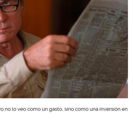
yo no lo veo como un gasto, sino como una inversión en