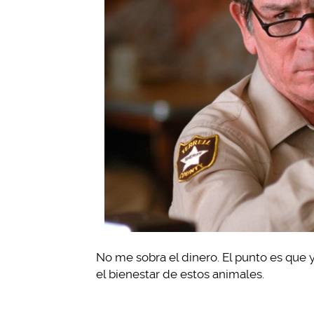
No me sobra el dinero. El punto es que 
el bienestar de estos animales.