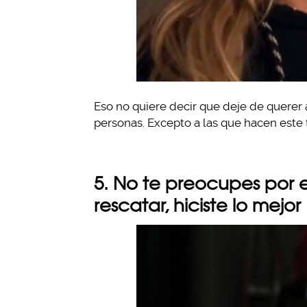
Eso no quiere decir que deje de querer 
personas. Excepto a las que hacen este 
5. No te preocupes por 
rescatar, hiciste lo mejor