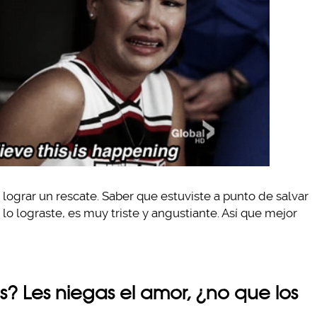
lograr un rescate. Saber que estuviste a punto de salvar
 lo lograste, es muy triste y angustiante. Así que mejor
zas? Les niegas el amor, ¿no que los