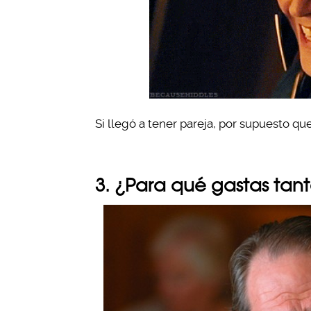
Si llegó a tener pareja, por supuesto q
3. ¿Para qué gastas tant