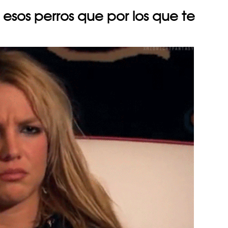
esos perros que por los que te