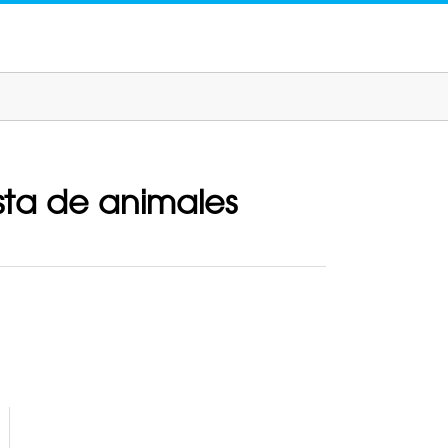
sta de animales