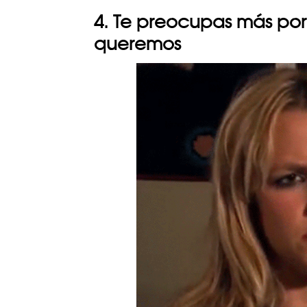
4. Te preocupas más por 
queremos