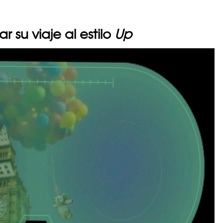
 su viaje al estilo
Up