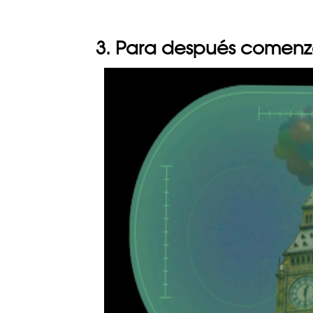
3. Para después comenzar