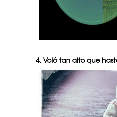
4. Voló tan alto que hasta