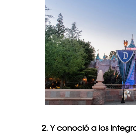
2. Y conoció a los integ