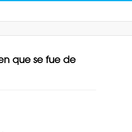
cen que se fue de