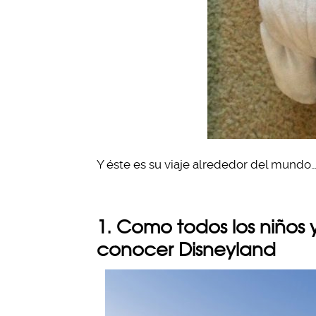
Y éste es su viaje alrededor del mundo
1. Como todos los niños 
conocer Disneyland