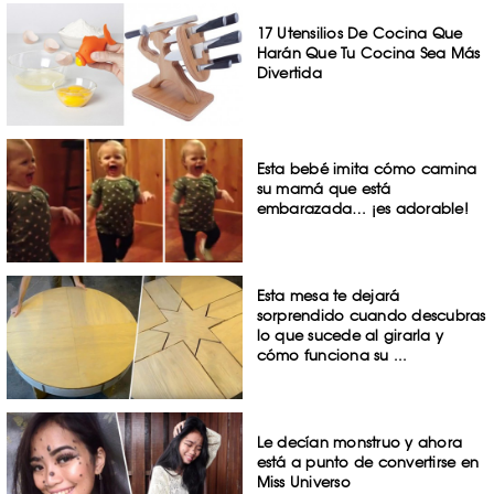
17 Utensilios De Cocina Que
Harán Que Tu Cocina Sea Más
Divertida
Esta bebé imita cómo camina
su mamá que está
embarazada… ¡es adorable!
Esta mesa te dejará
sorprendido cuando descubras
lo que sucede al girarla y
cómo funciona su ...
Le decían monstruo y ahora
está a punto de convertirse en
Miss Universo