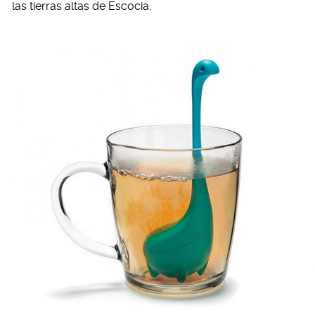
las tierras altas de Escocia.