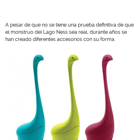
A pesar de que no se tiene una prueba definitiva de que
el monstruo del Lago Ness sea real, durante años se
han creado diferentes accesorios con su forma.