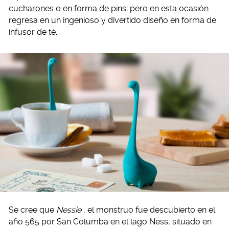
cucharones o en forma de pins; pero en esta ocasión
regresa en un ingenioso y divertido diseño en forma de
infusor de té.
Se cree que
Nessie
, el monstruo fue descubierto en el
año 565 por San Columba en el lago Ness, situado en