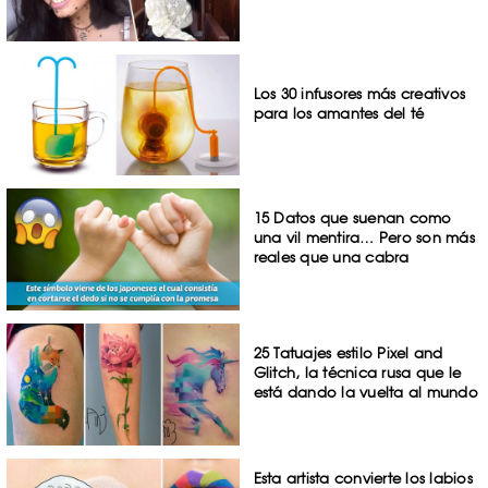
Los 30 infusores más creativos
para los amantes del té
15 Datos que suenan como
una vil mentira… Pero son más
reales que una cabra
25 Tatuajes estilo Pixel and
Glitch, la técnica rusa que le
está dando la vuelta al mundo
Esta artista convierte los labios