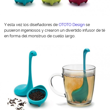
Y esta vez los diseñadores de
OTOTO Design
se
pusieron ingeniosos y crearon un divertido infusor de té
en forma del monstruo de cuello largo.