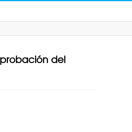
aprobación del