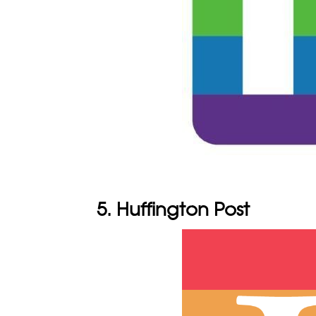
5. Huffington Post