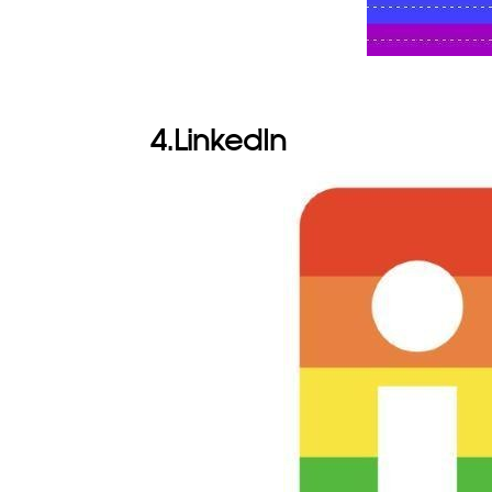
4.LinkedIn