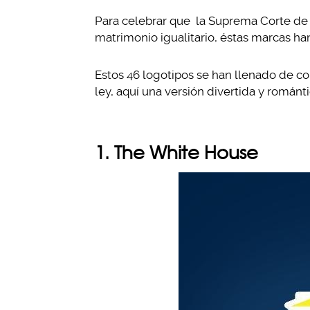
Para celebrar que la Suprema Corte de 
matrimonio igualitario, éstas marcas ha
Estos 46 logotipos se han llenado de co
ley, aquí una versión divertida y románti
1. The White House