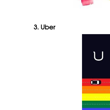
3. Uber