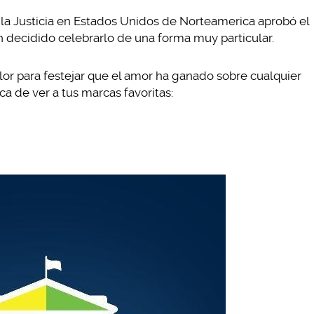
la Justicia en Estados Unidos de Norteamerica aprobó el
n decidido celebrarlo de una forma muy particular.
lor para festejar que el amor ha ganado sobre cualquier
ca de ver a tus marcas favoritas: