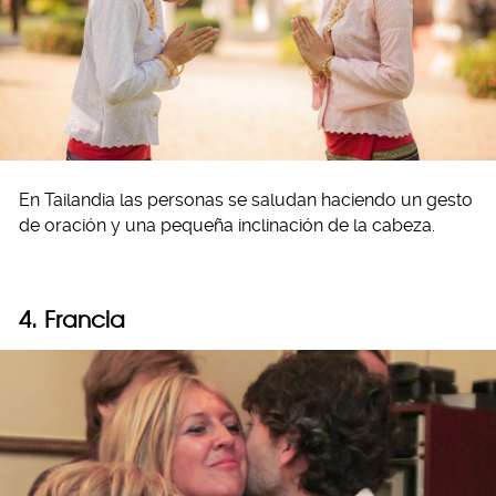
En Tailandia las personas se saludan haciendo un gesto
de oración y una pequeña inclinación de la cabeza.
4. Francia