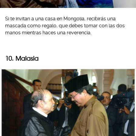
Si te invitan a una casa en Mongolia, recibirás una
mascada como regalo, que debes tomar con las dos
manos mientras haces una reverencia.
10. Malasia