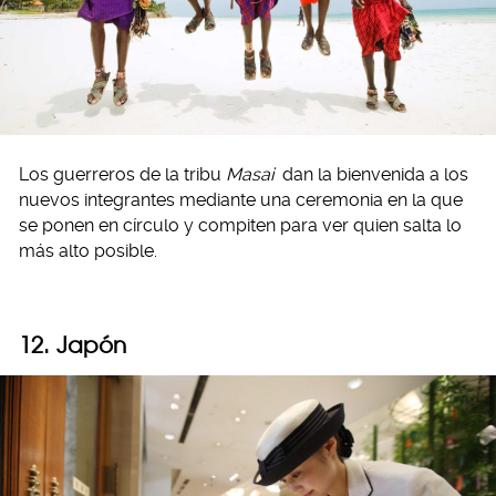
Los guerreros de la tribu
Masai
dan la bienvenida a los
nuevos integrantes mediante una ceremonia en la que
se ponen en círculo y compiten para ver quien salta lo
más alto posible.
12. Japón