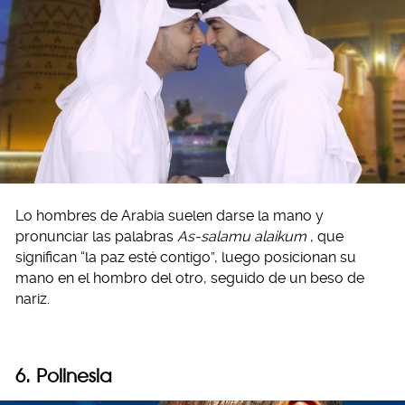
Lo hombres de Arabia suelen darse la mano y
pronunciar las palabras
As-salamu alaikum
, que
significan “la paz esté contigo”, luego posicionan su
mano en el hombro del otro, seguido de un beso de
nariz.
6. Polinesia