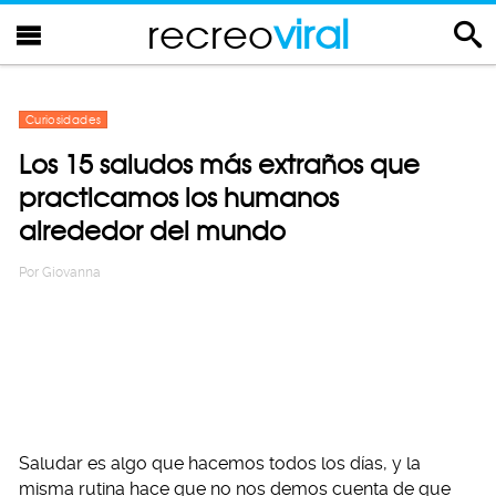
recreo
viral
Curiosidades
Los 15 saludos más extraños que
practicamos los humanos
alrededor del mundo
Por
Giovanna
Saludar es algo que hacemos todos los días, y la
misma rutina hace que no nos demos cuenta de que