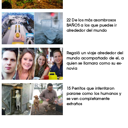
22 De los más asombrosos
BAÑOS a los que puedes ir
alrededor del mundo
Regaló un viaje alrededor del
mundo acompañado de el, a
quien se llamara como su ex-
novia
15 Perritos que intentaron
pararse como los humanos y
se ven completamente
extraños