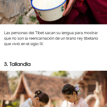
Las personas del Tíbet sacan su lengua para mostrar
que no son la reencarnación de un tirano rey tibetano
que vivió en el siglo IX.
3. Tailandia