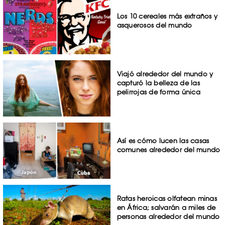
Los 10 cereales más extraños y
asquerosos del mundo
Viajó alrededor del mundo y
capturó la belleza de las
pelirrojas de forma única
Así es cómo lucen las casas
comunes alrededor del mundo
Ratas heroicas olfatean minas
en África; salvarán a miles de
personas alrededor del mundo