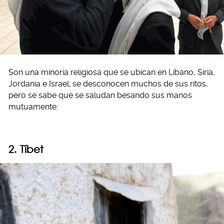
Son una minoría religiosa que se ubican en Líbano, Siria,
Jordania e Israel; se desconocen muchos de sus ritos,
pero se sabe que se saludan besando sus manos
mutuamente.
2. Tíbet