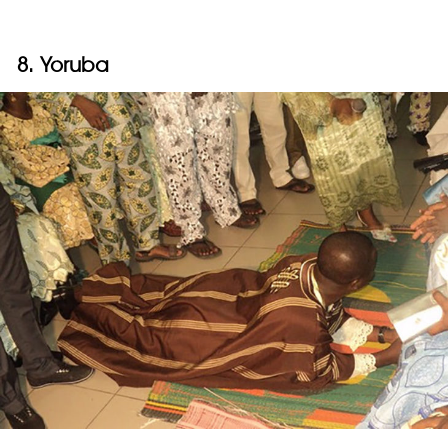
8. Yoruba