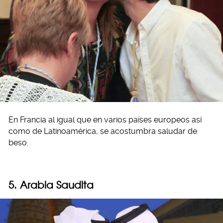
En Francia al igual que en varios países europeos así
como de Latinoamérica, se acostumbra saludar de
beso.
5. Arabia Saudita