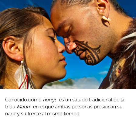
Conocido como
hongi,
es un saludo tradicional de la
tribu
Maori,
en el que ambas personas presionan su
nariz y su frente al mismo tiempo.