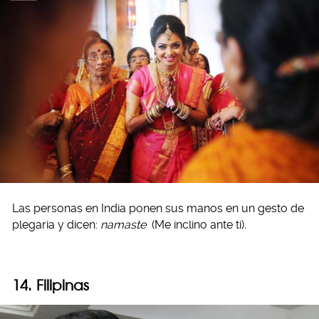
Las personas en India ponen sus manos en un gesto de
plegaria y dicen:
namaste
(Me inclino ante ti)
.
14. Filipinas