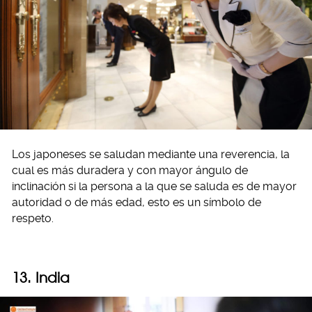
Los japoneses se saludan mediante una reverencia, la
cual es más duradera y con mayor ángulo de
inclinación si la persona a la que se saluda es de mayor
autoridad o de más edad, esto es un símbolo de
respeto.
13. India