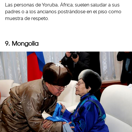
Las personas de Yoruba, África; suelen saludar a sus
padres o a los ancianos postrándose en el piso como
muestra de respeto.
9. Mongolia