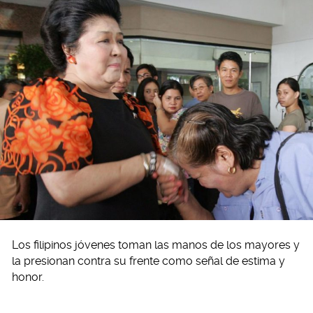
Los filipinos jóvenes toman las manos de los mayores y
la presionan contra su frente como señal de estima y
honor.