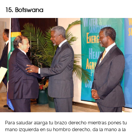
15. Botswana
Para saludar alarga tu brazo derecho mientras pones tu
mano izquierda en su hombro derecho, da la mano a la