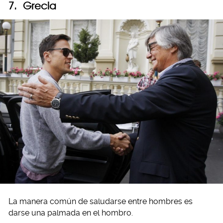
7. Grecia
La manera común de saludarse entre hombres es
darse una palmada en el hombro.