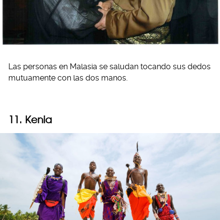
Las personas en Malasia se saludan tocando sus dedos
mutuamente con las dos manos.
11. Kenia