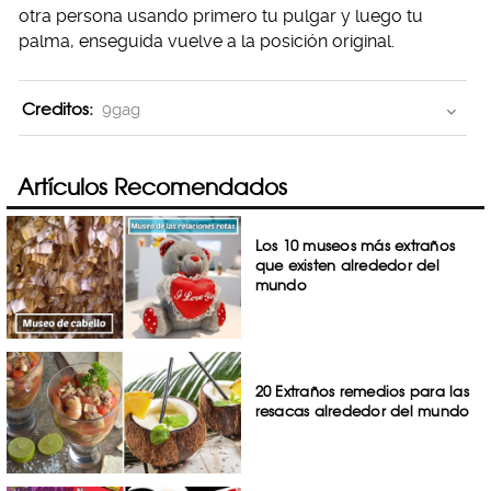
otra persona usando primero tu pulgar y luego tu
palma, enseguida vuelve a la posición original.
Creditos:
9gag
Artículos Recomendados
Los 10 museos más extraños
que existen alrededor del
mundo
20 Extraños remedios para las
resacas alrededor del mundo